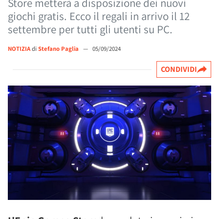
Store metterà a disposizione dei nuovi
giochi gratis. Ecco il regali in arrivo il 12
settembre per tutti gli utenti su PC.
NOTIZIA
di
Stefano Paglia
—
05/09/2024
CONDIVIDI