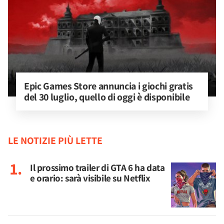
Epic Games Store annuncia i giochi gratis 
del 30 luglio, quello di oggi è disponibile
LE NOTIZIE PIÙ LETTE
Il prossimo trailer di GTA 6 ha data
e orario: sarà visibile su Netflix