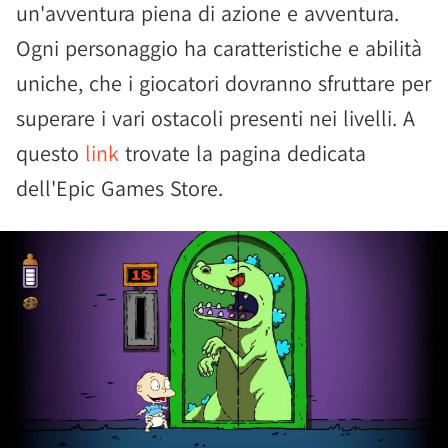
un'avventura piena di azione e avventura.
Ogni personaggio ha caratteristiche e abilità
uniche, che i giocatori dovranno sfruttare per
superare i vari ostacoli presenti nei livelli. A
questo
link
trovate la pagina dedicata
dell'Epic Games Store.