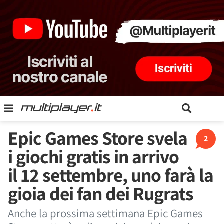
Epic Games Store svela
2
i giochi gratis in arrivo
il 12 settembre, uno farà la
gioia dei fan dei Rugrats
Anche la prossima settimana Epic Games