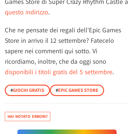
Games Store di Super Crazy Rhythm Castle a
questo indirizzo
.
Che ne pensate dei regali dell'Epic Games
Store in arrivo il 12 settembre? Fatecelo
sapere nei commenti qui sotto. Vi
ricordiamo, inoltre, che da oggi sono
disponibili i titoli gratis del 5 settembre
.
#
GIOCHI GRATIS
#
EPIC GAMES STORE
HAI NOTATO ERRORI?