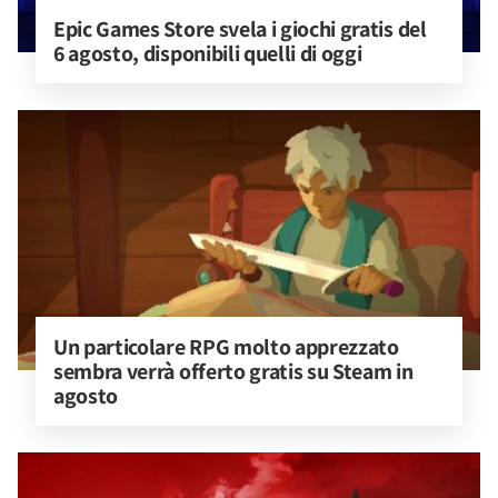
Epic Games Store svela i giochi gratis del 
6 agosto, disponibili quelli di oggi
Un particolare RPG molto apprezzato 
sembra verrà offerto gratis su Steam in 
agosto