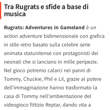
Tra Rugrats e sfide a base di
musica
Rugrats: Adventures in Gameland
è un
action adventure bidimensionale con grafica
in stile retro basato sulla celebre serie
animata statunitense con protagonisti dei
neonati che si lanciano in mille peripezie.
Nel gioco potremo calarci nei panni di
Tommy, Chuckie, Phil e Lil, grazie al potere
dell'immaginazione hanno trasformato la
casa di Tommy nell'ambientazione del
videogioco fittizio Reptar, dando vita a