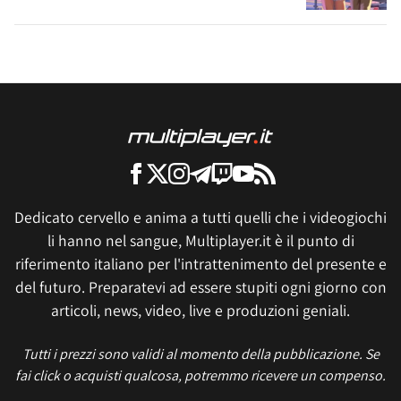
Dedicato cervello e anima a tutti quelli che i videogiochi
li hanno nel sangue, Multiplayer.it è il punto di
riferimento italiano per l'intrattenimento del presente e
del futuro. Preparatevi ad essere stupiti ogni giorno con
articoli, news, video, live e produzioni geniali.
Tutti i prezzi sono validi al momento della pubblicazione. Se
fai click o acquisti qualcosa, potremmo ricevere un compenso.