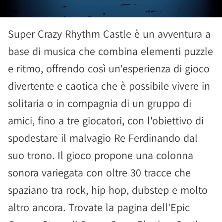
Super Crazy Rhythm Castle è un avventura a
base di musica che combina elementi puzzle
e ritmo, offrendo così un'esperienza di gioco
divertente e caotica che è possibile vivere in
solitaria o in compagnia di un gruppo di
amici, fino a tre giocatori, con l'obiettivo di
spodestare il malvagio Re Ferdinando dal
suo trono. Il gioco propone una colonna
sonora variegata con oltre 30 tracce che
spaziano tra rock, hip hop, dubstep e molto
altro ancora. Trovate la pagina dell'Epic