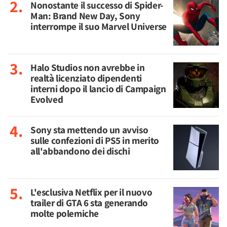
Nonostante il successo di Spider-
Man: Brand New Day, Sony
interrompe il suo Marvel Universe
Halo Studios non avrebbe in
realtà licenziato dipendenti
interni dopo il lancio di Campaign
Evolved
Sony sta mettendo un avviso
sulle confezioni di PS5 in merito
all'abbandono dei dischi
L'esclusiva Netflix per il nuovo
trailer di GTA 6 sta generando
molte polemiche