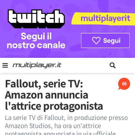
Fallout, serie TV:
69
Amazon annuncia
l'attrice protagonista
La serie TV di Fallout, in produzione presso
Amazon Studios, ha ora un'attrice
protagonista annunciata in via ufficiale.