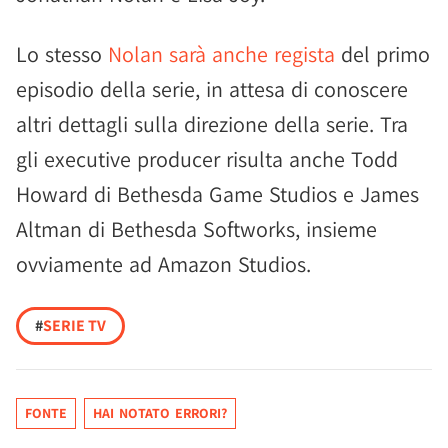
Lo stesso
Nolan sarà anche regista
del primo
episodio della serie, in attesa di conoscere
altri dettagli sulla direzione della serie. Tra
gli executive producer risulta anche Todd
Howard di Bethesda Game Studios e James
Altman di Bethesda Softworks, insieme
ovviamente ad Amazon Studios.
#
SERIE TV
FONTE
HAI NOTATO ERRORI?