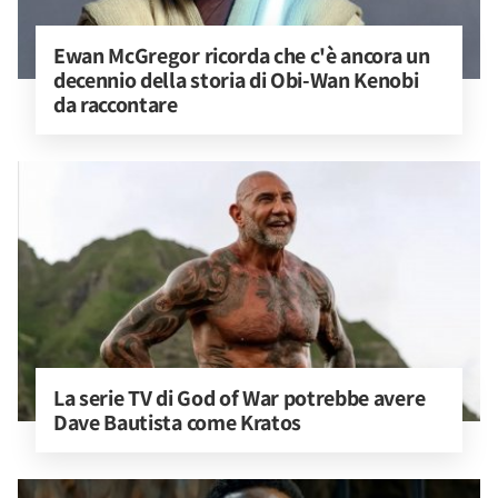
Ewan McGregor ricorda che c'è ancora un 
decennio della storia di Obi-Wan Kenobi 
da raccontare
La serie TV di God of War potrebbe avere 
Dave Bautista come Kratos