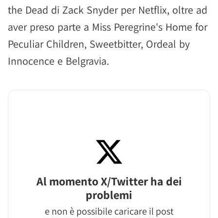
the Dead di Zack Snyder per Netflix, oltre ad
aver preso parte a Miss Peregrine's Home for
Peculiar Children, Sweetbitter, Ordeal by
Innocence e Belgravia.
Al momento X/Twitter ha dei
problemi
e non è possibile caricare il post