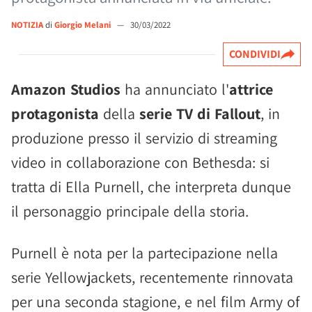
NOTIZIA
di
Giorgio Melani
—
30/03/2022
CONDIVIDI
Amazon Studios
ha annunciato l'
attrice
protagonista
della
serie TV di Fallout
, in
produzione presso il servizio di streaming
video in collaborazione con Bethesda: si
tratta di Ella Purnell, che interpreta dunque
il personaggio principale della storia.
Purnell è nota per la partecipazione nella
serie Yellowjackets, recentemente rinnovata
per una seconda stagione, e nel film Army of