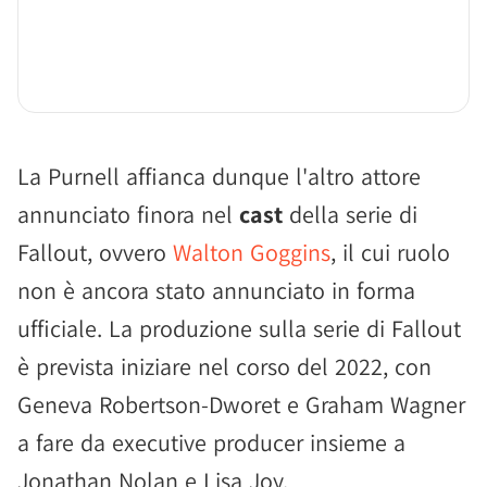
La Purnell affianca dunque l'altro attore
annunciato finora nel
cast
della serie di
Fallout, ovvero
Walton Goggins
, il cui ruolo
non è ancora stato annunciato in forma
ufficiale. La produzione sulla serie di Fallout
è prevista iniziare nel corso del 2022, con
Geneva Robertson-Dworet e Graham Wagner
a fare da executive producer insieme a
Jonathan Nolan e Lisa Joy.