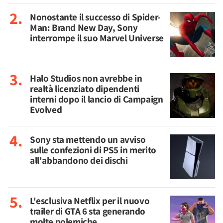
Nonostante il successo di Spider-
Man: Brand New Day, Sony
interrompe il suo Marvel Universe
Halo Studios non avrebbe in
realtà licenziato dipendenti
interni dopo il lancio di Campaign
Evolved
Sony sta mettendo un avviso
sulle confezioni di PS5 in merito
all'abbandono dei dischi
L'esclusiva Netflix per il nuovo
trailer di GTA 6 sta generando
molte polemiche