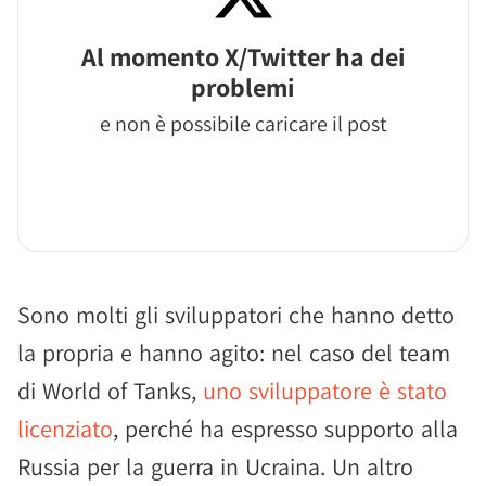
Al momento X/Twitter ha dei
problemi
e non è possibile caricare il post
Sono molti gli sviluppatori che hanno detto
la propria e hanno agito: nel caso del team
di World of Tanks,
uno sviluppatore è stato
licenziato
, perché ha espresso supporto alla
Russia per la guerra in Ucraina. Un altro