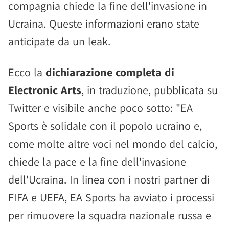
compagnia chiede la fine dell'invasione in
Ucraina. Queste informazioni erano state
anticipate da un leak.
Ecco la
dichiarazione completa di
Electronic Arts
, in traduzione, pubblicata su
Twitter e visibile anche poco sotto: "EA
Sports è solidale con il popolo ucraino e,
come molte altre voci nel mondo del calcio,
chiede la pace e la fine dell'invasione
dell'Ucraina. In linea con i nostri partner di
FIFA e UEFA, EA Sports ha avviato i processi
per rimuovere la squadra nazionale russa e