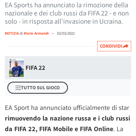
EA Sports ha annunciato la rimozione della
nazionale e dei club russi da FIFA 22 - e non
solo - in risposta all'invasione in Ucraina.
NOTIZIA
di
Marie Armondi
—
02/03/2022
CONDIVIDI
FIFA 22
TUTTO SUL GIOCO
EA Sport ha annunciato ufficialmente di star
rimuovendo la nazione russa e i club russi
da FIFA 22, FIFA Mobile e FIFA Online
. La