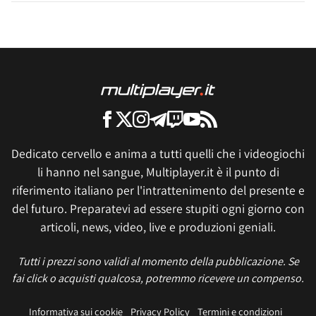
Dedicato cervello e anima a tutti quelli che i videogiochi
li hanno nel sangue, Multiplayer.it è il punto di
riferimento italiano per l'intrattenimento del presente e
del futuro. Preparatevi ad essere stupiti ogni giorno con
articoli, news, video, live e produzioni geniali.
Tutti i prezzi sono validi al momento della pubblicazione. Se
fai click o acquisti qualcosa, potremmo ricevere un compenso.
Informativa sui cookie
Privacy Policy
Termini e condizioni