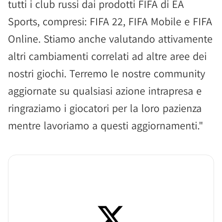
tutti i club russi dai prodotti FIFA di EA
Sports, compresi: FIFA 22, FIFA Mobile e FIFA
Online. Stiamo anche valutando attivamente
altri cambiamenti correlati ad altre aree dei
nostri giochi. Terremo le nostre community
aggiornate su qualsiasi azione intrapresa e
ringraziamo i giocatori per la loro pazienza
mentre lavoriamo a questi aggiornamenti."