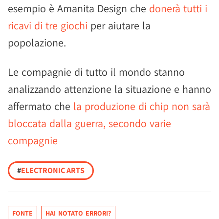
esempio è Amanita Design che
donerà tutti i
ricavi di tre giochi
per aiutare la
popolazione.
Le compagnie di tutto il mondo stanno
analizzando attenzione la situazione e hanno
affermato che
la produzione di chip non sarà
bloccata dalla guerra, secondo varie
compagnie
#
ELECTRONIC ARTS
FONTE
HAI NOTATO ERRORI?