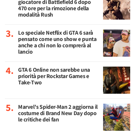
giocatore di Battlefield 6 dopo
470 ore per la rimozione della
modalità Rush
Lo speciale Netflix di GTA 6 sarà
pensato come uno show e punta
anche a chi non lo comprerà al
lancio
GTA 6 Online non sarebbe una
priorità per Rockstar Games e
Take-Two
Marvel's Spider-Man 2 aggiorna il
costume di Brand New Day dopo
le critiche dei fan