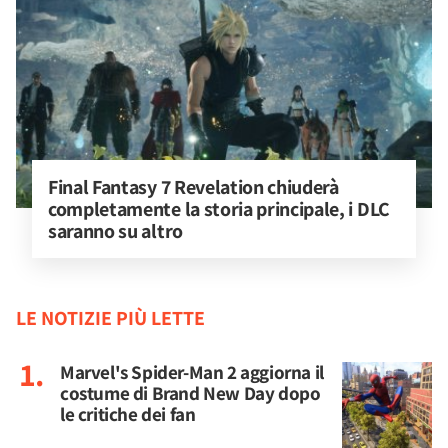
Final Fantasy 7 Revelation chiuderà 
completamente la storia principale, i DLC 
saranno su altro
LE NOTIZIE PIÙ LETTE
Marvel's Spider-Man 2 aggiorna il
costume di Brand New Day dopo
le critiche dei fan