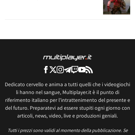
Dedicato cervello e anima a tutti quelli che i videogiochi
li hanno nel sangue, Multiplayer.it è il punto di
riferimento italiano per l'intrattenimento del presente e
del futuro. Preparatevi ad essere stupiti ogni giorno con
articoli, news, video, live e produzioni geniali.
Tutti i prezzi sono validi al momento della pubblicazione. Se