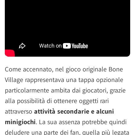
Come accennato, nel gioco originale Bone
Village rappresentava una tappa opzionale
particolarmente ambita dai giocatori, grazie
alla possibilità di ottenere oggetti rari
attraverso
attività secondarie e alcuni
minigiochi
. La sua assenza potrebbe quindi
deludere una parte dei fan, quella più legata