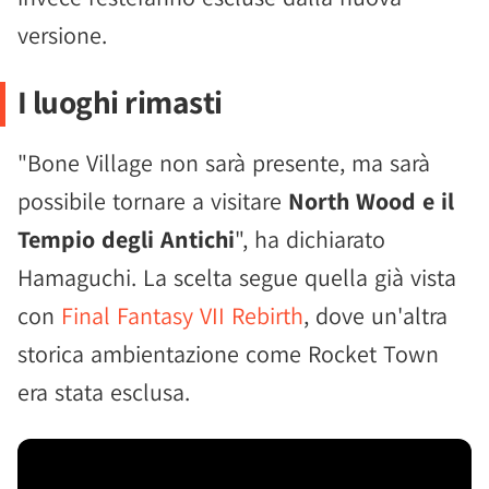
versione.
I luoghi rimasti
"Bone Village non sarà presente, ma sarà
possibile tornare a visitare
North Wood e il
Tempio degli Antichi
", ha dichiarato
Hamaguchi. La scelta segue quella già vista
con
Final Fantasy VII Rebirth
, dove un'altra
storica ambientazione come Rocket Town
era stata esclusa.