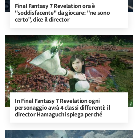
Final Fantasy 7 Revelation ora è 
"soddisfacente" da giocare: "ne sono 
certo", dice il director
In Final Fantasy 7 Revelation ogni 
personaggio avrà 4 classi differenti: il 
director Hamaguchi spiega perché