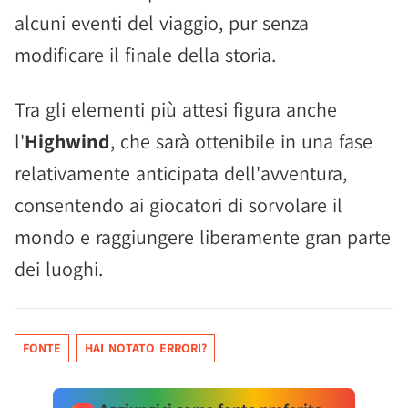
alcuni eventi del viaggio, pur senza
modificare il finale della storia.
Tra gli elementi più attesi figura anche
l'
Highwind
, che sarà ottenibile in una fase
relativamente anticipata dell'avventura,
consentendo ai giocatori di sorvolare il
mondo e raggiungere liberamente gran parte
dei luoghi.
FONTE
HAI NOTATO ERRORI?