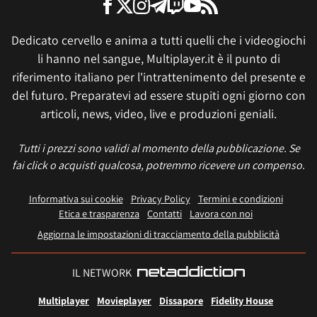
Dedicato cervello e anima a tutti quelli che i videogiochi
li hanno nel sangue, Multiplayer.it è il punto di
riferimento italiano per l'intrattenimento del presente e
del futuro. Preparatevi ad essere stupiti ogni giorno con
articoli, news, video, live e produzioni geniali.
Tutti i prezzi sono validi al momento della pubblicazione. Se
fai click o acquisti qualcosa, potremmo ricevere un compenso.
Informativa sui cookie
Privacy Policy
Termini e condizioni
Etica e trasparenza
Contatti
Lavora con noi
Aggiorna le impostazioni di tracciamento della pubblicità
IL NETWORK
Multiplayer
Movieplayer
Dissapore
Fidelity House