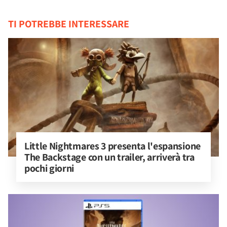
TI POTREBBE INTERESSARE
Little Nightmares 3 presenta l'espansione 
The Backstage con un trailer, arriverà tra 
pochi giorni