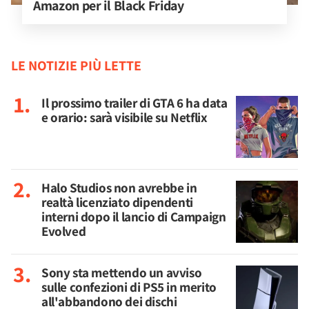
Amazon per il Black Friday
LE NOTIZIE PIÙ LETTE
Il prossimo trailer di GTA 6 ha data
e orario: sarà visibile su Netflix
Halo Studios non avrebbe in
realtà licenziato dipendenti
interni dopo il lancio di Campaign
Evolved
Sony sta mettendo un avviso
sulle confezioni di PS5 in merito
all'abbandono dei dischi