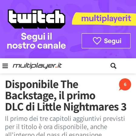
Disponibile The
6
Backstage, il primo
DLC di Little Nightmares 3
Il primo dei tre capitoli aggiuntivi previsti
per il titolo è ora disponibile, anche
all'interno del pass di espansione.