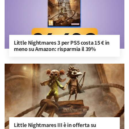
Little Nightmares 3 per PS5 costa 15 € in 
meno su Amazon: risparmia il 39%
Little Nightmares III è in offerta su 