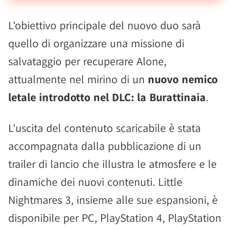
L'obiettivo principale del nuovo duo sarà
quello di organizzare una missione di
salvataggio per recuperare Alone,
attualmente nel mirino di un
nuovo nemico
letale introdotto nel DLC: la Burattinaia
.
L'uscita del contenuto scaricabile è stata
accompagnata dalla pubblicazione di un
trailer di lancio che illustra le atmosfere e le
dinamiche dei nuovi contenuti. Little
Nightmares 3, insieme alle sue espansioni, è
disponibile per PC, PlayStation 4, PlayStation