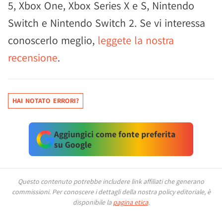
5, Xbox One, Xbox Series X e S, Nintendo
Switch e Nintendo Switch 2. Se vi interessa
conoscerlo meglio,
leggete la nostra
recensione
.
HAI NOTATO ERRORI?
Aggiungici come fonte preferita
su Google
Questo contenuto potrebbe includere link affiliati che generano
commissioni.
Per conoscere i dettagli della nostra policy editoriale, è
disponibile la
pagina etica
.