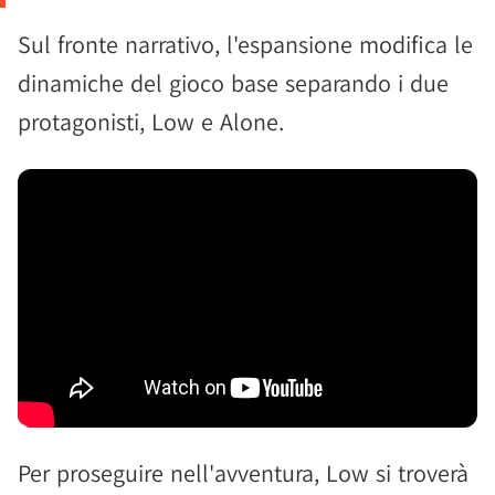
Sul fronte narrativo, l'espansione modifica le
dinamiche del gioco base separando i due
protagonisti, Low e Alone.
Per proseguire nell'avventura, Low si troverà