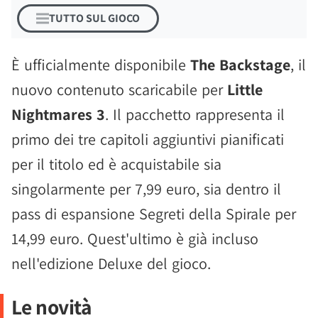
TUTTO SUL GIOCO
È ufficialmente disponibile
The Backstage
, il
nuovo contenuto scaricabile per
Little
Nightmares 3
. Il pacchetto rappresenta il
primo dei tre capitoli aggiuntivi pianificati
per il titolo ed è acquistabile sia
singolarmente per 7,99 euro, sia dentro il
pass di espansione Segreti della Spirale per
14,99 euro. Quest'ultimo è già incluso
nell'edizione Deluxe del gioco.
Le novità