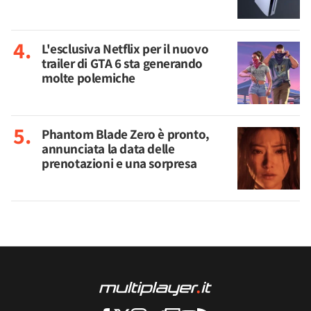
L'esclusiva Netflix per il nuovo
trailer di GTA 6 sta generando
molte polemiche
Phantom Blade Zero è pronto,
annunciata la data delle
prenotazioni e una sorpresa