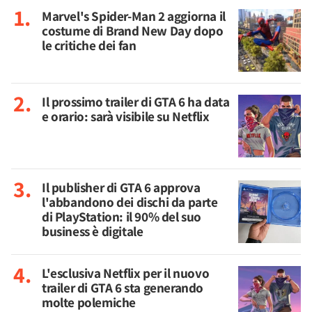
Marvel's Spider-Man 2 aggiorna il
costume di Brand New Day dopo
le critiche dei fan
Il prossimo trailer di GTA 6 ha data
e orario: sarà visibile su Netflix
Il publisher di GTA 6 approva
l'abbandono dei dischi da parte
di PlayStation: il 90% del suo
business è digitale
L'esclusiva Netflix per il nuovo
trailer di GTA 6 sta generando
molte polemiche