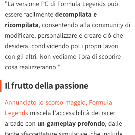
"La versione PC di Formula Legends può
essere facilmente
decompilata e
ricompilata
, consentendo alla community di
modificare, personalizzare e creare ciò che
desidera, condividendo poi i propri lavori
con gli altri. Non vediamo l'ora di scoprire
cosa realizzeranno!"
Il frutto della passione
Annunciato lo scorso maggio, Formula
Legends
miscela l'accessibilità dei racer
arcade con
un gameplay profondo
, dalle
tante sfaccettature simulative, che include