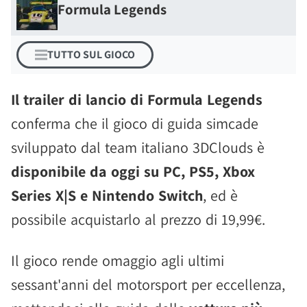
Formula Legends
TUTTO SUL GIOCO
Il trailer di lancio di Formula Legends
conferma che il gioco di guida simcade
sviluppato dal team italiano 3DClouds è
disponibile da oggi su PC, PS5, Xbox
Series X|S e Nintendo Switch
, ed è
possibile acquistarlo al prezzo di 19,99€.
Il gioco rende omaggio agli ultimi
sessant'anni del motorsport per eccellenza,