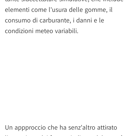
elementi come l'usura delle gomme, il
consumo di carburante, i danni e le
condizioni meteo variabili.
Un appproccio che ha senz'altro attirato