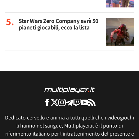
Star Wars Zero Company avrà 50
pianeti giocabili, ecco la lista
Dedicato cervello e anima a tutti quelli che i videogiochi
li hanno nel sangue, Multiplayer.it è il punto di
riferimento italiano per l'intrattenimento del presente e