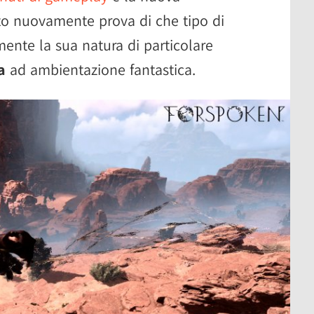
to nuovamente prova di che tipo di
mente la sua natura di particolare
a
ad ambientazione fantastica.