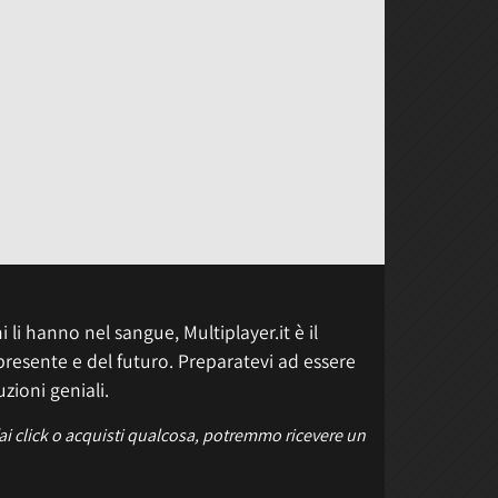
 li hanno nel sangue, Multiplayer.it è il
presente e del futuro. Preparatevi ad essere
uzioni geniali.
fai click o acquisti qualcosa, potremmo ricevere un