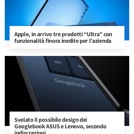
Apple, in arrivo tre prodotti “Ultra” con 
funzionalità finora inedite per l’azienda
Svelato il possibile design dei 
Googlebook ASUS e Lenovo, secondo 
indiscrezioni