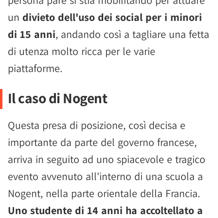
persona pare si stia mobilitando per attuare
un
divieto dell'uso dei social per i minori
di 15 anni
, andando così a tagliare una fetta
di utenza molto ricca per le varie
piattaforme.
Il caso di Nogent
Questa presa di posizione, così decisa e
importante da parte del governo francese,
arriva in seguito ad uno spiacevole e tragico
evento avvenuto all'interno di una scuola a
Nogent, nella parte orientale della Francia.
Uno studente di 14 anni ha accoltellato a