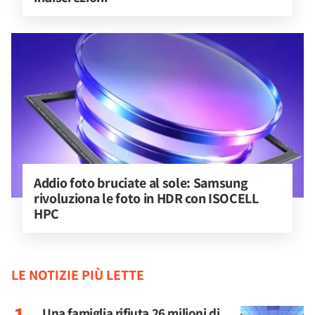
Addio foto bruciate al sole: Samsung 
rivoluziona le foto in HDR con ISOCELL 
HPC
LE NOTIZIE PIÙ LETTE
Una famiglia rifiuta 26 milioni di