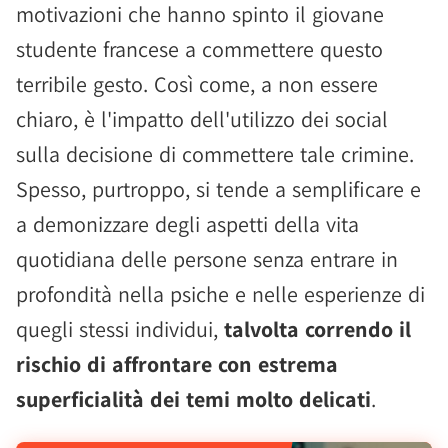
motivazioni che hanno spinto il giovane
studente francese a commettere questo
terribile gesto. Così come, a non essere
chiaro, è l'impatto dell'utilizzo dei social
sulla decisione di commettere tale crimine.
Spesso, purtroppo, si tende a semplificare e
a demonizzare degli aspetti della vita
quotidiana delle persone senza entrare in
profondità nella psiche e nelle esperienze di
quegli stessi individui,
talvolta correndo il
rischio di affrontare con estrema
superficialità dei temi molto delicati
.