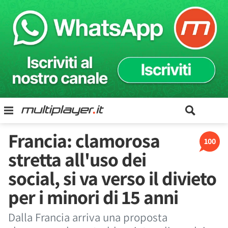
Francia: clamorosa
100
stretta all'uso dei
social, si va verso il divieto
per i minori di 15 anni
Dalla Francia arriva una proposta