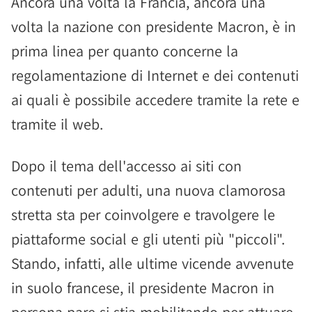
Ancora una volta la Francia, ancora una
volta la nazione con presidente Macron, è in
prima linea per quanto concerne la
regolamentazione di Internet e dei contenuti
ai quali è possibile accedere tramite la rete e
tramite il web.
Dopo il tema dell'accesso ai siti con
contenuti per adulti, una nuova clamorosa
stretta sta per coinvolgere e travolgere le
piattaforme social e gli utenti più "piccoli".
Stando, infatti, alle ultime vicende avvenute
in suolo francese, il presidente Macron in