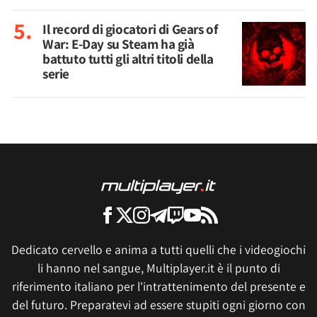
Il record di giocatori di Gears of
War: E-Day su Steam ha già
battuto tutti gli altri titoli della
serie
Dedicato cervello e anima a tutti quelli che i videogiochi
li hanno nel sangue, Multiplayer.it è il punto di
riferimento italiano per l'intrattenimento del presente e
del futuro. Preparatevi ad essere stupiti ogni giorno con