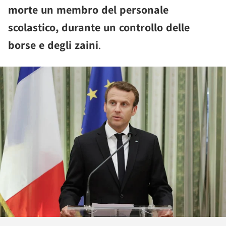
morte un membro del personale
scolastico, durante un controllo delle
borse e degli zaini
.