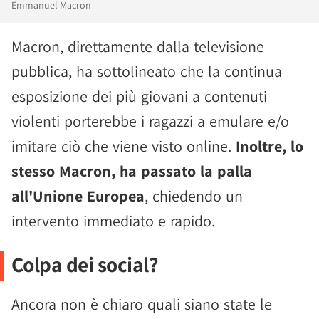
Emmanuel Macron
Macron, direttamente dalla televisione
pubblica, ha sottolineato che la continua
esposizione dei più giovani a contenuti
violenti porterebbe i ragazzi a emulare e/o
imitare ciò che viene visto online.
Inoltre, lo
stesso Macron, ha passato la palla
all'Unione Europea
, chiedendo un
intervento immediato e rapido.
Colpa dei social?
Ancora non è chiaro quali siano state le