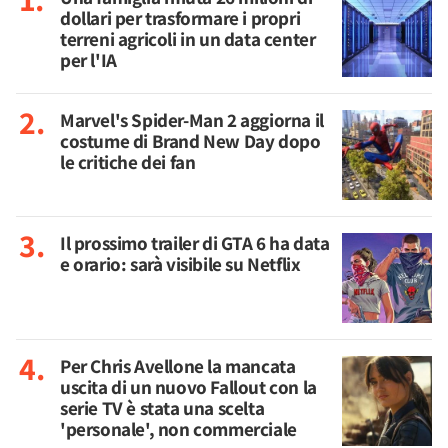
dollari per trasformare i propri
terreni agricoli in un data center
per l'IA
Marvel's Spider-Man 2 aggiorna il
costume di Brand New Day dopo
le critiche dei fan
Il prossimo trailer di GTA 6 ha data
e orario: sarà visibile su Netflix
Per Chris Avellone la mancata
uscita di un nuovo Fallout con la
serie TV è stata una scelta
'personale', non commerciale