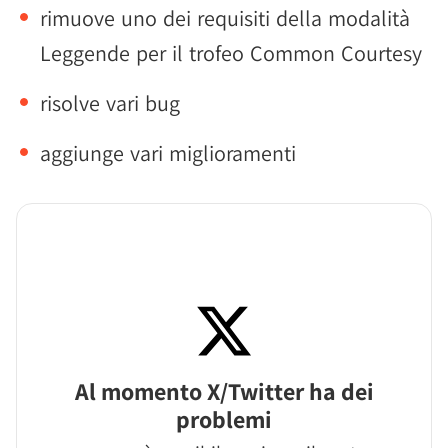
rimuove uno dei requisiti della modalità
Leggende per il trofeo Common Courtesy
risolve vari bug
aggiunge vari miglioramenti
Al momento X/Twitter ha dei
problemi