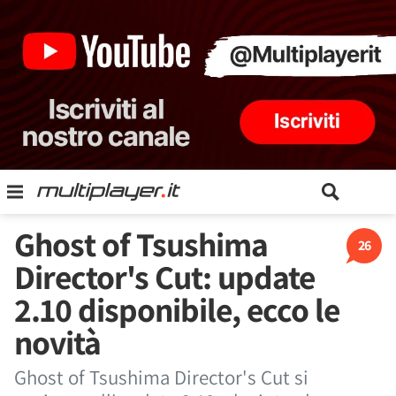
Ghost of Tsushima
26
Director's Cut: update
2.10 disponibile, ecco le
novità
Ghost of Tsushima Director's Cut si