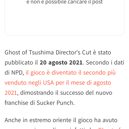
e non è possibile caricare il post
Ghost of Tsushima Director's Cut è stato
pubblicato il
20 agosto 2021
. Secondo i dati
di NPD,
il gioco è diventato il secondo più
venduto negli USA per il mese di agosto
2021
, dimostrando il successo del nuovo
franchise di Sucker Punch.
Anche in estremo oriente il gioco ha avuto