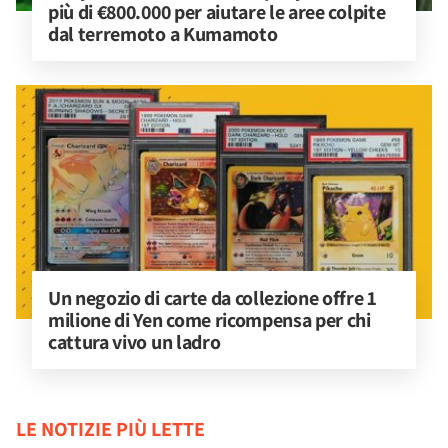
più di €800.000 per aiutare le aree colpite 
dal terremoto a Kumamoto
Un negozio di carte da collezione offre 1 
milione di Yen come ricompensa per chi 
cattura vivo un ladro
LE NOTIZIE PIÙ LETTE