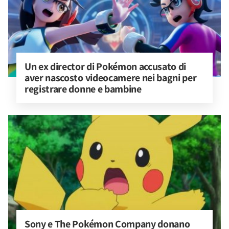
Un ex director di Pokémon accusato di 
aver nascosto videocamere nei bagni per 
registrare donne e bambine
Sony e The Pokémon Company donano 