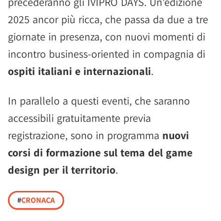
precederanno gli IVIPRO DAYS. Un'edizione
2025 ancor più ricca, che passa da due a tre
giornate in presenza, con nuovi momenti di
incontro business-oriented in compagnia di
ospiti italiani e internazionali
.
In parallelo a questi eventi, che saranno
accessibili gratuitamente previa
registrazione, sono in programma
nuovi
corsi di formazione sul tema del game
design per il territorio
.
#
CRONACA