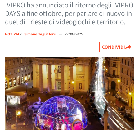
IVIPRO ha annunciato il ritorno degli IVIPRO
DAYS a fine ottobre, per parlare di nuovo in
quel di Trieste di videogiochi e territorio.
NOTIZIA
di
Simone Tagliaferri
—
27/06/2025
CONDIVIDI