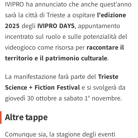
IVIPRO ha annunciato che anche quest'anno
sarà la città di Trieste a ospitare
l'edizione
2025
degli
IVIPRO DAYS
, appuntamento
incentrato sul ruolo e sulle potenzialità del
videogioco come risorsa per
raccontare il
territorio e il patrimonio culturale
.
La manifestazione farà parte del
Trieste
Science + Fiction Festival
e si svolgerà da
giovedì 30 ottobre a sabato 1° novembre.
Altre tappe
Comunque sia, la stagione degli eventi