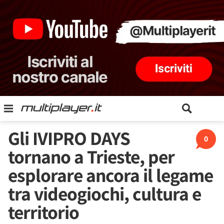
Gli IVIPRO DAYS
0
tornano a Trieste, per
esplorare ancora il legame
tra videogiochi, cultura e
territorio