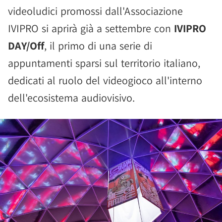
videoludici promossi dall'Associazione
IVIPRO si aprirà già a settembre con
IVIPRO
DAY/Off
, il primo di una serie di
appuntamenti sparsi sul territorio italiano,
dedicati al ruolo del videogioco all'interno
dell'ecosistema audiovisivo.