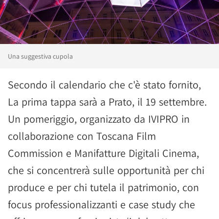
Una suggestiva cupola
Secondo il calendario che c'è stato fornito,
La prima tappa sarà a Prato, il 19 settembre.
Un pomeriggio, organizzato da IVIPRO in
collaborazione con Toscana Film
Commission e Manifatture Digitali Cinema,
che si concentrerà sulle opportunità per chi
produce e per chi tutela il patrimonio, con
focus professionalizzanti e case study che