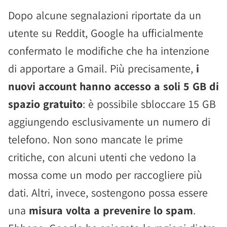
Dopo alcune segnalazioni riportate da un
utente su Reddit, Google ha ufficialmente
confermato le modifiche che ha intenzione
di apportare a Gmail. Più precisamente,
i
nuovi account hanno accesso a soli 5 GB di
spazio gratuito
: è possibile sbloccare 15 GB
aggiungendo esclusivamente un numero di
telefono. Non sono mancate le prime
critiche, con alcuni utenti che vedono la
mossa come un modo per raccogliere più
dati. Altri, invece, sostengono possa essere
una
misura volta a prevenire lo spam
.