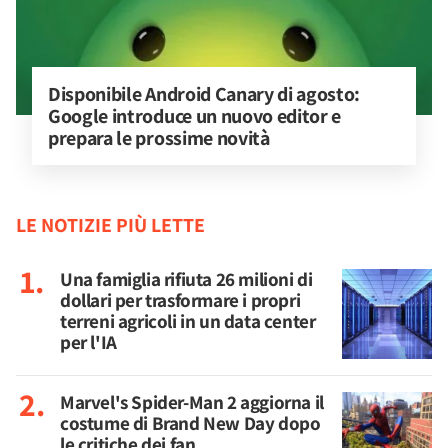
Disponibile Android Canary di agosto: 
Google introduce un nuovo editor e 
prepara le prossime novità
LE NOTIZIE PIÙ LETTE
Una famiglia rifiuta 26 milioni di
dollari per trasformare i propri
terreni agricoli in un data center
per l'IA
Marvel's Spider-Man 2 aggiorna il
costume di Brand New Day dopo
le critiche dei fan