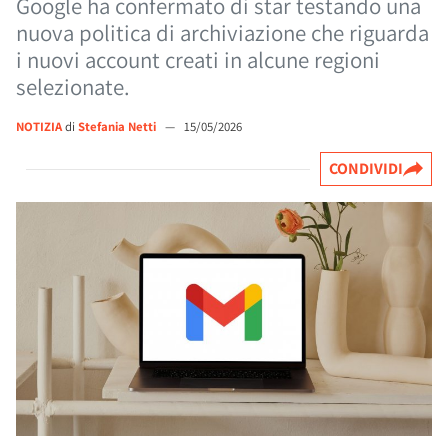
Google ha confermato di star testando una
nuova politica di archiviazione che riguarda
i nuovi account creati in alcune regioni
selezionate.
NOTIZIA
di
Stefania Netti
—
15/05/2026
CONDIVIDI