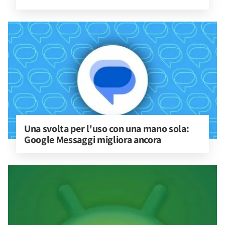
Una svolta per l'uso con una mano sola: 
Google Messaggi migliora ancora