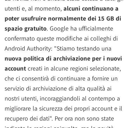
utenti e, al momento,
alcuni continuano a
poter usufruire normalmente dei 15 GB di
spazio gratuito
. Google ha ufficialmente
confermato queste modifiche ai colleghi di
Android Authority: "Stiamo testando una
nuova politica di archiviazione per i nuovi
account
creati in alcune regioni selezionate,
che ci consentirà di continuare a fornire un
servizio di archiviazione di alta qualità ai
nostri utenti, incoraggiandoli al contempo a
migliorare la sicurezza dei propri account e il
recupero dei dati". Per ora non sono state