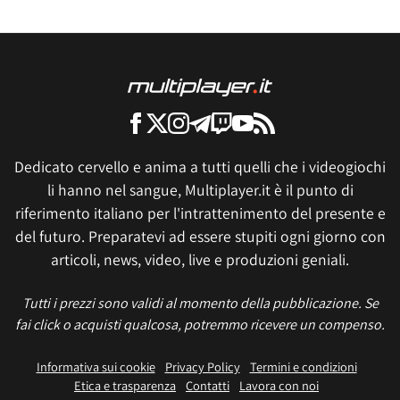
Dedicato cervello e anima a tutti quelli che i videogiochi
li hanno nel sangue, Multiplayer.it è il punto di
riferimento italiano per l'intrattenimento del presente e
del futuro. Preparatevi ad essere stupiti ogni giorno con
articoli, news, video, live e produzioni geniali.
Tutti i prezzi sono validi al momento della pubblicazione. Se
fai click o acquisti qualcosa, potremmo ricevere un compenso.
Informativa sui cookie
Privacy Policy
Termini e condizioni
Etica e trasparenza
Contatti
Lavora con noi