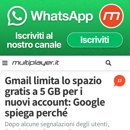
Gmail limita lo spazio
17
gratis a 5 GB per i
nuovi account: Google
spiega perché
Dopo alcune segnalazioni degli utenti,