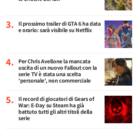
Il prossimo trailer di GTA 6 ha data
e orario: sarà visibile su Netflix
Per Chris Avellone la mancata
uscita di un nuovo Fallout con la
serie TV è stata una scelta
'personale', non commerciale
Il record di giocatori di Gears of
War: E-Day su Steam ha già
battuto tutti gli altri titoli della
serie