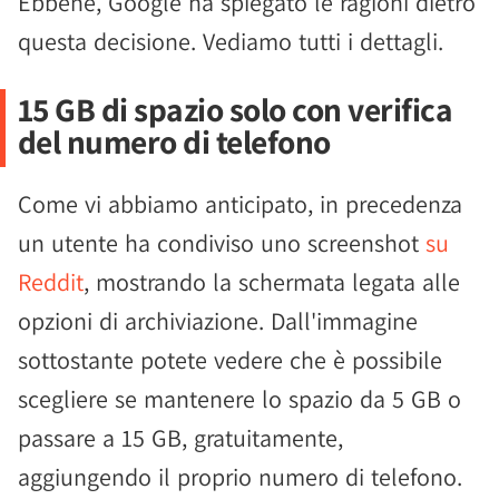
Ebbene, Google ha spiegato le ragioni dietro
questa decisione. Vediamo tutti i dettagli.
15 GB di spazio solo con verifica
del numero di telefono
Come vi abbiamo anticipato, in precedenza
un utente ha condiviso uno screenshot
su
Reddit
, mostrando la schermata legata alle
opzioni di archiviazione. Dall'immagine
sottostante potete vedere che è possibile
scegliere se mantenere lo spazio da 5 GB o
passare a 15 GB, gratuitamente,
aggiungendo il proprio numero di telefono.