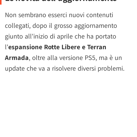
Non sembrano esserci nuovi contenuti
collegati, dopo il grosso aggiornamento
giunto all'inizio di aprile che ha portato
l'
espansione Rotte Libere e Terran
Armada
, oltre alla versione PS5, ma è un
update che va a risolvere diversi problemi.