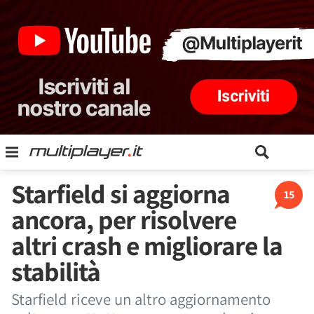
Starfield si aggiorna
15
ancora, per risolvere
altri crash e migliorare la
stabilità
Starfield riceve un altro aggiornamento