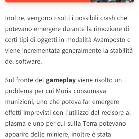
Inoltre, vengono risolti i possibili crash che
potevano emergere durante la rimozione di
certi tipi di oggetti in modalità Avamposto e
viene incrementata generalmente la stabilità
del software.
Sul fronte del
gameplay
viene risolto un
problema per cui Muria consumava
munizioni, uno che poteva far emergere
effetti imprevisti con l'utilizzo del recisore al
plasma e uno per cui sulla Terra potevano
apparire delle miniere, inoltre è stata