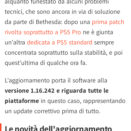
alquanto funestato da alcuni problemi
tecnici, che sono ancora in via di soluzione
da parte di Bethesda: dopo una
prima patch
rivolta soprattutto a PS5 Pro
ne è giunta
un'altra
dedicata a PS5 standard
sempre
concentrata soprattutto sulla stabilità, e poi
quest'ultima di qualche ora fa.
L'aggiornamento porta il software alla
versione 1.16.242 e riguarda tutte le
piattaforme
in questo caso, rappresentando
un update correttivo prima di tutto.
Le novità dell'aggiornamento