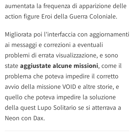
aumentata la frequenza di apparizione delle
action figure Eroi della Guerra Coloniale.
Migliorata poi l'interfaccia con aggiornamenti
ai messaggi e correzioni a eventuali
problemi di errata visualizzazione, e sono
state
aggiustate alcune missioni
, come il
problema che poteva impedire il corretto
avvio della missione VOID e altre storie, e
quello che poteva impedire la soluzione
della quest Lupo Solitario se si atterrava a
Neon con Dax.