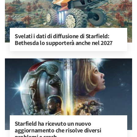
Svelati i dati di diffusione di Starfield: 
Bethesda lo supporterà anche nel 2027
Starfield ha ricevuto un nuovo 
aggiornamento che risolve diversi 