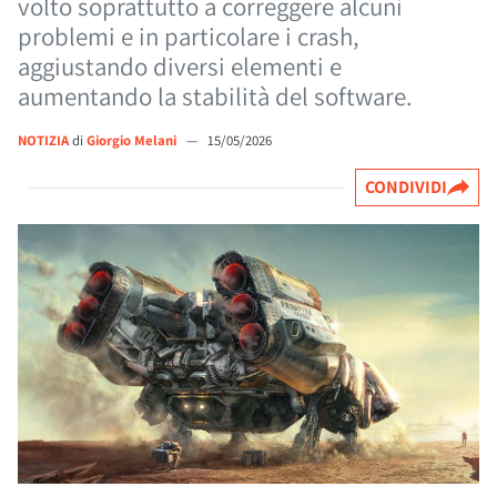
volto soprattutto a correggere alcuni
problemi e in particolare i crash,
aggiustando diversi elementi e
aumentando la stabilità del software.
NOTIZIA
di
Giorgio Melani
—
15/05/2026
CONDIVIDI