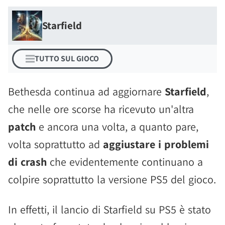
Starfield
TUTTO SUL GIOCO
Bethesda continua ad aggiornare
Starfield
,
che nelle ore scorse ha ricevuto un'altra
patch
e ancora una volta, a quanto pare,
volta soprattutto ad
aggiustare i problemi
di crash
che evidentemente continuano a
colpire soprattutto la versione PS5 del gioco.
In effetti, il lancio di Starfield su PS5 è stato