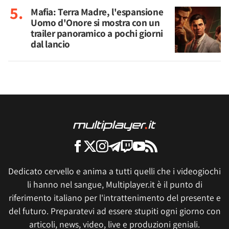
Mafia: Terra Madre, l'espansione
Uomo d'Onore si mostra con un
trailer panoramico a pochi giorni
dal lancio
Dedicato cervello e anima a tutti quelli che i videogiochi
li hanno nel sangue, Multiplayer.it è il punto di
riferimento italiano per l'intrattenimento del presente e
del futuro. Preparatevi ad essere stupiti ogni giorno con
articoli, news, video, live e produzioni geniali.