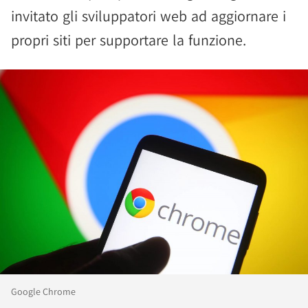
invitato gli sviluppatori web ad aggiornare i
propri siti per supportare la funzione.
Google Chrome