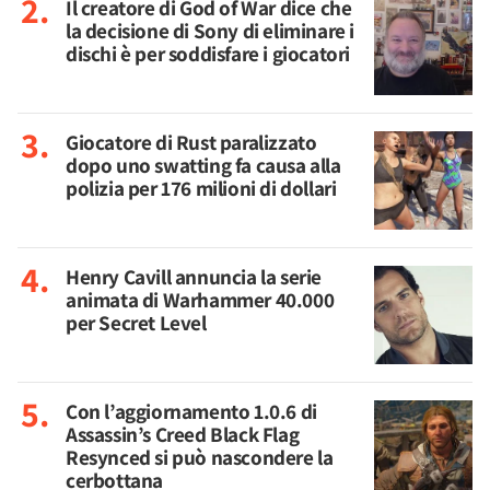
Il creatore di God of War dice che
la decisione di Sony di eliminare i
dischi è per soddisfare i giocatori
Giocatore di Rust paralizzato
dopo uno swatting fa causa alla
polizia per 176 milioni di dollari
Henry Cavill annuncia la serie
animata di Warhammer 40.000
per Secret Level
Con l’aggiornamento 1.0.6 di
Assassin’s Creed Black Flag
Resynced si può nascondere la
cerbottana