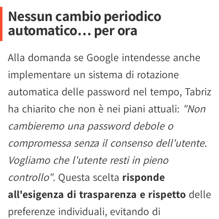
Nessun cambio periodico
automatico… per ora
Alla domanda se Google intendesse anche
implementare un sistema di rotazione
automatica delle password nel tempo, Tabriz
ha chiarito che non è nei piani attuali:
"Non
cambieremo una password debole o
compromessa senza il consenso dell'utente.
Vogliamo che l'utente resti in pieno
controllo"
. Questa scelta
risponde
all'esigenza di trasparenza e rispetto
delle
preferenze individuali, evitando di