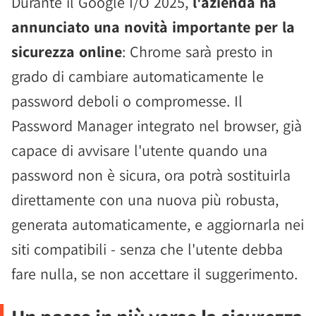
Durante il Google I/O 2025,
l'azienda ha
annunciato una novità importante per la
sicurezza online
: Chrome sarà presto in
grado di cambiare automaticamente le
password deboli o compromesse. Il
Password Manager integrato nel browser, già
capace di avvisare l'utente quando una
password non è sicura, ora potrà sostituirla
direttamente con una nuova più robusta,
generata automaticamente, e aggiornarla nei
siti compatibili - senza che l'utente debba
fare nulla, se non accettare il suggerimento.