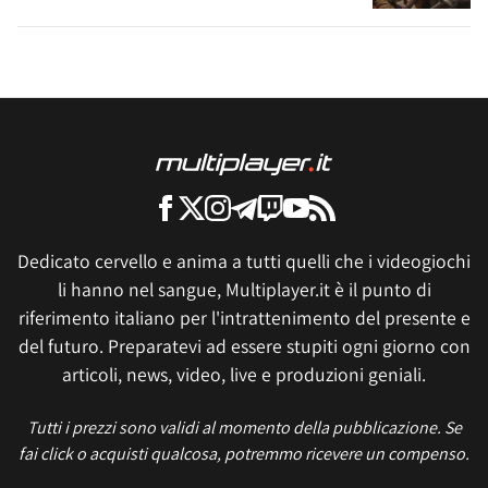
Dedicato cervello e anima a tutti quelli che i videogiochi
li hanno nel sangue, Multiplayer.it è il punto di
riferimento italiano per l'intrattenimento del presente e
del futuro. Preparatevi ad essere stupiti ogni giorno con
articoli, news, video, live e produzioni geniali.
Tutti i prezzi sono validi al momento della pubblicazione. Se
fai click o acquisti qualcosa, potremmo ricevere un compenso.