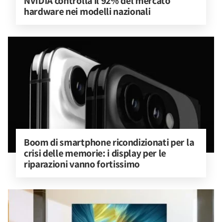
NVIDIA controlla il 92% del mercato 
hardware nei modelli nazionali
Boom di smartphone ricondizionati per la 
crisi delle memorie: i display per le 
riparazioni vanno fortissimo