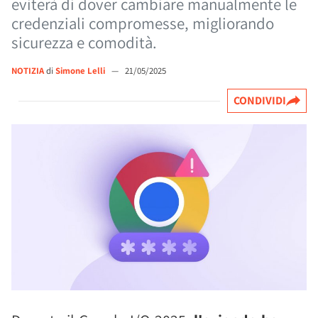
eviterà di dover cambiare manualmente le
credenziali compromesse, migliorando
sicurezza e comodità.
NOTIZIA
di
Simone Lelli
—
21/05/2025
CONDIVIDI