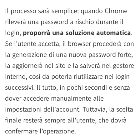
Il processo sarà semplice: quando Chrome
rileverà una password a rischio durante il
login,
proporrà una soluzione automatica
.
Se l'utente accetta, il browser procederà con
la generazione di una nuova password forte,
la aggiornerà nel sito e la salverà nel gestore
interno, così da poterla riutilizzare nei login
successivi. Il tutto, in pochi secondi e senza
dover accedere manualmente alle
impostazioni dell'account. Tuttavia, la scelta
finale resterà sempre all'utente, che dovrà
confermare l'operazione.