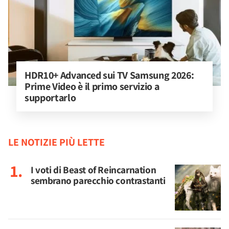
HDR10+ Advanced sui TV Samsung 2026: 
Prime Video è il primo servizio a 
supportarlo
LE NOTIZIE PIÙ LETTE
I voti di Beast of Reincarnation
sembrano parecchio contrastanti