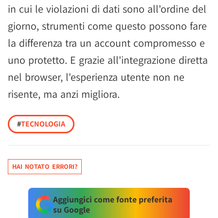
in cui le violazioni di dati sono all'ordine del
giorno, strumenti come questo possono fare
la differenza tra un account compromesso e
uno protetto. E grazie all'integrazione diretta
nel browser, l'esperienza utente non ne
risente, ma anzi migliora.
#
TECNOLOGIA
HAI NOTATO ERRORI?
Aggiungici come fonte preferita
su Google