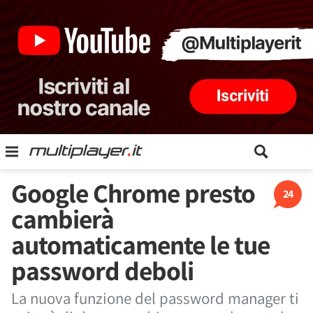
Google Chrome presto
24
cambierà
automaticamente le tue
password deboli
La nuova funzione del password manager ti