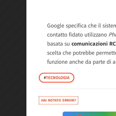
Google specifica che il sistem
contatto fidato utilizzano
Ph
basata su
comunicazioni RC
scelta che potrebbe permette
funzione anche da parte di al
#
TECNOLOGIA
HAI NOTATO ERRORI?