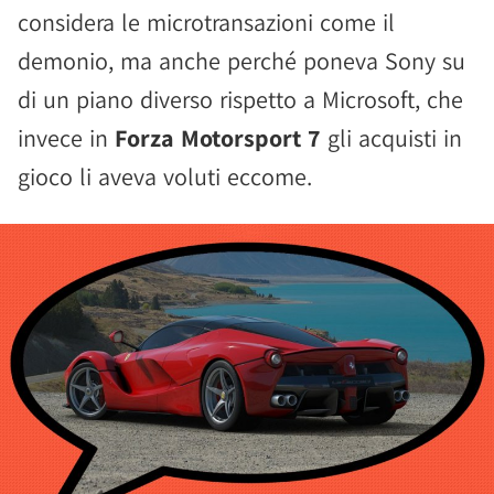
considera le microtransazioni come il
demonio, ma anche perché poneva Sony su
di un piano diverso rispetto a Microsoft, che
invece in
Forza Motorsport 7
gli acquisti in
gioco li aveva voluti eccome.