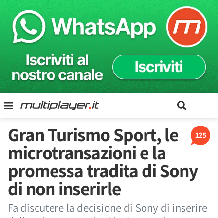
Gran Turismo Sport, le
125
microtransazioni e la
promessa tradita di Sony
di non inserirle
Fa discutere la decisione di Sony di inserire