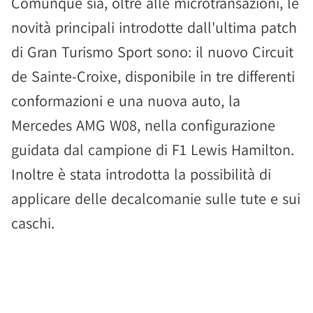
Comunque sia, oltre alle microtransazioni, le
novità principali introdotte dall'ultima patch
di Gran Turismo Sport sono: il nuovo Circuit
de Sainte-Croixe, disponibile in tre differenti
conformazioni e una nuova auto, la
Mercedes AMG W08, nella configurazione
guidata dal campione di F1 Lewis Hamilton.
Inoltre è stata introdotta la possibilità di
applicare delle decalcomanie sulle tute e sui
caschi.