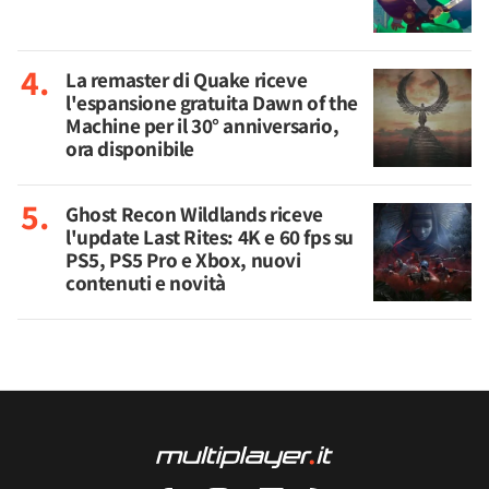
La remaster di Quake riceve
l'espansione gratuita Dawn of the
Machine per il 30° anniversario,
ora disponibile
Ghost Recon Wildlands riceve
l'update Last Rites: 4K e 60 fps su
PS5, PS5 Pro e Xbox, nuovi
contenuti e novità