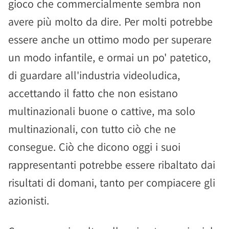
gioco che commercialmente sembra non
avere più molto da dire. Per molti potrebbe
essere anche un ottimo modo per superare
un modo infantile, e ormai un po' patetico,
di guardare all'industria videoludica,
accettando il fatto che non esistano
multinazionali buone o cattive, ma solo
multinazionali, con tutto ciò che ne
consegue. Ciò che dicono oggi i suoi
rappresentanti potrebbe essere ribaltato dai
risultati di domani, tanto per compiacere gli
azionisti.