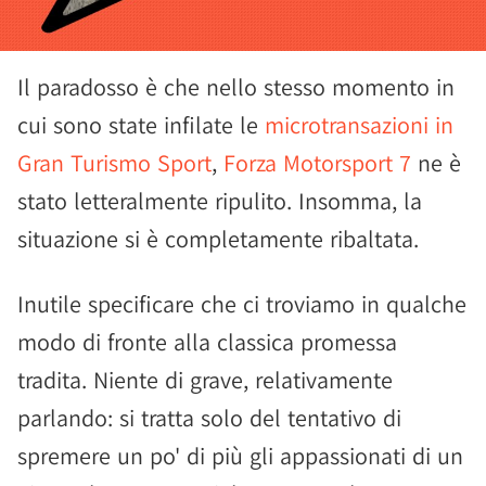
Il paradosso è che nello stesso momento in
cui sono state infilate le
microtransazioni in
Gran Turismo Sport
,
Forza Motorsport 7
ne è
stato letteralmente ripulito. Insomma, la
situazione si è completamente ribaltata.
Inutile specificare che ci troviamo in qualche
modo di fronte alla classica promessa
tradita. Niente di grave, relativamente
parlando: si tratta solo del tentativo di
spremere un po' di più gli appassionati di un