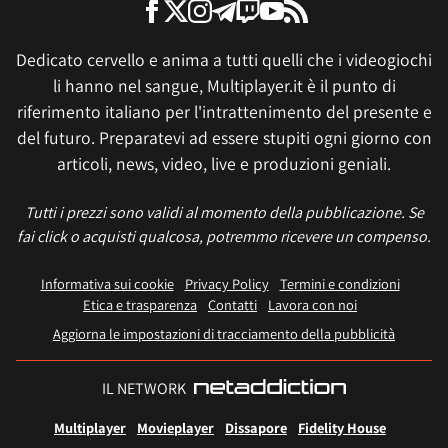
Dedicato cervello e anima a tutti quelli che i videogiochi
li hanno nel sangue, Multiplayer.it è il punto di
riferimento italiano per l'intrattenimento del presente e
del futuro. Preparatevi ad essere stupiti ogni giorno con
articoli, news, video, live e produzioni geniali.
Tutti i prezzi sono validi al momento della pubblicazione. Se
fai click o acquisti qualcosa, potremmo ricevere un compenso.
Informativa sui cookie
Privacy Policy
Termini e condizioni
Etica e trasparenza
Contatti
Lavora con noi
Aggiorna le impostazioni di tracciamento della pubblicità
IL NETWORK
Multiplayer
Movieplayer
Dissapore
Fidelity House