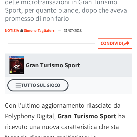
delle microtransazioni in Gran Turismo
Sport, per quanto blande, dopo che aveva
promesso di non farlo
NOTIZIA
di
Simone Tagliaferri
—
31/07/2018
CONDIVIDI
Gran Turismo Sport
TUTTO SUL GIOCO
Con l'ultimo aggiornamento rilasciato da
Polyphony Digital,
Gran Turismo Sport
ha
ricevuto una nuova caratteristica che sta