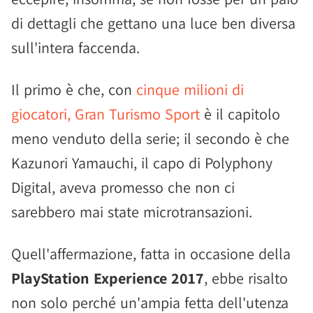
di dettagli che gettano una luce ben diversa
sull'intera faccenda.
Il primo è che, con
cinque milioni di
giocatori, Gran Turismo Sport
è il capitolo
meno venduto della serie; il secondo è che
Kazunori Yamauchi, il capo di Polyphony
Digital, aveva promesso che non ci
sarebbero mai state microtransazioni.
Quell'affermazione, fatta in occasione della
PlayStation Experience 2017
, ebbe risalto
non solo perché un'ampia fetta dell'utenza