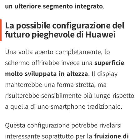
un ulteriore segmento integrato
.
La possibile configurazione del
futuro pieghevole di Huawei
Una volta aperto completamente, lo
schermo offrirebbe invece una
superficie
molto sviluppata in altezza
. Il display
manterrebbe una forma stretta, ma
risulterebbe sensibilmente più lungo rispetto
a quella di uno smartphone tradizionale.
Questa configurazione potrebbe rivelarsi
interessante soprattutto per la
fruizione di