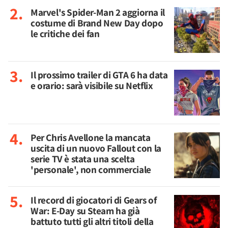
Marvel's Spider-Man 2 aggiorna il
costume di Brand New Day dopo
le critiche dei fan
Il prossimo trailer di GTA 6 ha data
e orario: sarà visibile su Netflix
Per Chris Avellone la mancata
uscita di un nuovo Fallout con la
serie TV è stata una scelta
'personale', non commerciale
Il record di giocatori di Gears of
War: E-Day su Steam ha già
battuto tutti gli altri titoli della