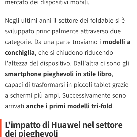
mercato dei dispositivi mobili.
Negli ultimi anni il settore dei foldable si è
sviluppato principalmente attraverso due
categorie. Da una parte troviamo i
modelli a
conchiglia
, che si chiudono riducendo
l'altezza del dispositivo. Dall'altra ci sono gli
smartphone pieghevoli in stile libro
,
capaci di trasformarsi in piccoli tablet grazie
a schermi più ampi. Successivamente sono
arrivati
anche i primi modelli tri-fold
.
L'impatto di Huawei nel settore
dei pieghevoli