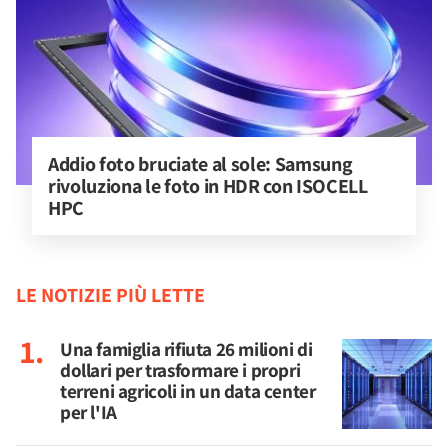
Addio foto bruciate al sole: Samsung 
rivoluziona le foto in HDR con ISOCELL 
HPC
LE NOTIZIE PIÙ LETTE
Una famiglia rifiuta 26 milioni di
dollari per trasformare i propri
terreni agricoli in un data center
per l'IA