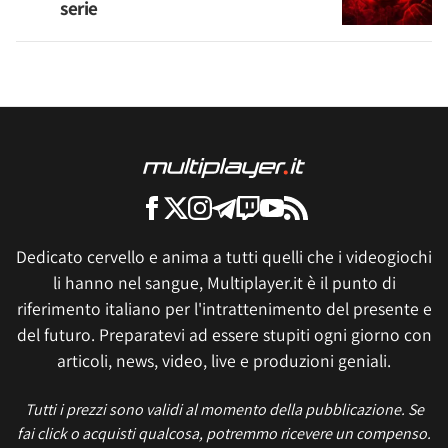
serie
Dedicato cervello e anima a tutti quelli che i videogiochi
li hanno nel sangue, Multiplayer.it è il punto di
riferimento italiano per l'intrattenimento del presente e
del futuro. Preparatevi ad essere stupiti ogni giorno con
articoli, news, video, live e produzioni geniali.
Tutti i prezzi sono validi al momento della pubblicazione. Se
fai click o acquisti qualcosa, potremmo ricevere un compenso.