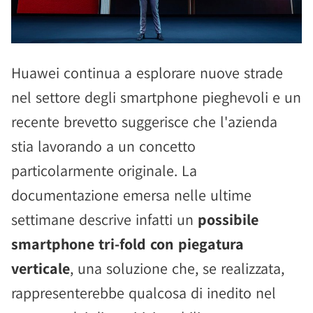
Huawei continua a esplorare nuove strade
nel settore degli smartphone pieghevoli e un
recente brevetto suggerisce che l'azienda
stia lavorando a un concetto
particolarmente originale. La
documentazione emersa nelle ultime
settimane descrive infatti un
possibile
smartphone tri-fold con piegatura
verticale
, una soluzione che, se realizzata,
rappresenterebbe qualcosa di inedito nel