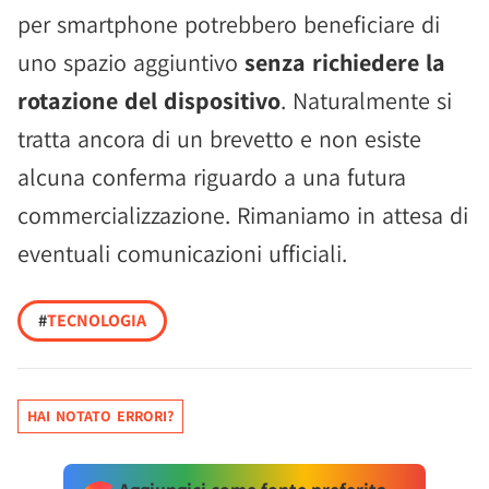
per smartphone potrebbero beneficiare di
uno spazio aggiuntivo
senza richiedere la
rotazione del dispositivo
. Naturalmente si
tratta ancora di un brevetto e non esiste
alcuna conferma riguardo a una futura
commercializzazione. Rimaniamo in attesa di
eventuali comunicazioni ufficiali.
#
TECNOLOGIA
HAI NOTATO ERRORI?