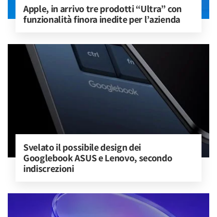
Apple, in arrivo tre prodotti “Ultra” con 
funzionalità finora inedite per l’azienda
Svelato il possibile design dei 
Googlebook ASUS e Lenovo, secondo 
indiscrezioni