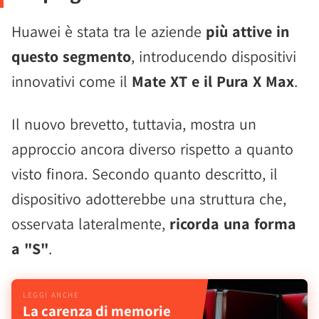
Huawei è stata tra le aziende
più attive in
questo segmento
, introducendo dispositivi
innovativi come il
Mate XT e il Pura X Max
.
Il nuovo brevetto, tuttavia, mostra un
approccio ancora diverso rispetto a quanto
visto finora. Secondo quanto descritto, il
dispositivo adotterebbe una struttura che,
osservata lateralmente,
ricorda una forma
a "S"
.
La carenza di memorie