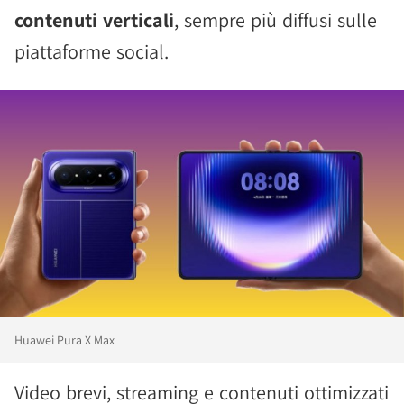
contenuti verticali
, sempre più diffusi sulle
piattaforme social.
Huawei Pura X Max
Video brevi, streaming e contenuti ottimizzati