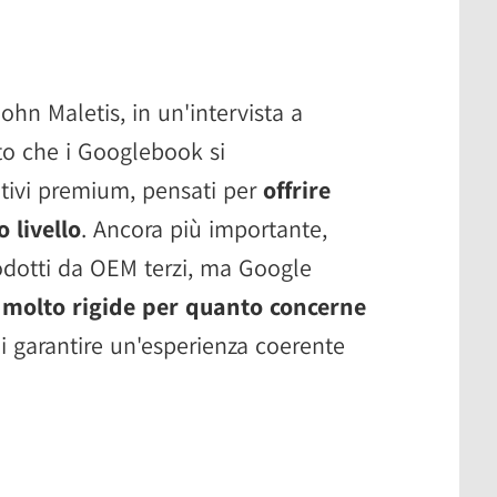
ohn Maletis, in un'intervista a
to che i Googlebook si
tivi premium, pensati per
offrire
 livello
. Ancora più importante,
rodotti da OEM terzi, ma Google
 molto rigide per quanto concerne
 di garantire un'esperienza coerente