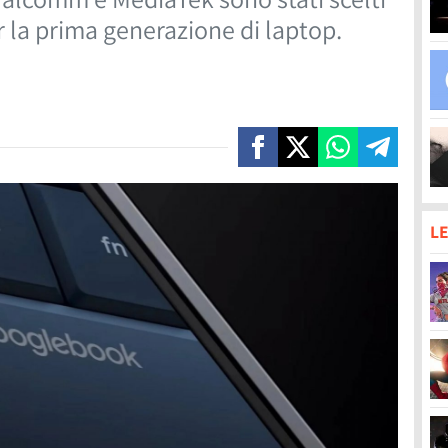
r la prima generazione di laptop.
LE