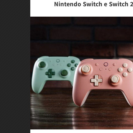
Nintendo Switch e Switch 