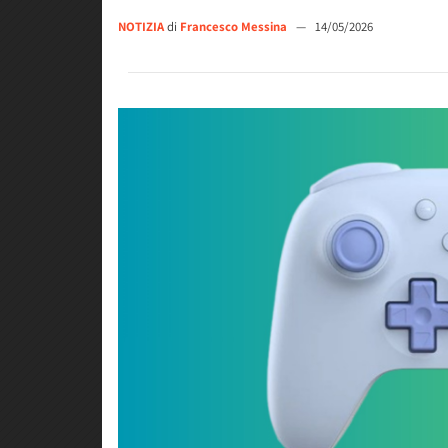
NOTIZIA
di
Francesco Messina
—
14/05/2026