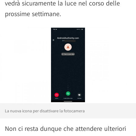
vedrà sicuramente la luce nel corso delle
prossime settimane.
La nuova icona per disattivare la fotocamera
Non ci resta dunque che attendere ulteriori