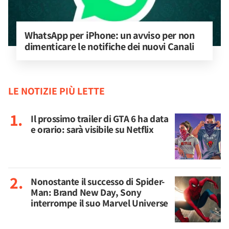
WhatsApp per iPhone: un avviso per non 
dimenticare le notifiche dei nuovi Canali
LE NOTIZIE PIÙ LETTE
Il prossimo trailer di GTA 6 ha data
e orario: sarà visibile su Netflix
Nonostante il successo di Spider-
Man: Brand New Day, Sony
interrompe il suo Marvel Universe