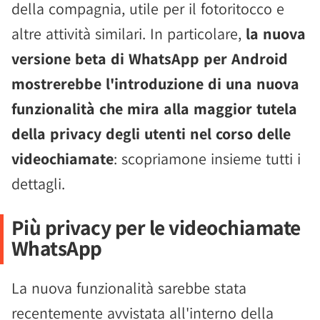
della compagnia, utile per il fotoritocco e
altre attività similari. In particolare,
la nuova
versione beta di WhatsApp per Android
mostrerebbe l'introduzione di una nuova
funzionalità che mira alla maggior tutela
della privacy degli utenti nel corso delle
videochiamate
: scopriamone insieme tutti i
dettagli.
Più privacy per le videochiamate
WhatsApp
La nuova funzionalità sarebbe stata
recentemente avvistata all'interno della