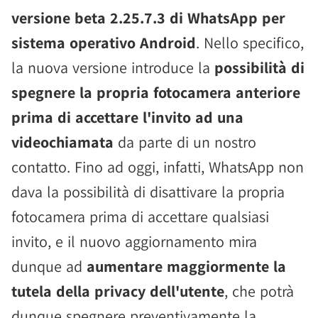
versione beta 2.25.7.3 di WhatsApp per
sistema operativo Android
. Nello specifico,
la nuova versione introduce la
possibilità di
spegnere la propria fotocamera anteriore
prima di accettare l'invito ad una
videochiamata
da parte di un nostro
contatto. Fino ad oggi, infatti, WhatsApp non
dava la possibilità di disattivare la propria
fotocamera prima di accettare qualsiasi
invito, e il nuovo aggiornamento mira
dunque ad
aumentare maggiormente la
tutela della privacy dell'utente
, che potrà
dunque spegnere preventivamente la