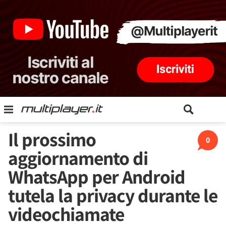
Il prossimo
0
aggiornamento di
WhatsApp per Android
tutela la privacy durante le
videochiamate