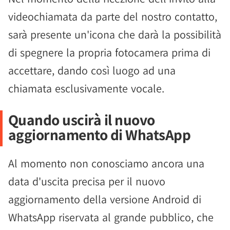
videochiamata da parte del nostro contatto,
sarà presente un'icona che darà la possibilità
di spegnere la propria fotocamera prima di
accettare, dando così luogo ad una
chiamata esclusivamente vocale.
Quando uscirà il nuovo
aggiornamento di WhatsApp
Al momento non conosciamo ancora una
data d'uscita precisa per il nuovo
aggiornamento della versione Android di
WhatsApp riservata al grande pubblico, che