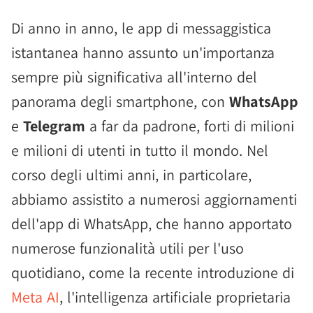
Di anno in anno, le app di messaggistica
istantanea hanno assunto un'importanza
sempre più significativa all'interno del
panorama degli smartphone, con
WhatsApp
e
Telegram
a far da padrone, forti di milioni
e milioni di utenti in tutto il mondo. Nel
corso degli ultimi anni, in particolare,
abbiamo assistito a numerosi aggiornamenti
dell'app di WhatsApp, che hanno apportato
numerose funzionalità utili per l'uso
quotidiano, come la recente introduzione di
Meta AI
, l'intelligenza artificiale proprietaria