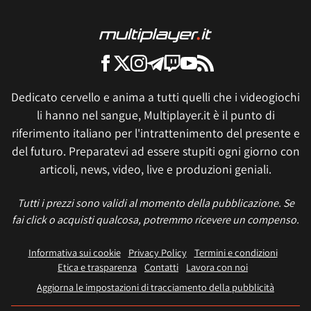
Dedicato cervello e anima a tutti quelli che i videogiochi
li hanno nel sangue, Multiplayer.it è il punto di
riferimento italiano per l'intrattenimento del presente e
del futuro. Preparatevi ad essere stupiti ogni giorno con
articoli, news, video, live e produzioni geniali.
Tutti i prezzi sono validi al momento della pubblicazione. Se
fai click o acquisti qualcosa, potremmo ricevere un compenso.
Informativa sui cookie
Privacy Policy
Termini e condizioni
Etica e trasparenza
Contatti
Lavora con noi
Aggiorna le impostazioni di tracciamento della pubblicità