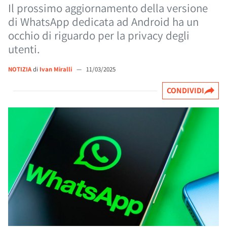
Il prossimo aggiornamento della versione
di WhatsApp dedicata ad Android ha un
occhio di riguardo per la privacy degli
utenti.
NOTIZIA
di
Ivan Miralli
—
11/03/2025
CONDIVIDI