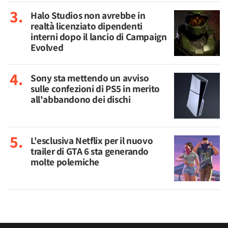
Halo Studios non avrebbe in
realtà licenziato dipendenti
interni dopo il lancio di Campaign
Evolved
Sony sta mettendo un avviso
sulle confezioni di PS5 in merito
all'abbandono dei dischi
L'esclusiva Netflix per il nuovo
trailer di GTA 6 sta generando
molte polemiche