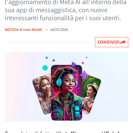
l'aggiornamento di Meta AI all'interno della
sua app di messaggistica, con nuove
interessanti funzionalità per i suoi utenti.
NOTIZIA
di
Ivan Miralli
—
24/07/2024
CONDIVIDI