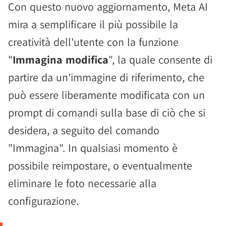
Con questo nuovo aggiornamento, Meta AI
mira a semplificare il più possibile la
creatività dell'utente con la funzione
"
Immagina modifica
", la quale consente di
partire da un'immagine di riferimento, che
può essere liberamente modificata con un
prompt di comandi sulla base di ciò che si
desidera, a seguito del comando
"Immagina". In qualsiasi momento è
possibile reimpostare, o eventualmente
eliminare le foto necessarie alla
configurazione.