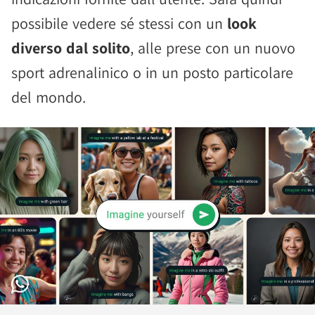
possibile vedere sé stessi con un
look
diverso dal solito
, alle prese con un nuovo
sport adrenalinico o in un posto particolare
del mondo.