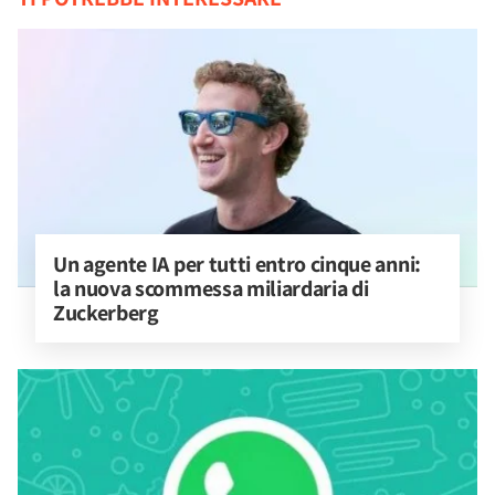
Un agente IA per tutti entro cinque anni: 
la nuova scommessa miliardaria di 
Zuckerberg