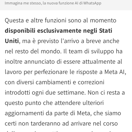
Immagina me stesso, la nuova funzione AI di WhatsApp
Questa e altre funzioni sono al momento
disponibili esclusivamente negli Stati
Uniti
, ma è previsto l'arrivo a breve anche
nel resto del mondo. Il team di sviluppo ha
inoltre annunciato di essere attualmente al
lavoro per perfezionare le risposte a Meta AI,
con diversi cambiamenti e correzioni
introdotti ogni due settimane. Non ci resta a
questo punto che attendere ulteriori
aggiornamenti da parte di Meta, che siamo
certi non tarderanno ad arrivare nel corso