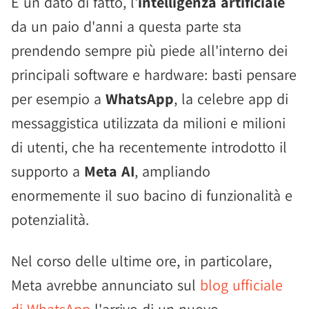
È un dato di fatto, l'
intelligenza artificiale
da un paio d'anni a questa parte sta
prendendo sempre più piede all'interno dei
principali software e hardware: basti pensare
per esempio a
WhatsApp
, la celebre app di
messaggistica utilizzata da milioni e milioni
di utenti, che ha recentemente introdotto il
supporto a
Meta AI
, ampliando
enormemente il suo bacino di funzionalità e
potenzialità.
Nel corso delle ultime ore, in particolare,
Meta avrebbe annunciato sul
blog ufficiale