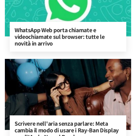
WhatsApp Web porta chiamate e 
videochiamate sul browser: tutte le 
novità in arrivo
Scrivere nell'aria senza parlare: Meta 
cambia il modo di usare i Ray-Ban Display 