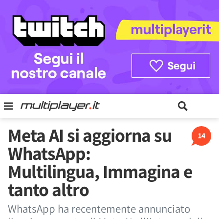
Meta AI si aggiorna su
14
WhatsApp:
Multilingua, Immagina e
tanto altro
WhatsApp ha recentemente annunciato