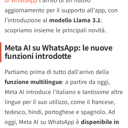
di WhatsApp
l'arrivo di un nuovo
aggiornamento per il supporto all'app, con
l'introduzione al
modello Llama 3.1
:
scopriamo insieme le principali novità.
Meta AI su WhatsApp: le nuove
funzioni introdotte
Partiamo prima di tutto dall'arrivo della
funzione multilingue
: a partire da oggi,
Meta AI introduce l'italiano e tantissime altre
lingue per il suo utilizzo, come il francese,
tedesco, hindi, portoghese e spagnolo. Ad
oggi, Meta AI su WhatsApp è
disponibile in