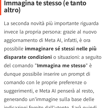
Immagina te stesso (e tanto
altro)
La seconda novità più importante riguarda
invece la propria persona: grazie al nuovo
aggiornamento di Meta AI, infatti, è ora
possibile
immaginare sé stessi nelle più
disparate condizioni
o situazioni: a seguito
del comando "
Immagina me stesso
" è
dunque possibile inserire un prompt di
comando con le proprie preferenze o
suggerimenti, e Meta AI penserà al resto,
generando un'immagine sulla base delle
indicazioni fornite dall'utente. Sarà quindi