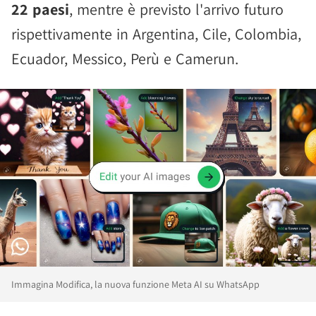
22 paesi
, mentre è previsto l'arrivo futuro
rispettivamente in Argentina, Cile, Colombia,
Ecuador, Messico, Perù e Camerun.
Immagina Modifica, la nuova funzione Meta AI su WhatsApp