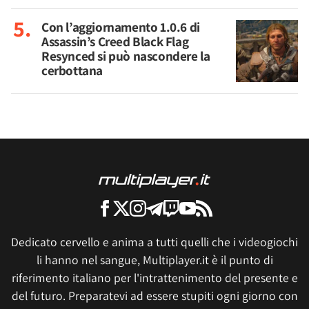
Con l’aggiornamento 1.0.6 di
Assassin’s Creed Black Flag
Resynced si può nascondere la
cerbottana
Dedicato cervello e anima a tutti quelli che i videogiochi
li hanno nel sangue, Multiplayer.it è il punto di
riferimento italiano per l'intrattenimento del presente e
del futuro. Preparatevi ad essere stupiti ogni giorno con