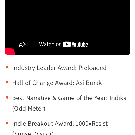
Industry Leader Award: Preloaded
Hall of Change Award: Asi Burak
Best Narrative & Game of the Year: Indika
(Odd Meter)
Indie Breakout Award: 1000xResist
(Sunset Visitor)