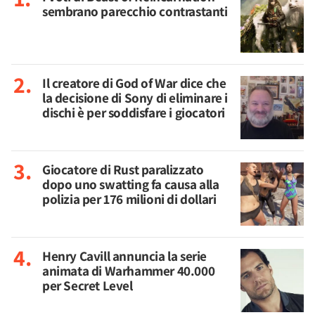
sembrano parecchio contrastanti
Il creatore di God of War dice che
la decisione di Sony di eliminare i
dischi è per soddisfare i giocatori
Giocatore di Rust paralizzato
dopo uno swatting fa causa alla
polizia per 176 milioni di dollari
Henry Cavill annuncia la serie
animata di Warhammer 40.000
per Secret Level