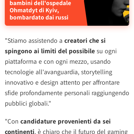
bambini dell'ospedale
Ohmatdyt di Kyiv,
bombardato dai russi
"Stiamo assistendo a
creatori che si
spingono ai limiti del possibile
su ogni
piattaforma e con ogni mezzo, usando
tecnologie all'avanguardia, storytelling
innovativo e design attento per affrontare
sfide profondamente personali raggiungendo
pubblici globali."
"Con
candidature provenienti da sei
continenti
, è chiaro che il futuro del gaming