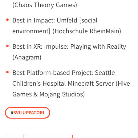
(Chaos Theory Games)
Best in Impact: Umfeld [social
environment] (Hochschule RheinMain)
Best in XR: Impulse: Playing with Reality
(Anagram)
Best Platform-based Project: Seattle
Children's Hospital Minecraft Server (Hive
Games & Mojang Studios)
#
SVILUPPATORI