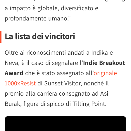
a impatto è globale, diversificato e
profondamente umano."
La lista dei vincitori
Oltre ai riconoscimenti andati a Indika e
Neva, è il caso di segnalare l'
Indie Breakout
Award
che è stato assegnato all'
originale
1000xResist
di Sunset Visitor, nonché il
premio alla carriera consegnato ad Asi
Burak, figura di spicco di Tilting Point.