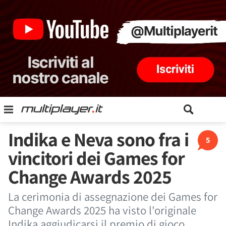
Indika e Neva sono fra i
5
vincitori dei Games for
Change Awards 2025
La cerimonia di assegnazione dei Games for
Change Awards 2025 ha visto l'originale
Indika aggiudicarsi il premio di gioco