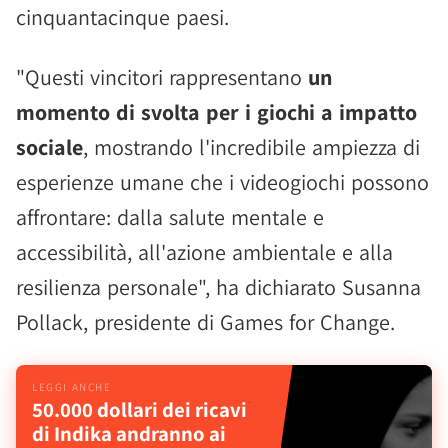
cinquantacinque paesi.
"Questi vincitori rappresentano
un
momento di svolta per i giochi a impatto
sociale
, mostrando l'incredibile ampiezza di
esperienze umane che i videogiochi possono
affrontare: dalla salute mentale e
accessibilità, all'azione ambientale e alla
resilienza personale", ha dichiarato Susanna
Pollack, presidente di Games for Change.
50.000 dollari dei ricavi
di Indika andranno ai