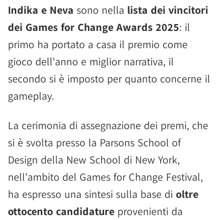
Indika e Neva
sono nella
lista dei vincitori
dei Games for Change Awards 2025
: il
primo ha portato a casa il premio come
gioco dell'anno e miglior narrativa, il
secondo si è imposto per quanto concerne il
gameplay.
La cerimonia di assegnazione dei premi, che
si è svolta presso la Parsons School of
Design della New School di New York,
nell'ambito del Games for Change Festival,
ha espresso una sintesi sulla base di
oltre
ottocento candidature
provenienti da