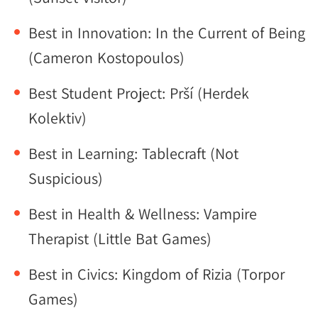
Best in Innovation: In the Current of Being
(Cameron Kostopoulos)
Best Student Project: Prší (Herdek
Kolektiv)
Best in Learning: Tablecraft (Not
Suspicious)
Best in Health & Wellness: Vampire
Therapist (Little Bat Games)
Best in Civics: Kingdom of Rizia (Torpor
Games)