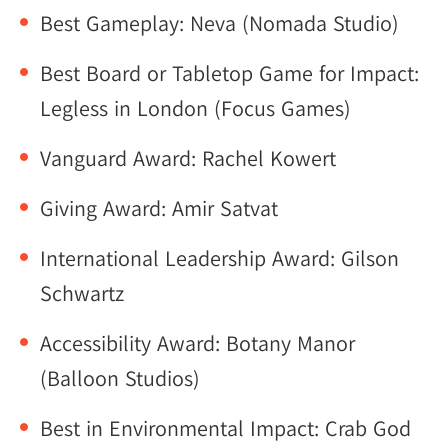
Best Gameplay: Neva (Nomada Studio)
Best Board or Tabletop Game for Impact:
Legless in London (Focus Games)
Vanguard Award: Rachel Kowert
Giving Award: Amir Satvat
International Leadership Award: Gilson
Schwartz
Accessibility Award: Botany Manor
(Balloon Studios)
Best in Environmental Impact: Crab God