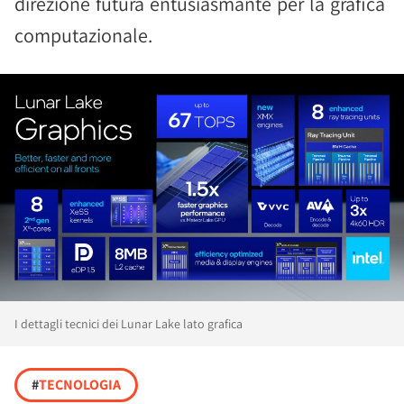
direzione futura entusiasmante per la grafica
computazionale.
I dettagli tecnici dei Lunar Lake lato grafica
#
TECNOLOGIA