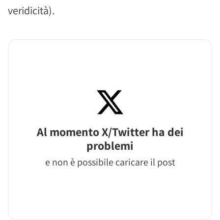
veridicità).
Al momento X/Twitter ha dei
problemi
e non è possibile caricare il post