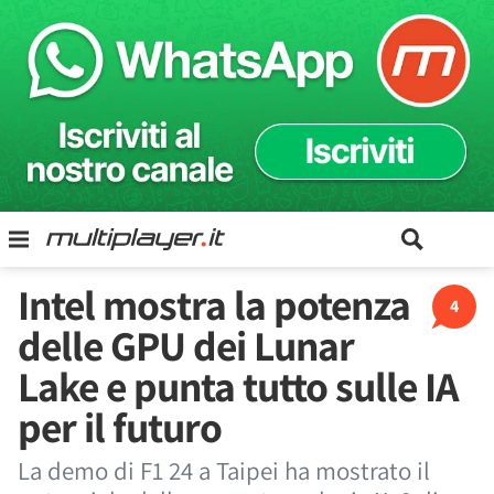
Intel mostra la potenza
4
delle GPU dei Lunar
Lake e punta tutto sulle IA
per il futuro
La demo di F1 24 a Taipei ha mostrato il