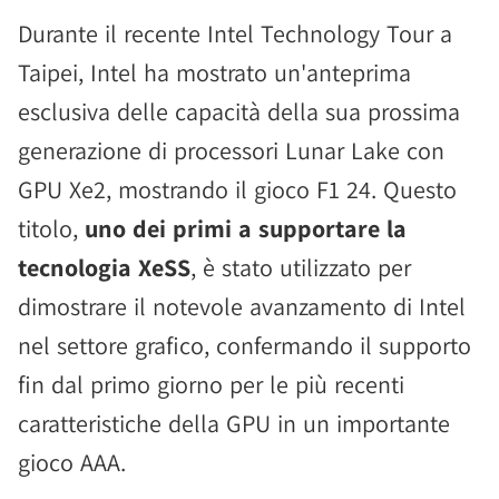
Durante il recente Intel Technology Tour a
Taipei, Intel ha mostrato un'anteprima
esclusiva delle capacità della sua prossima
generazione di processori Lunar Lake con
GPU Xe2, mostrando il gioco F1 24. Questo
titolo,
uno dei primi a supportare la
tecnologia XeSS
, è stato utilizzato per
dimostrare il notevole avanzamento di Intel
nel settore grafico, confermando il supporto
fin dal primo giorno per le più recenti
caratteristiche della GPU in un importante
gioco AAA.