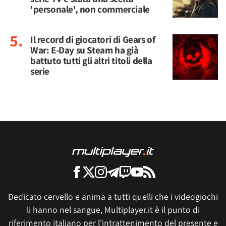
'personale', non commerciale
Il record di giocatori di Gears of
War: E-Day su Steam ha già
battuto tutti gli altri titoli della
serie
Dedicato cervello e anima a tutti quelli che i videogiochi
li hanno nel sangue, Multiplayer.it è il punto di
riferimento italiano per l'intrattenimento del presente e