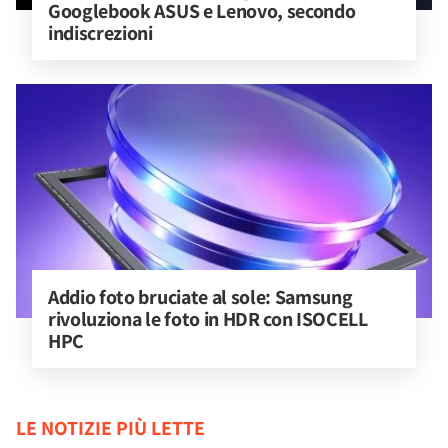
Googlebook ASUS e Lenovo, secondo 
indiscrezioni
Addio foto bruciate al sole: Samsung 
rivoluziona le foto in HDR con ISOCELL 
HPC
LE NOTIZIE PIÙ LETTE