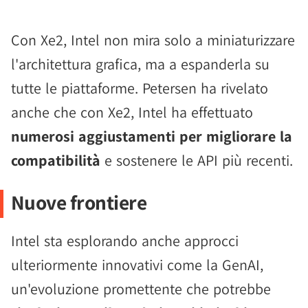
Con Xe2, Intel non mira solo a miniaturizzare
l'architettura grafica, ma a espanderla su
tutte le piattaforme. Petersen ha rivelato
anche che con Xe2, Intel ha effettuato
numerosi aggiustamenti per migliorare la
compatibilità
e sostenere le API più recenti.
Nuove frontiere
Intel sta esplorando anche approcci
ulteriormente innovativi come la GenAI,
un'evoluzione promettente che potrebbe