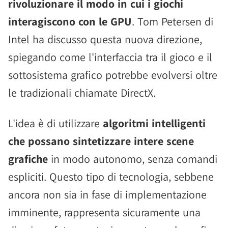
rivoluzionare il modo in cui i giochi
interagiscono con le GPU
. Tom Petersen di
Intel ha discusso questa nuova direzione,
spiegando come l'interfaccia tra il gioco e il
sottosistema grafico potrebbe evolversi oltre
le tradizionali chiamate DirectX.
L'idea è di utilizzare
algoritmi intelligenti
che possano sintetizzare intere scene
grafiche
in modo autonomo, senza comandi
espliciti. Questo tipo di tecnologia, sebbene
ancora non sia in fase di implementazione
imminente, rappresenta sicuramente una