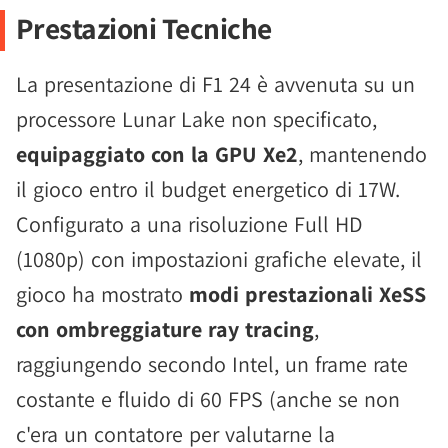
Prestazioni Tecniche
La presentazione di F1 24 è avvenuta su un
processore Lunar Lake non specificato,
equipaggiato con la GPU Xe2
, mantenendo
il gioco entro il budget energetico di 17W.
Configurato a una risoluzione Full HD
(1080p) con impostazioni grafiche elevate, il
gioco ha mostrato
modi prestazionali XeSS
con ombreggiature ray tracing
,
raggiungendo secondo Intel, un frame rate
costante e fluido di 60 FPS (anche se non
c'era un contatore per valutarne la