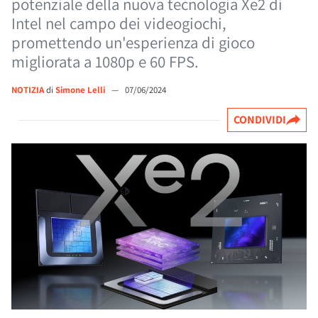
potenziale della nuova tecnologia Xe2 di
Intel nel campo dei videogiochi,
promettendo un'esperienza di gioco
migliorata a 1080p e 60 FPS.
NOTIZIA
di
Simone Lelli
—
07/06/2024
CONDIVIDI