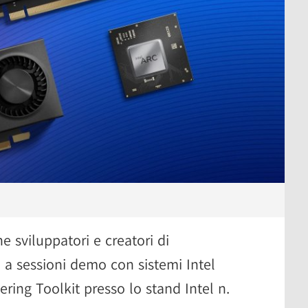
 sviluppatori e creatori di
a sessioni demo con sistemi Intel
ering Toolkit presso lo stand Intel n.