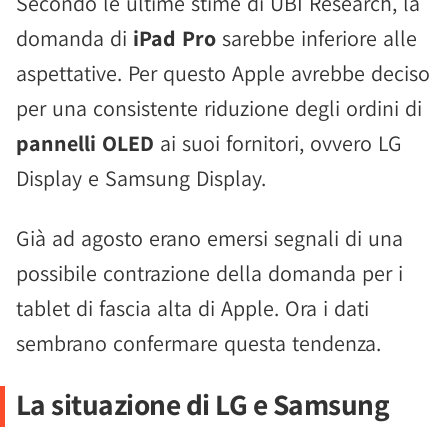
Secondo le ultime stime di UBI Research, la
domanda di
iPad Pro
sarebbe inferiore alle
aspettative. Per questo Apple avrebbe deciso
per una consistente riduzione degli ordini di
pannelli OLED
ai suoi fornitori, ovvero LG
Display e Samsung Display.
Già ad agosto erano emersi segnali di una
possibile contrazione della domanda per i
tablet di fascia alta di Apple. Ora i dati
sembrano confermare questa tendenza.
La situazione di LG e Samsung