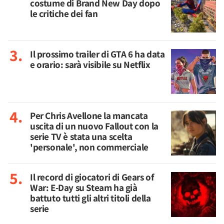
costume di Brand New Day dopo
le critiche dei fan
Il prossimo trailer di GTA 6 ha data
e orario: sarà visibile su Netflix
Per Chris Avellone la mancata
uscita di un nuovo Fallout con la
serie TV è stata una scelta
'personale', non commerciale
Il record di giocatori di Gears of
War: E-Day su Steam ha già
battuto tutti gli altri titoli della
serie