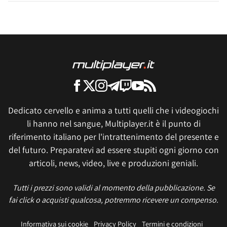
Dedicato cervello e anima a tutti quelli che i videogiochi
li hanno nel sangue, Multiplayer.it è il punto di
riferimento italiano per l'intrattenimento del presente e
del futuro. Preparatevi ad essere stupiti ogni giorno con
articoli, news, video, live e produzioni geniali.
Tutti i prezzi sono validi al momento della pubblicazione. Se
fai click o acquisti qualcosa, potremmo ricevere un compenso.
Informativa sui cookie
Privacy Policy
Termini e condizioni