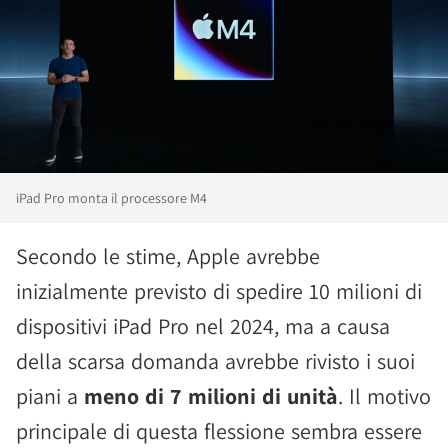
iPad Pro monta il processore M4
Secondo le stime, Apple avrebbe
inizialmente previsto di spedire 10 milioni di
dispositivi iPad Pro nel 2024, ma a causa
della scarsa domanda avrebbe rivisto i suoi
piani a
meno di 7 milioni di unità
. Il motivo
principale di questa flessione sembra essere