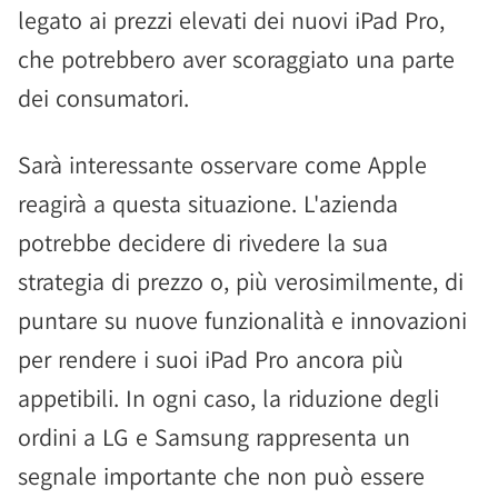
legato ai prezzi elevati dei nuovi iPad Pro,
che potrebbero aver scoraggiato una parte
dei consumatori.
Sarà interessante osservare come Apple
reagirà a questa situazione. L'azienda
potrebbe decidere di rivedere la sua
strategia di prezzo o, più verosimilmente, di
puntare su nuove funzionalità e innovazioni
per rendere i suoi iPad Pro ancora più
appetibili. In ogni caso, la riduzione degli
ordini a LG e Samsung rappresenta un
segnale importante che non può essere