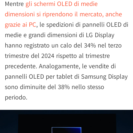
Mentre
gli schermi OLED di medie
dimensioni si riprendono il mercato, anche
grazie ai PC
, le spedizioni di pannelli OLED di
medie e grandi dimensioni di LG Display
hanno registrato un calo del 34% nel terzo
trimestre del 2024 rispetto al trimestre
precedente. Analogamente, le vendite di
pannelli OLED per tablet di Samsung Display
sono diminuite del 38% nello stesso
periodo.