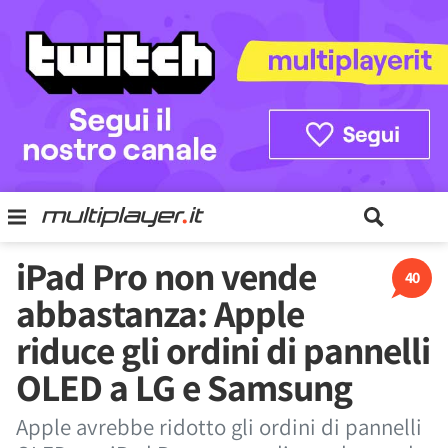
iPad Pro non vende
40
abbastanza: Apple
riduce gli ordini di pannelli
OLED a LG e Samsung
Apple avrebbe ridotto gli ordini di pannelli