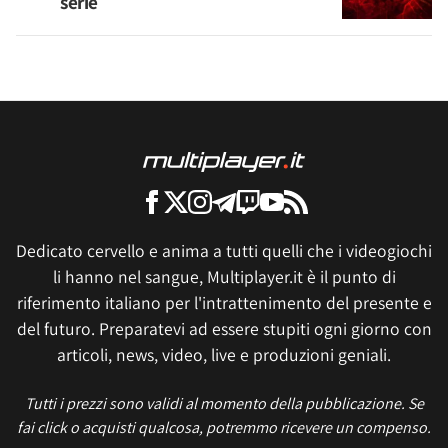
serie
Dedicato cervello e anima a tutti quelli che i videogiochi
li hanno nel sangue, Multiplayer.it è il punto di
riferimento italiano per l'intrattenimento del presente e
del futuro. Preparatevi ad essere stupiti ogni giorno con
articoli, news, video, live e produzioni geniali.
Tutti i prezzi sono validi al momento della pubblicazione. Se
fai click o acquisti qualcosa, potremmo ricevere un compenso.