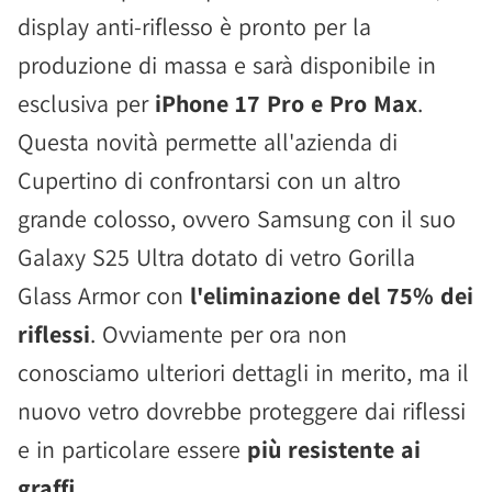
display anti-riflesso è pronto per la
produzione di massa e sarà disponibile in
esclusiva per
iPhone 17 Pro e Pro Max
.
Questa novità permette all'azienda di
Cupertino di confrontarsi con un altro
grande colosso, ovvero Samsung con il suo
Galaxy S25 Ultra dotato di vetro Gorilla
Glass Armor con
l'eliminazione del 75% dei
riflessi
. Ovviamente per ora non
conosciamo ulteriori dettagli in merito, ma il
nuovo vetro dovrebbe proteggere dai riflessi
e in particolare essere
più resistente ai
graffi
.