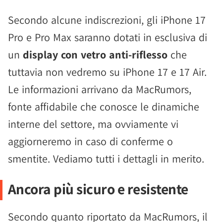
Secondo alcune indiscrezioni, gli iPhone 17
Pro e Pro Max saranno dotati in esclusiva di
un
display con vetro anti-riflesso
che
tuttavia non vedremo su iPhone 17 e 17 Air.
Le informazioni arrivano da MacRumors,
fonte affidabile che conosce le dinamiche
interne del settore, ma ovviamente vi
aggiorneremo in caso di conferme o
smentite. Vediamo tutti i dettagli in merito.
Ancora più sicuro e resistente
Secondo quanto riportato da MacRumors, il