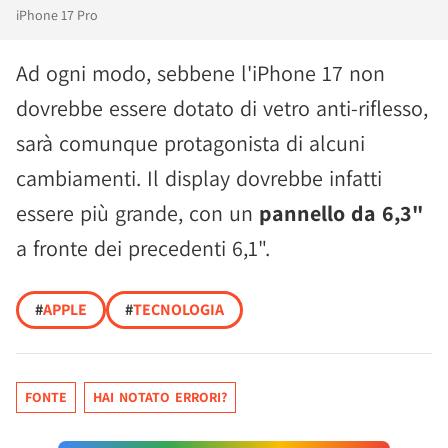
iPhone 17 Pro
Ad ogni modo, sebbene l'iPhone 17 non
dovrebbe essere dotato di vetro anti-riflesso,
sarà comunque protagonista di alcuni
cambiamenti. Il display dovrebbe infatti
essere più grande, con un
pannello da 6,3"
a fronte dei precedenti 6,1".
#
APPLE
#
TECNOLOGIA
FONTE
HAI NOTATO ERRORI?