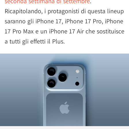
seconda settimana di settembre
.
Ricapitolando, i protagonisti di questa lineup
saranno gli iPhone 17, iPhone 17 Pro, iPhone
17 Pro Max e un iPhone 17 Air che sostituisce
a tutti gli effetti il Plus.