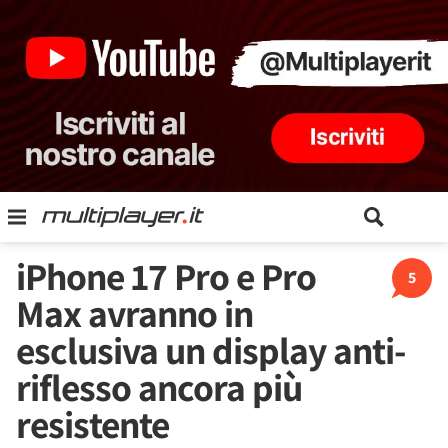
iPhone 17 Pro e Pro
5
Max avranno in
esclusiva un display anti-
riflesso ancora più
resistente