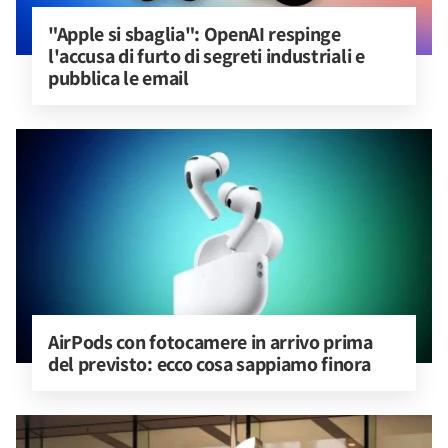
"Apple si sbaglia": OpenAI respinge 
l'accusa di furto di segreti industriali e 
pubblica le email
AirPods con fotocamere in arrivo prima 
del previsto: ecco cosa sappiamo finora