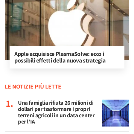
Apple acquisisce PlasmaSolve: ecco i 
possibili effetti della nuova strategia
LE NOTIZIE PIÙ LETTE
Una famiglia rifiuta 26 milioni di
dollari per trasformare i propri
terreni agricoli in un data center
per l'IA