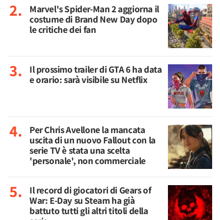
Marvel's Spider-Man 2 aggiorna il
costume di Brand New Day dopo
le critiche dei fan
Il prossimo trailer di GTA 6 ha data
e orario: sarà visibile su Netflix
Per Chris Avellone la mancata
uscita di un nuovo Fallout con la
serie TV è stata una scelta
'personale', non commerciale
Il record di giocatori di Gears of
War: E-Day su Steam ha già
battuto tutti gli altri titoli della