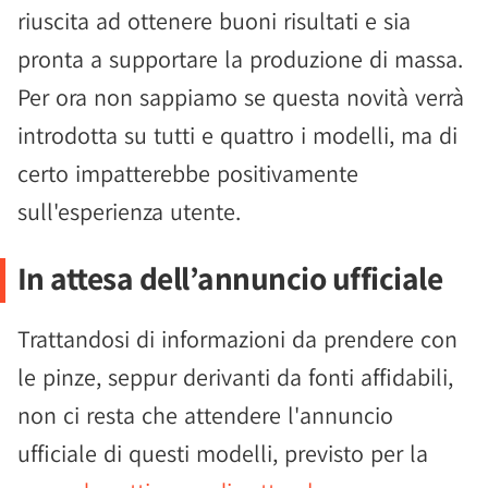
riuscita ad ottenere buoni risultati e sia
pronta a supportare la produzione di massa.
Per ora non sappiamo se questa novità verrà
introdotta su tutti e quattro i modelli, ma di
certo impatterebbe positivamente
sull'esperienza utente.
In attesa dell’annuncio ufficiale
Trattandosi di informazioni da prendere con
le pinze, seppur derivanti da fonti affidabili,
non ci resta che attendere l'annuncio
ufficiale di questi modelli, previsto per la