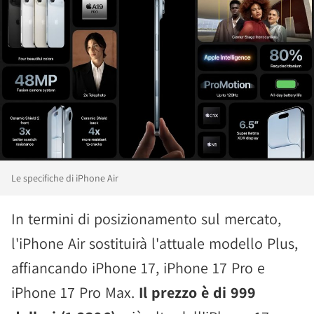
Le specifiche di iPhone Air
In termini di posizionamento sul mercato,
l'iPhone Air sostituirà l'attuale modello Plus,
affiancando iPhone 17, iPhone 17 Pro e
iPhone 17 Pro Max.
Il prezzo è di 999