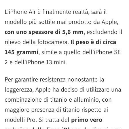
L'iPhone Air è finalmente realtà, sarà il
modello più sottile mai prodotto da Apple,
con uno spessore di 5,6 mm
, escludendo il
rilievo della fotocamera.
Il peso è di circa
145 grammi
, simile a quello dell'iPhone SE
2 e dell'iPhone 13 mini.
Per garantire resistenza nonostante la
leggerezza, Apple ha deciso di utilizzare una
combinazione di titanio e alluminio, con
maggiore presenza di titanio rispetto ai
modelli Pro. Si tratta del
primo vero