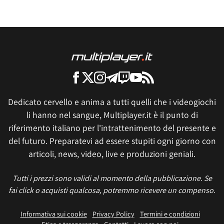
Dedicato cervello e anima a tutti quelli che i videogiochi
li hanno nel sangue, Multiplayer.it è il punto di
riferimento italiano per l'intrattenimento del presente e
del futuro. Preparatevi ad essere stupiti ogni giorno con
articoli, news, video, live e produzioni geniali.
Tutti i prezzi sono validi al momento della pubblicazione. Se
fai click o acquisti qualcosa, potremmo ricevere un compenso.
Informativa sui cookie
Privacy Policy
Termini e condizioni