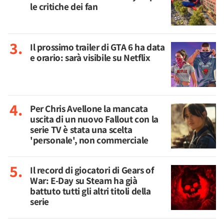
le critiche dei fan
Il prossimo trailer di GTA 6 ha data
e orario: sarà visibile su Netflix
Per Chris Avellone la mancata
uscita di un nuovo Fallout con la
serie TV è stata una scelta
'personale', non commerciale
Il record di giocatori di Gears of
War: E-Day su Steam ha già
battuto tutti gli altri titoli della
serie