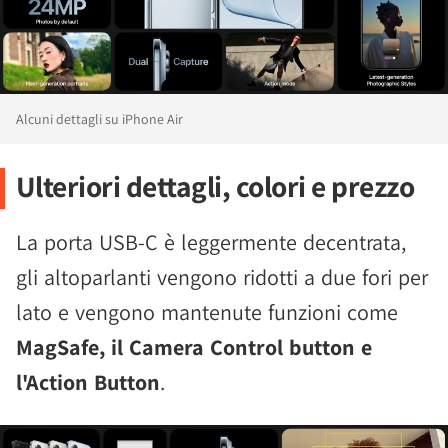
Alcuni dettagli su iPhone Air
Ulteriori dettagli, colori e prezzo
La porta USB-C è leggermente decentrata,
gli altoparlanti vengono ridotti a due fori per
lato e vengono mantenute funzioni come
MagSafe, il Camera Control button e
l'Action Button
.