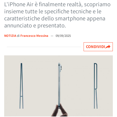
L'iPhone Air è finalmente realtà, scopriamo
insieme tutte le specifiche tecniche e le
caratteristiche dello smartphone appena
annunciato e presentato.
NOTIZIA
di
Francesco Messina
—
09/09/2025
CONDIVIDI