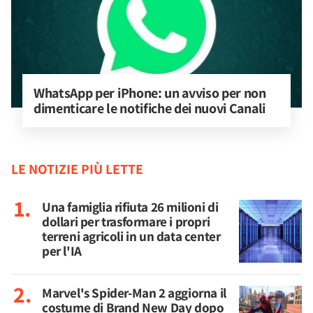
WhatsApp per iPhone: un avviso per non 
dimenticare le notifiche dei nuovi Canali
LE NOTIZIE PIÙ LETTE
Una famiglia rifiuta 26 milioni di
dollari per trasformare i propri
terreni agricoli in un data center
per l'IA
Marvel's Spider-Man 2 aggiorna il
costume di Brand New Day dopo