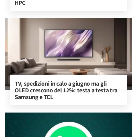
HPC
TV, spedizioni in calo a giugno ma gli 
OLED crescono del 12%: testa a testa tra 
Samsung e TCL