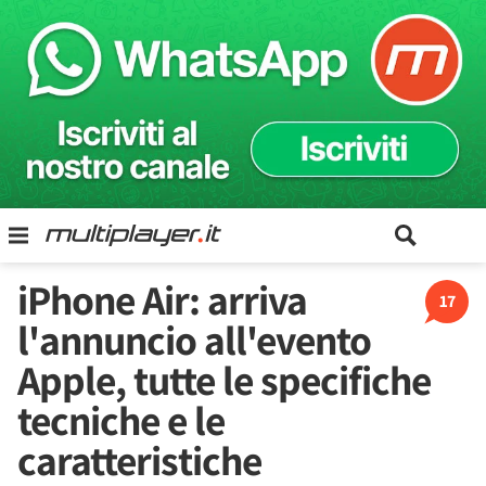
iPhone Air: arriva
17
l'annuncio all'evento
Apple, tutte le specifiche
tecniche e le
caratteristiche