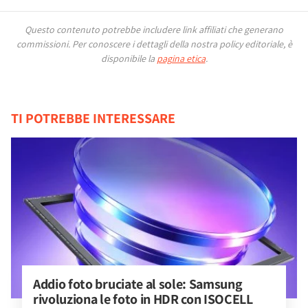
Questo contenuto potrebbe includere link affiliati che generano
commissioni.
Per conoscere i dettagli della nostra policy editoriale, è
disponibile la
pagina etica
.
TI POTREBBE INTERESSARE
Addio foto bruciate al sole: Samsung 
rivoluziona le foto in HDR con ISOCELL 