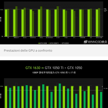
Prestazioni delle GPU a confronto