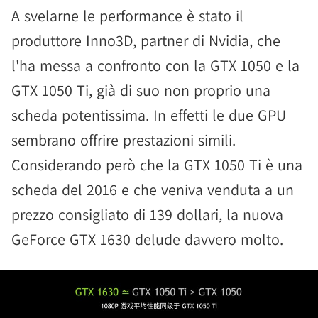
A svelarne le performance è stato il
produttore Inno3D, partner di Nvidia, che
l'ha messa a confronto con la GTX 1050 e la
GTX 1050 Ti, già di suo non proprio una
scheda potentissima. In effetti le due GPU
sembrano offrire prestazioni simili.
Considerando però che la GTX 1050 Ti è una
scheda del 2016 e che veniva venduta a un
prezzo consigliato di 139 dollari, la nuova
GeForce GTX 1630 delude davvero molto.