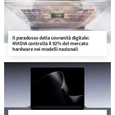
Il paradosso della sovranità digitale: 
NVIDIA controlla il 92% del mercato 
hardware nei modelli nazionali