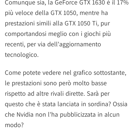
Comunque sia, la GeForce GTX 1630 è il 17%
più veloce della GTX 1050, mentre ha
prestazioni simili alla GTX 1050 Ti, pur
comportandosi meglio con i giochi più
recenti, per via dell'aggiornamento
tecnologico.
Come potete vedere nel grafico sottostante,
le prestazioni sono però molto basse
rispetto ad altre rivali dirette. Sarà per
questo che è stata lanciata in sordina? Ossia
che Nvidia non l'ha pubblicizzata in alcun
modo?