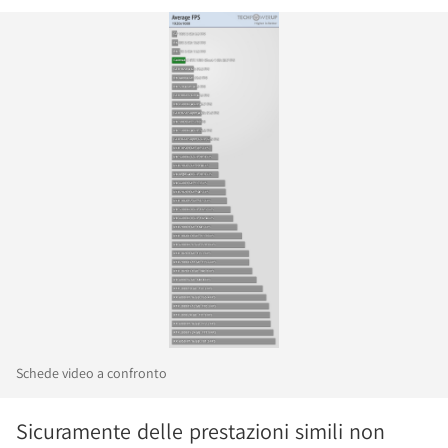
Schede video a confronto
Sicuramente delle prestazioni simili non