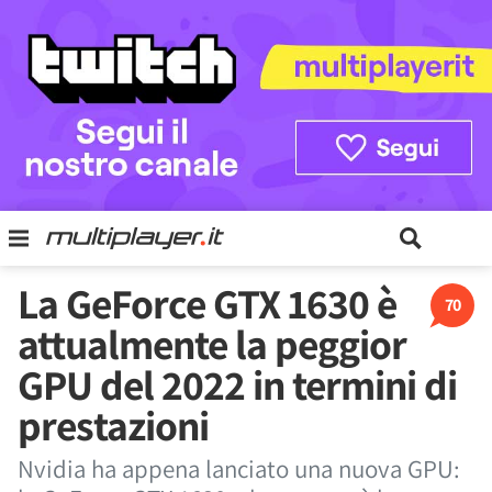
La GeForce GTX 1630 è
70
attualmente la peggior
GPU del 2022 in termini di
prestazioni
Nvidia ha appena lanciato una nuova GPU: