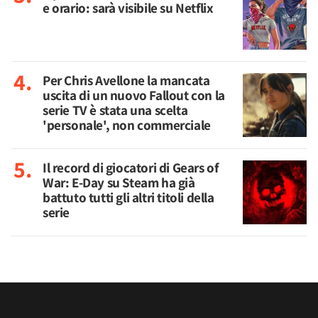
e orario: sarà visibile su Netflix
Per Chris Avellone la mancata
uscita di un nuovo Fallout con la
serie TV è stata una scelta
'personale', non commerciale
Il record di giocatori di Gears of
War: E-Day su Steam ha già
battuto tutti gli altri titoli della
serie