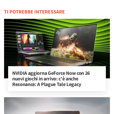
TI POTREBBE INTERESSARE
NVIDIA aggiorna GeForce Now con 26 
nuovi giochi in arrivo: c'è anche 
Resonance: A Plague Tale Legacy