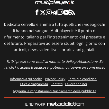
Dedicato cervello e anima a tutti quelli che i videogiochi
li hanno nel sangue, Multiplayer.it è il punto di
riferimento italiano per l'intrattenimento del presente e
del futuro. Preparatevi ad essere stupiti ogni giorno con
articoli, news, video, live e produzioni geniali.
Tutti i prezzi sono validi al momento della pubblicazione. Se
fai click o acquisti qualcosa, potremmo ricevere un compenso.
Informativa sui cookie
Privacy Policy
Termini e condizioni
Etica e trasparenza
Contatti
Lavora con noi
Aggiorna le impostazioni di tracciamento della pubblicità
IL NETWORK