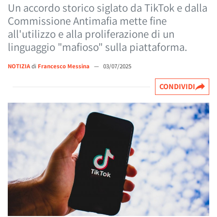
Un accordo storico siglato da TikTok e dalla
Commissione Antimafia mette fine
all'utilizzo e alla proliferazione di un
linguaggio "mafioso" sulla piattaforma.
NOTIZIA
di
Francesco Messina
—
03/07/2025
CONDIVIDI