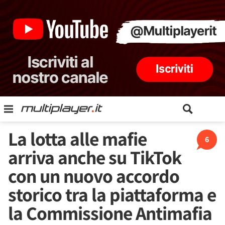
La lotta alle mafie
6
arriva anche su TikTok
con un nuovo accordo
storico tra la piattaforma e
la Commissione Antimafia