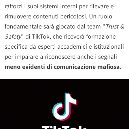
rafforzi i suoi sistemi interni per rilevare e
rimuovere contenuti pericolosi. Un ruolo
fondamentale sarà giocato dal team "
Trust &
Safety
" di TikTok, che riceverà formazione
specifica da esperti accademici e istituzionali
per imparare a riconoscere anche i segnali
meno evidenti di comunicazione mafiosa
.