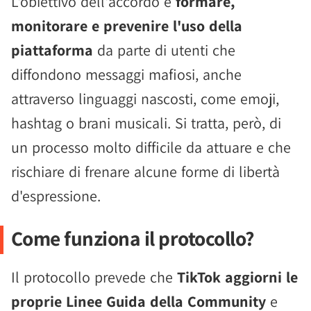
L'obiettivo dell'accordo è
formare,
monitorare e prevenire l'uso della
piattaforma
da parte di utenti che
diffondono messaggi mafiosi, anche
attraverso linguaggi nascosti, come emoji,
hashtag o brani musicali. Si tratta, però, di
un processo molto difficile da attuare e che
rischiare di frenare alcune forme di libertà
d'espressione.
Come funziona il protocollo?
Il protocollo prevede che
TikTok aggiorni le
proprie Linee Guida della Community
e