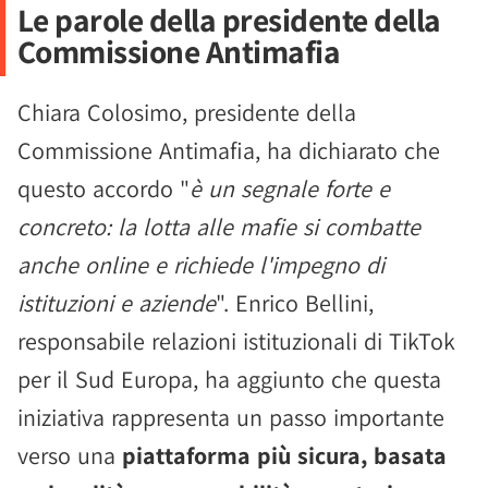
Le parole della presidente della
Commissione Antimafia
Chiara Colosimo, presidente della
Commissione Antimafia, ha dichiarato che
questo accordo "
è un segnale forte e
concreto: la lotta alle mafie si combatte
anche online e richiede l'impegno di
istituzioni e aziende
". Enrico Bellini,
responsabile relazioni istituzionali di TikTok
per il Sud Europa, ha aggiunto che questa
iniziativa rappresenta un passo importante
verso una
piattaforma più sicura, basata