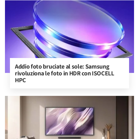
Addio foto bruciate al sole: Samsung 
rivoluziona le foto in HDR con ISOCELL 
HPC