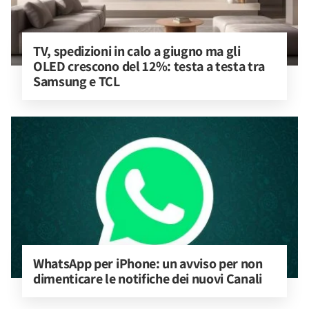
TV, spedizioni in calo a giugno ma gli 
OLED crescono del 12%: testa a testa tra 
Samsung e TCL
WhatsApp per iPhone: un avviso per non 
dimenticare le notifiche dei nuovi Canali