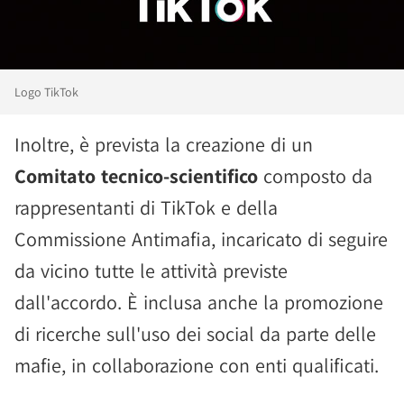
Logo TikTok
Inoltre, è prevista la creazione di un
Comitato tecnico-scientifico
composto da
rappresentanti di TikTok e della
Commissione Antimafia, incaricato di seguire
da vicino tutte le attività previste
dall'accordo. È inclusa anche la promozione
di ricerche sull'uso dei social da parte delle
mafie, in collaborazione con enti qualificati.