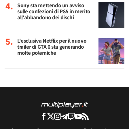
Sony sta mettendo un avviso
sulle confezioni di PS5 in merito
all'abbandono dei dischi
L'esclusiva Netflix per il nuovo
trailer di GTA 6 sta generando
molte polemiche