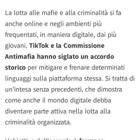
La lotta alle mafie e alla criminalità si fa
anche online e negli ambienti più
frequentati, in maniera digitale, dai più
giovani.
TikTok e la Commissione
Antimafia hanno siglato un accordo
storico
per mitigare e frenare determinati
linguaggi sulla piattaforma stessa. Si tratta di
un'intesa senza precedenti, che dimostra
come anche il mondo digitale debba
diventare parte attiva nella lotta alla
criminalità organizzata.