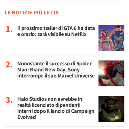
LE NOTIZIE PIÙ LETTE
Il prossimo trailer di GTA 6 ha data
e orario: sarà visibile su Netflix
Nonostante il successo di Spider-
Man: Brand New Day, Sony
interrompe il suo Marvel Universe
Halo Studios non avrebbe in
realtà licenziato dipendenti
interni dopo il lancio di Campaign
Evolved