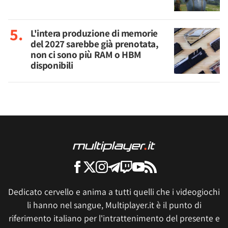
L'intera produzione di memorie
del 2027 sarebbe già prenotata,
non ci sono più RAM o HBM
disponibili
Dedicato cervello e anima a tutti quelli che i videogiochi
li hanno nel sangue, Multiplayer.it è il punto di
riferimento italiano per l'intrattenimento del presente e