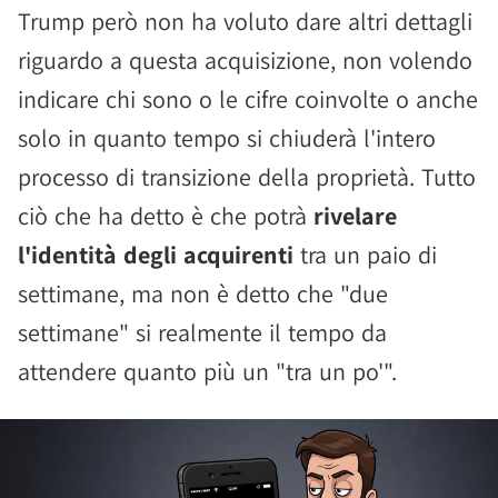
Trump però non ha voluto dare altri dettagli
riguardo a questa acquisizione, non volendo
indicare chi sono o le cifre coinvolte o anche
solo in quanto tempo si chiuderà l'intero
processo di transizione della proprietà. Tutto
ciò che ha detto è che potrà
rivelare
l'identità degli acquirenti
tra un paio di
settimane, ma non è detto che "due
settimane" si realmente il tempo da
attendere quanto più un "tra un po'".