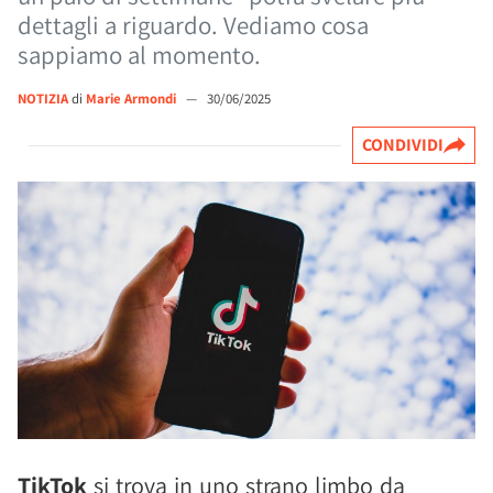
dettagli a riguardo. Vediamo cosa
sappiamo al momento.
NOTIZIA
di
Marie Armondi
—
30/06/2025
CONDIVIDI
TikTok
si trova in uno strano limbo da