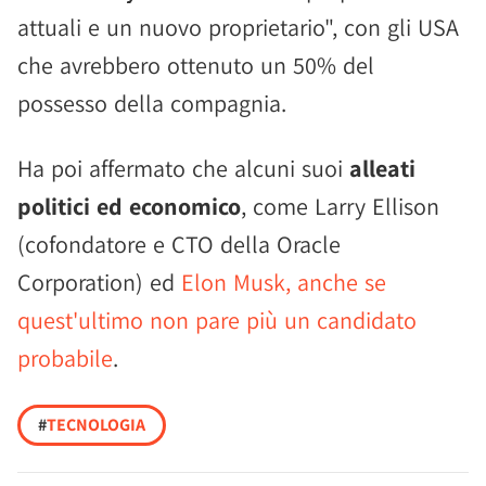
attuali e un nuovo proprietario", con gli USA
che avrebbero ottenuto un 50% del
possesso della compagnia.
Ha poi affermato che alcuni suoi
alleati
politici ed economico
, come Larry Ellison
(cofondatore e CTO della Oracle
Corporation) ed
Elon Musk, anche se
quest'ultimo non pare più un candidato
probabile
.
#
TECNOLOGIA