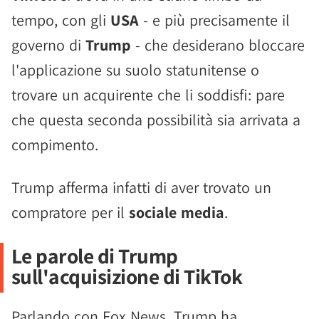
tempo, con gli
USA
- e più precisamente il
governo di
Trump
- che desiderano bloccare
l'applicazione su suolo statunitense o
trovare un acquirente che li soddisfi: pare
che questa seconda possibilità sia arrivata a
compimento.
Trump afferma infatti di aver trovato un
compratore per il
sociale media
.
Le parole di Trump
sull'acquisizione di TikTok
Parlando con Fox News, Trump ha