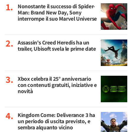
Nonostante il successo di Spider-
Man: Brand New Day, Sony
interrompe il suo Marvel Universe
Assassin's Creed Heredis ha un
trailer, Ubisoft svela le prime date
Xbox celebra il 25° anniversario
con contenuti gratuiti, iniziative e
novità
Kingdom Come: Deliverance 3 ha
un periodo di uscita previsto, e
sembra alquanto vicino