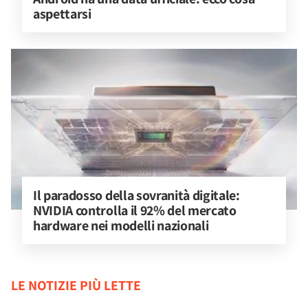
aspettarsi
Il paradosso della sovranità digitale: 
NVIDIA controlla il 92% del mercato 
hardware nei modelli nazionali
LE NOTIZIE PIÙ LETTE