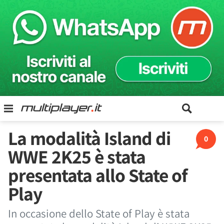
La modalità Island di
0
WWE 2K25 è stata
presentata allo State of
Play
In occasione dello State of Play è stata