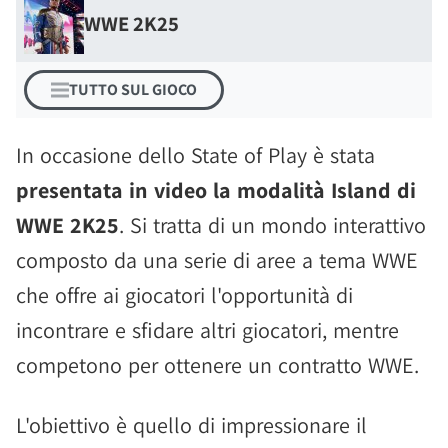
WWE 2K25
TUTTO SUL GIOCO
In occasione dello State of Play è stata
presentata in video la modalità Island di
WWE 2K25
. Si tratta di un mondo interattivo
composto da una serie di aree a tema WWE
che offre ai giocatori l'opportunità di
incontrare e sfidare altri giocatori, mentre
competono per ottenere un contratto WWE.
L'obiettivo è quello di impressionare il