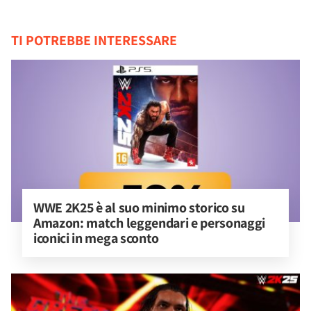
TI POTREBBE INTERESSARE
WWE 2K25 è al suo minimo storico su 
Amazon: match leggendari e personaggi 
iconici in mega sconto