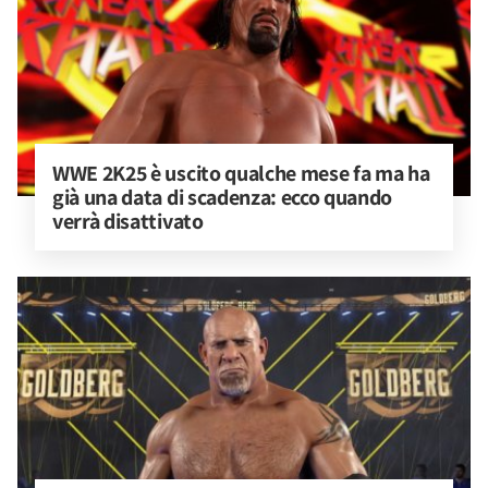
WWE 2K25 è uscito qualche mese fa ma ha 
già una data di scadenza: ecco quando 
verrà disattivato