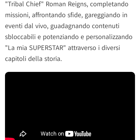
"Tribal Chief" Roman Reigns, completando
missioni, affrontando sfide, gareggiando in
eventi dal vivo, guadagnando contenuti
sbloccabili e potenziando e personalizzando
"La mia SUPERSTAR" attraverso i diversi
capitoli della storia.