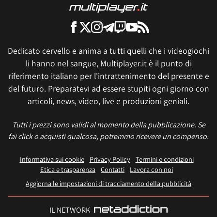
Dedicato cervello e anima a tutti quelli che i videogiochi
li hanno nel sangue, Multiplayer.it è il punto di
riferimento italiano per l'intrattenimento del presente e
del futuro. Preparatevi ad essere stupiti ogni giorno con
articoli, news, video, live e produzioni geniali.
Tutti i prezzi sono validi al momento della pubblicazione. Se
fai click o acquisti qualcosa, potremmo ricevere un compenso.
Informativa sui cookie
Privacy Policy
Termini e condizioni
Etica e trasparenza
Contatti
Lavora con noi
Aggiorna le impostazioni di tracciamento della pubblicità
IL NETWORK