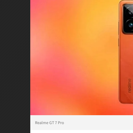
Realme GT 7 Pro