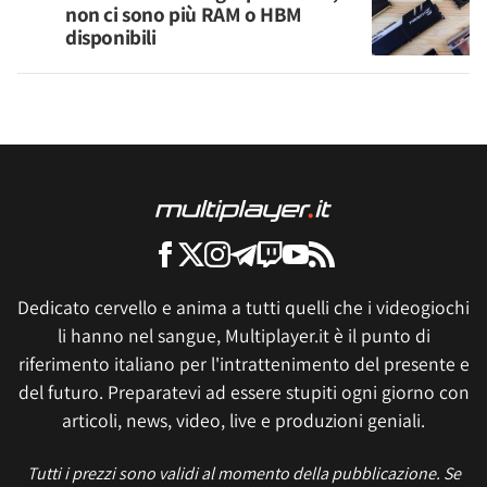
non ci sono più RAM o HBM
disponibili
Dedicato cervello e anima a tutti quelli che i videogiochi
li hanno nel sangue, Multiplayer.it è il punto di
riferimento italiano per l'intrattenimento del presente e
del futuro. Preparatevi ad essere stupiti ogni giorno con
articoli, news, video, live e produzioni geniali.
Tutti i prezzi sono validi al momento della pubblicazione. Se