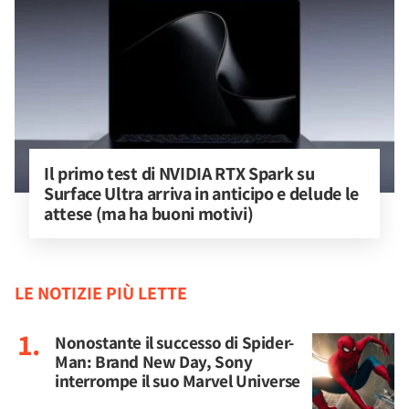
Il primo test di NVIDIA RTX Spark su 
Surface Ultra arriva in anticipo e delude le 
attese (ma ha buoni motivi)
LE NOTIZIE PIÙ LETTE
Nonostante il successo di Spider-
Man: Brand New Day, Sony
interrompe il suo Marvel Universe