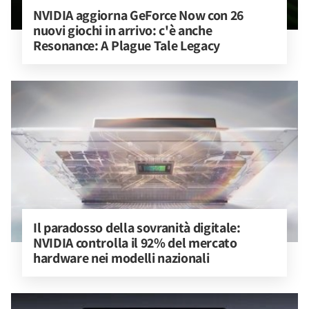
NVIDIA aggiorna GeForce Now con 26 
nuovi giochi in arrivo: c'è anche 
Resonance: A Plague Tale Legacy
Il paradosso della sovranità digitale: 
NVIDIA controlla il 92% del mercato 
hardware nei modelli nazionali