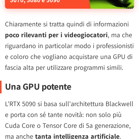
Chiaramente si tratta quindi di informazioni
poco rilevanti per i videogiocatori
, ma che
riguardano in particolar modo i professionisti
e coloro che vogliano acquistare una GPU di
fascia alta per utilizzare programmi simili.
Una GPU potente
L'RTX 5090 si basa sull'architettura Blackwell
e porta con sé tante novità: non solo più
Cuda Core o Tensor Core di 5a generazione,
ma anche
tanta intelligenza artificiale
.