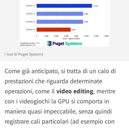
I test di Puget Systems
Come già anticipato, si tratta di un calo di
prestazioni che riguarda determinate
operazioni, come il
video editing
, mentre
con i videogiochi la GPU si comporta in
maniera quasi impeccabile, senza quindi
registrare cali particolari (ad esempio con