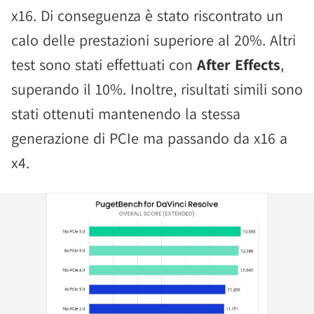
x16. Di conseguenza è stato riscontrato un
calo delle prestazioni superiore al 20%. Altri
test sono stati effettuati con
After Effects
,
superando il 10%. Inoltre, risultati simili sono
stati ottenuti mantenendo la stessa
generazione di PCIe ma passando da x16 a
x4.