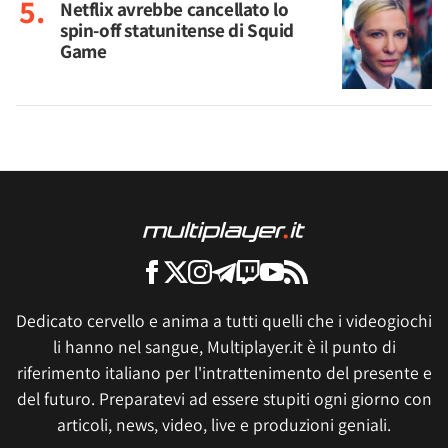
Netflix avrebbe cancellato lo
spin-off statunitense di Squid
Game
Dedicato cervello e anima a tutti quelli che i videogiochi
li hanno nel sangue, Multiplayer.it è il punto di
riferimento italiano per l'intrattenimento del presente e
del futuro. Preparatevi ad essere stupiti ogni giorno con
articoli, news, video, live e produzioni geniali.