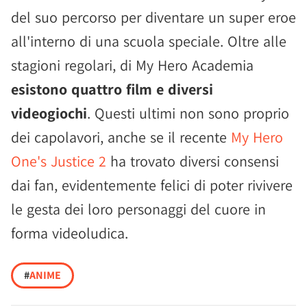
del suo percorso per diventare un super eroe
all'interno di una scuola speciale. Oltre alle
stagioni regolari, di My Hero Academia
esistono quattro film e diversi
videogiochi
. Questi ultimi non sono proprio
dei capolavori, anche se il recente
My Hero
One's Justice 2
ha trovato diversi consensi
dai fan, evidentemente felici di poter rivivere
le gesta dei loro personaggi del cuore in
forma videoludica.
#
ANIME