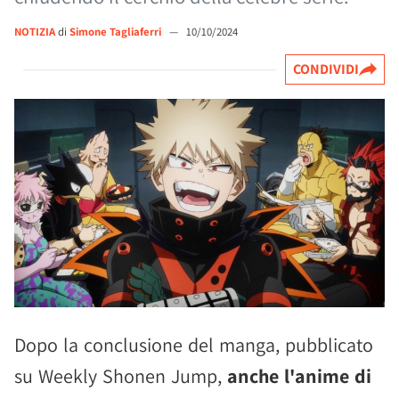
NOTIZIA
di
Simone Tagliaferri
—
10/10/2024
CONDIVIDI
Dopo la conclusione del manga, pubblicato
su Weekly Shonen Jump,
anche l'anime di