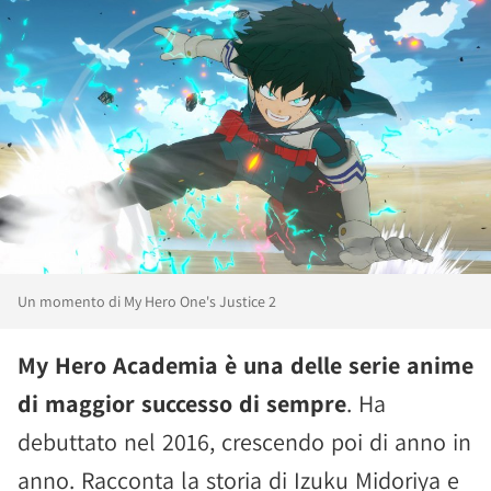
Un momento di My Hero One's Justice 2
My Hero Academia è una delle serie anime
di maggior successo di sempre
. Ha
debuttato nel 2016, crescendo poi di anno in
anno. Racconta la storia di Izuku Midoriya e