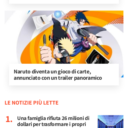
Naruto diventa un gioco di carte, 
annunciato con un trailer panoramico
LE NOTIZIE PIÙ LETTE
Una famiglia rifiuta 26 milioni di
dollari per trasformare i propri