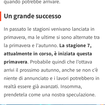
quando potrebbe arrivare.
Un grande successo
In passato le stagioni venivano lanciata in
primavera, ma le ultime si sono alternate tra
la primavera e l'autunno.
La stagione 7,
attualmente in corso, è iniziata questa
primavera
. Probabile quindi che l'ottava
arrivi il prossimo autunno, anche se non c'è
niente di annunciato e i lavori potrebbero in
realtà essere già avanzati. Insomma,
prendetela come una nostra speculazione.