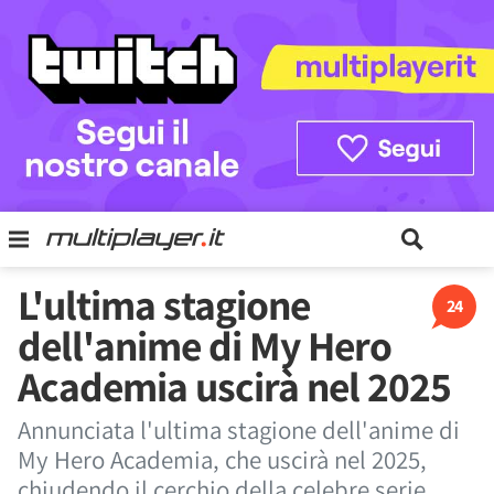
L'ultima stagione
24
dell'anime di My Hero
Academia uscirà nel 2025
Annunciata l'ultima stagione dell'anime di
My Hero Academia, che uscirà nel 2025,
chiudendo il cerchio della celebre serie.