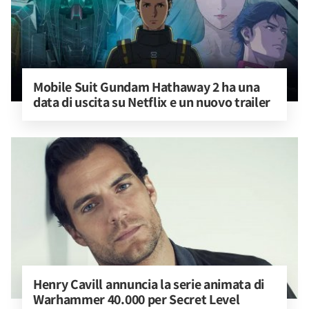
Mobile Suit Gundam Hathaway 2 ha una 
data di uscita su Netflix e un nuovo trailer
Henry Cavill annuncia la serie animata di 
Warhammer 40.000 per Secret Level