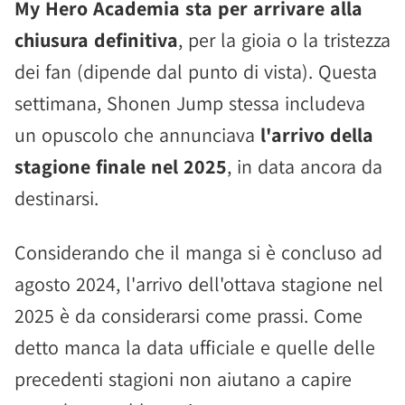
My Hero Academia sta per arrivare alla
chiusura definitiva
, per la gioia o la tristezza
dei fan (dipende dal punto di vista). Questa
settimana, Shonen Jump stessa includeva
un opuscolo che annunciava
l'arrivo della
stagione finale nel 2025
, in data ancora da
destinarsi.
Considerando che il manga si è concluso ad
agosto 2024, l'arrivo dell'ottava stagione nel
2025 è da considerarsi come prassi. Come
detto manca la data ufficiale e quelle delle
precedenti stagioni non aiutano a capire