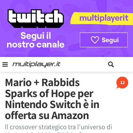
Mario + Rabbids
12
Sparks of Hope per
Nintendo Switch è in
offerta su Amazon
Il crossover strategico tra l'universo di