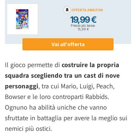
Il gioco permette di
costruire la propria
squadra scegliendo tra un cast di nove
personaggi
, tra cui Mario, Luigi, Peach,
Bowser e le loro controparti Rabbids.
Ognuno ha abilità uniche che vanno
sfruttate in battaglia per avere la meglio sui
nemici più ostici.