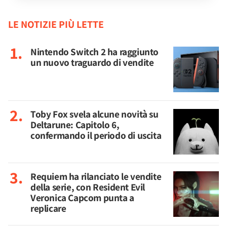
LE NOTIZIE PIÙ LETTE
Nintendo Switch 2 ha raggiunto
un nuovo traguardo di vendite
Toby Fox svela alcune novità su
Deltarune: Capitolo 6,
confermando il periodo di uscita
Requiem ha rilanciato le vendite
della serie, con Resident Evil
Veronica Capcom punta a
replicare