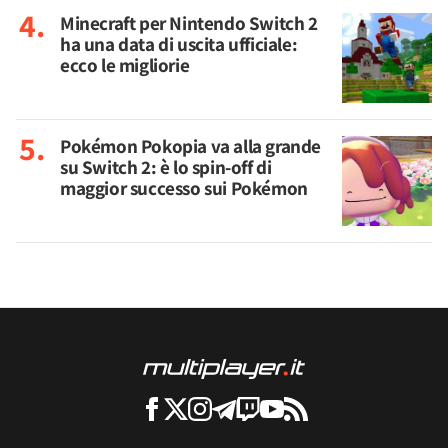
Minecraft per Nintendo Switch 2
ha una data di uscita ufficiale:
ecco le migliorie
Pokémon Pokopia va alla grande
su Switch 2: è lo spin-off di
maggior successo sui Pokémon