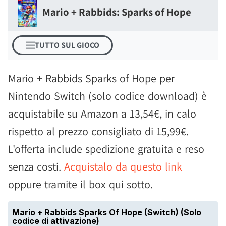
Mario + Rabbids: Sparks of Hope
TUTTO SUL GIOCO
Mario + Rabbids Sparks of Hope per
Nintendo Switch (solo codice download) è
acquistabile su Amazon a 13,54€, in calo
rispetto al prezzo consigliato di 15,99€.
L'offerta include spedizione gratuita e reso
senza costi.
Acquistalo da questo link
oppure tramite il box qui sotto.