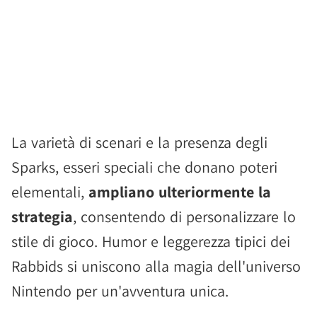
La varietà di scenari e la presenza degli
Sparks, esseri speciali che donano poteri
elementali,
ampliano ulteriormente la
strategia
, consentendo di personalizzare lo
stile di gioco. Humor e leggerezza tipici dei
Rabbids si uniscono alla magia dell'universo
Nintendo per un'avventura unica.