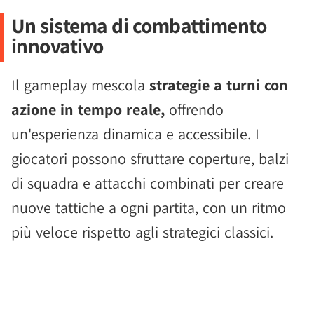
Un sistema di combattimento
innovativo
Il gameplay mescola
strategie a turni con
azione in tempo reale,
offrendo
un'esperienza dinamica e accessibile. I
giocatori possono sfruttare coperture, balzi
di squadra e attacchi combinati per creare
nuove tattiche a ogni partita, con un ritmo
più veloce rispetto agli strategici classici.