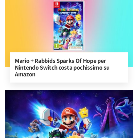
Mario + Rabbids Sparks Of Hope per 
Nintendo Switch costa pochissimo su 
Amazon