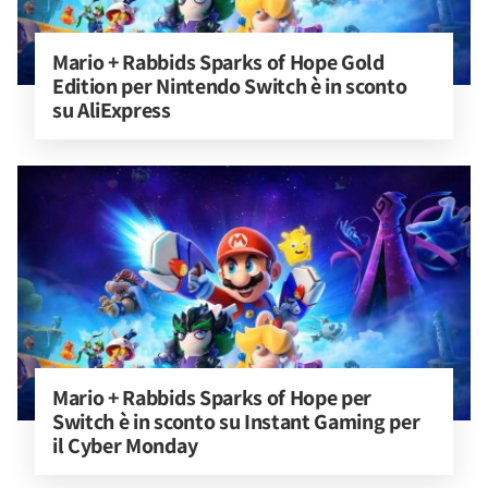
Mario + Rabbids Sparks of Hope Gold 
Edition per Nintendo Switch è in sconto 
su AliExpress
Mario + Rabbids Sparks of Hope per 
Switch è in sconto su Instant Gaming per 
il Cyber Monday