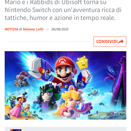
Mario e i Rabbids di Ubisoft torna su
Nintendo Switch con un'avventura ricca di
tattiche, humor e azione in tempo reale.
NOTIZIA
di
Simone Lelli
—
26/08/2025
CONDIVIDI