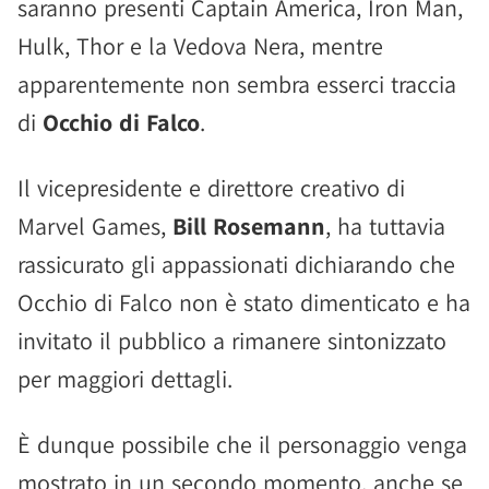
saranno presenti Captain America, Iron Man,
Hulk, Thor e la Vedova Nera, mentre
apparentemente non sembra esserci traccia
di
Occhio di Falco
.
Il vicepresidente e direttore creativo di
Marvel Games,
Bill Rosemann
, ha tuttavia
rassicurato gli appassionati dichiarando che
Occhio di Falco non è stato dimenticato e ha
invitato il pubblico a rimanere sintonizzato
per maggiori dettagli.
È dunque possibile che il personaggio venga
mostrato in un secondo momento, anche se