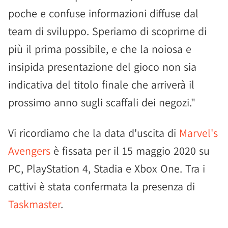
poche e confuse informazioni diffuse dal
team di sviluppo. Speriamo di scoprirne di
più il prima possibile, e che la noiosa e
insipida presentazione del gioco non sia
indicativa del titolo finale che arriverà il
prossimo anno sugli scaffali dei negozi."
Vi ricordiamo che la data d'uscita di
Marvel's
Avengers
è fissata per il 15 maggio 2020 su
PC, PlayStation 4, Stadia e Xbox One. Tra i
cattivi è stata confermata la presenza di
Taskmaster
.