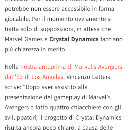
potrebbe non essere accessibile in forma
giocabile. Per il momento ovviamente si
tratta solo di supposizioni, in attesa che
Marvel Games e
Crystal Dynamics
facciano
più chiarezza in merito.
Nella
nostra anteprima di Marvel's Avengers
dall'E3 di Los Angeles
, Vincenzo Lettera
scrive: "Dopo aver assistito alla
presentazione del gameplay di Marvel's
Avengers e fatto quattro chiacchiere con gli
sviluppatori, il progetto di Crystal Dynamics
risulta ancora poco chiaro, a causa delle