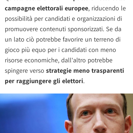
campagne elettorali europee
, riducendo le
possibilità per candidati e organizzazioni di
promuovere contenuti sponsorizzati. Se da
un lato ciò potrebbe favorire un terreno di
gioco più equo per i candidati con meno
risorse economiche, dall'altro potrebbe
spingere verso
strategie meno trasparenti
per raggiungere gli elettori
.