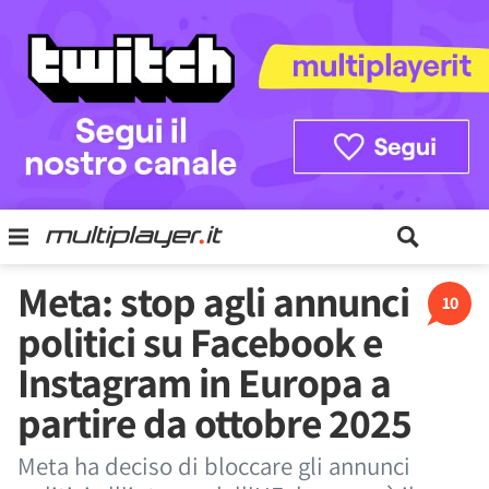
Meta: stop agli annunci
10
politici su Facebook e
Instagram in Europa a
partire da ottobre 2025
Meta ha deciso di bloccare gli annunci