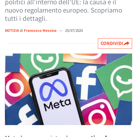
politici all'interno dell'UE: la causa è il
nuovo regolamento europeo. Scopriamo
tutti i dettagli.
NOTIZIA
di
Francesco Messina
—
25/07/2025
CONDIVIDI