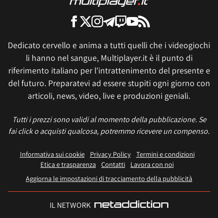
Dedicato cervello e anima a tutti quelli che i videogiochi
li hanno nel sangue, Multiplayer.it è il punto di
riferimento italiano per l'intrattenimento del presente e
del futuro. Preparatevi ad essere stupiti ogni giorno con
articoli, news, video, live e produzioni geniali.
Tutti i prezzi sono validi al momento della pubblicazione. Se
fai click o acquisti qualcosa, potremmo ricevere un compenso.
Informativa sui cookie
Privacy Policy
Termini e condizioni
Etica e trasparenza
Contatti
Lavora con noi
Aggiorna le impostazioni di tracciamento della pubblicità
IL NETWORK