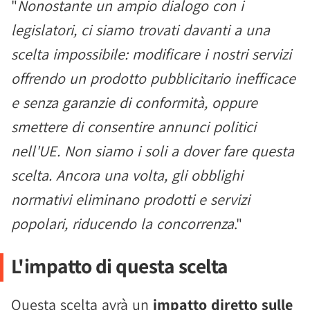
"
Nonostante un ampio dialogo con i
legislatori, ci siamo trovati davanti a una
scelta impossibile: modificare i nostri servizi
offrendo un prodotto pubblicitario inefficace
e senza garanzie di conformità, oppure
smettere di consentire annunci politici
nell'UE. Non siamo i soli a dover fare questa
scelta. Ancora una volta, gli obblighi
normativi eliminano prodotti e servizi
popolari, riducendo la concorrenza
."
L'impatto di questa scelta
Questa scelta avrà un
impatto diretto sulle