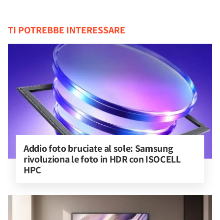
TI POTREBBE INTERESSARE
Addio foto bruciate al sole: Samsung 
rivoluziona le foto in HDR con ISOCELL 
HPC