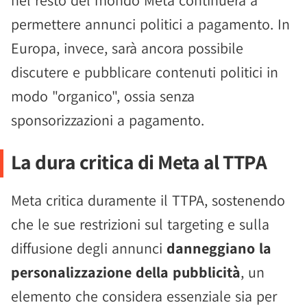
nel resto del mondo Meta continuerà a
permettere annunci politici a pagamento. In
Europa, invece, sarà ancora possibile
discutere e pubblicare contenuti politici in
modo "organico", ossia senza
sponsorizzazioni a pagamento.
La dura critica di Meta al TTPA
Meta critica duramente il TTPA, sostenendo
che le sue restrizioni sul targeting e sulla
diffusione degli annunci
danneggiano la
personalizzazione della pubblicità
, un
elemento che considera essenziale sia per