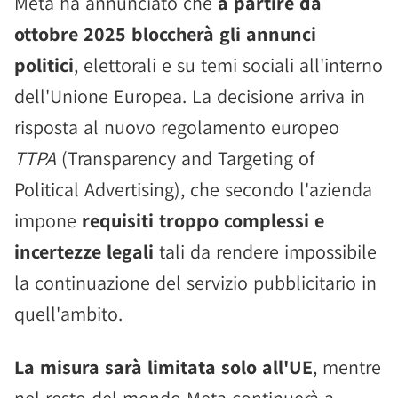
Meta ha annunciato che
a partire da
ottobre 2025 bloccherà gli annunci
politici
, elettorali e su temi sociali all'interno
dell'Unione Europea. La decisione arriva in
risposta al nuovo regolamento europeo
TTPA
(Transparency and Targeting of
Political Advertising), che secondo l'azienda
impone
requisiti troppo complessi e
incertezze legali
tali da rendere impossibile
la continuazione del servizio pubblicitario in
quell'ambito.
La misura sarà limitata solo all'UE
, mentre