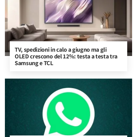
TV, spedizioni in calo a giugno ma gli 
OLED crescono del 12%: testa a testa tra 
Samsung e TCL