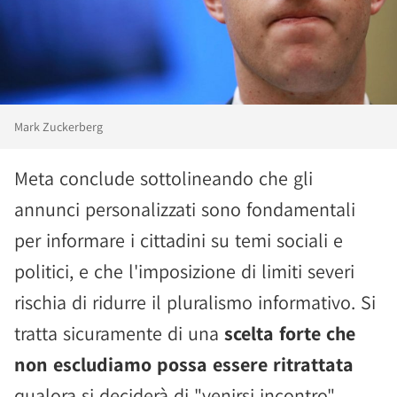
Mark Zuckerberg
Meta conclude sottolineando che gli
annunci personalizzati sono fondamentali
per informare i cittadini su temi sociali e
politici, e che l'imposizione di limiti severi
rischia di ridurre il pluralismo informativo. Si
tratta sicuramente di una
scelta forte che
non escludiamo possa essere ritrattata
qualora si deciderà di "venirsi incontro".