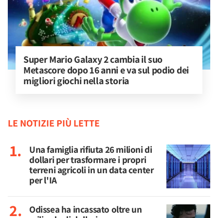
Super Mario Galaxy 2 cambia il suo 
Metascore dopo 16 anni e va sul podio dei 
migliori giochi nella storia
LE NOTIZIE PIÙ LETTE
Una famiglia rifiuta 26 milioni di
dollari per trasformare i propri
terreni agricoli in un data center
per l'IA
Odissea ha incassato oltre un