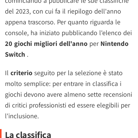
cominciando a pubblicare le sue classifiche
del 2023, con cui fa il riepilogo dell'anno
appena trascorso. Per quanto riguarda le
console, ha iniziato pubblicando l'elenco dei
20 giochi migliori dell'anno
per
Nintendo
Switch
.
Il
criterio
seguito per la selezione è stato
molto semplice: per entrare in classifica i
giochi devono avere almeno sette recensioni
di critici professionisti ed essere elegibili per
l'inclusione.
La classifica