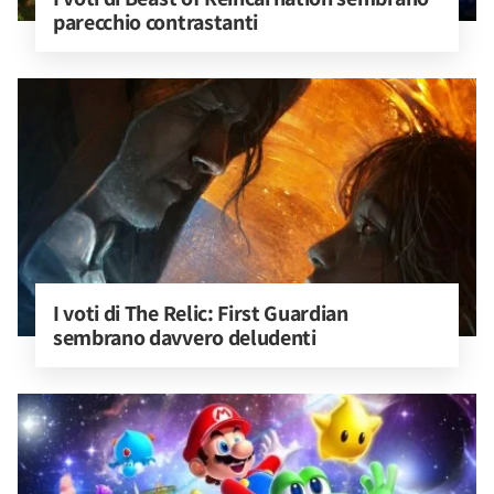
parecchio contrastanti
I voti di The Relic: First Guardian 
sembrano davvero deludenti