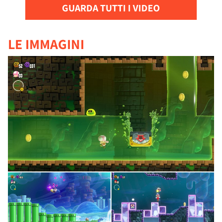
GUARDA TUTTI I VIDEO
LE IMMAGINI