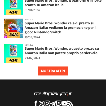
Super Mario Bros. Wonder, il platform è in forte
sconto su Amazon Italia
01/10/2024
NOTIZIA
Super Mario Bros. Wonder cala di prezzo su
Amazon Italia: vediamo la promozione per il
gioco Nintendo Switch
19/09/2024
NOTIZIA
Super Mario Bros. Wonder, a questo prezzo su
Amazon Italia non potete proprio perdervelo
23/07/2024
MOSTRA ALTRI