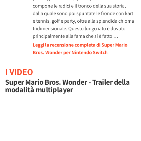
compone le radici e il tronco della sua storia,
dalla quale sono poi spuntate le fronde con kart
e tennis, golf e party, oltre alla splendida chioma
tridimensionale. Questo lungo iato è dovuto
principalmente alla fama che si è fatto …
Leggi la recensione completa di Super Mario
Bros. Wonder per Nintendo Switch
I VIDEO
Super Mario Bros. Wonder - Trailer della
modalità multiplayer