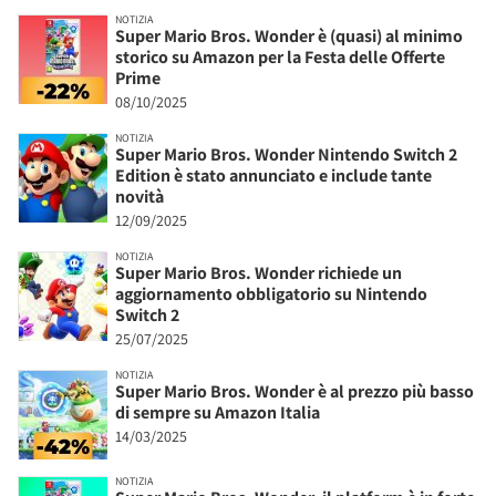
NOTIZIA
Super Mario Bros. Wonder è (quasi) al minimo
storico su Amazon per la Festa delle Offerte
Prime
08/10/2025
NOTIZIA
Super Mario Bros. Wonder Nintendo Switch 2
Edition è stato annunciato e include tante
novità
12/09/2025
NOTIZIA
Super Mario Bros. Wonder richiede un
aggiornamento obbligatorio su Nintendo
Switch 2
25/07/2025
NOTIZIA
Super Mario Bros. Wonder è al prezzo più basso
di sempre su Amazon Italia
14/03/2025
NOTIZIA