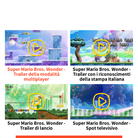
Super Mario Bros. Wonder -
Super Mario Bros. Wonder -
Trailer della modalità
Trailer con i riconoscimenti
multiplayer
della stampa italiana
Super Mario Bros. Wonder -
Super Mario Bros. Wonder -
Trailer di lancio
Spot televisivo