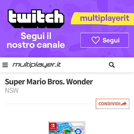
Super Mario Bros. Wonder
NSW
CONDIVIDI