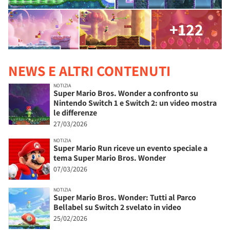
+122
NEWS E ALTRI CONTENUTI
NOTIZIA
Super Mario Bros. Wonder a confronto su
Nintendo Switch 1 e Switch 2: un video mostra
le differenze
27/03/2026
NOTIZIA
Super Mario Run riceve un evento speciale a
tema Super Mario Bros. Wonder
07/03/2026
NOTIZIA
Super Mario Bros. Wonder: Tutti al Parco
Bellabel su Switch 2 svelato in video
25/02/2026