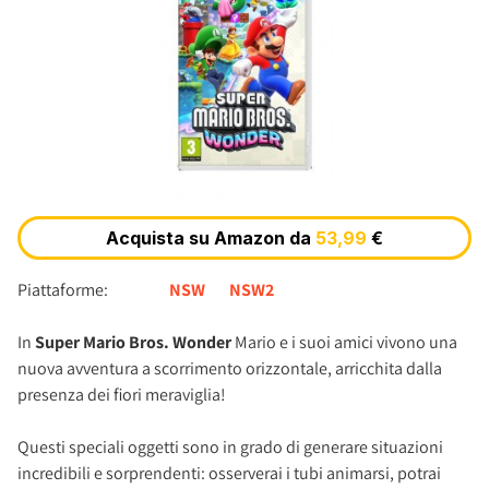
Piattaforme:
NSW
NSW2
In
Super Mario Bros. Wonder
Mario e i suoi amici vivono una
nuova avventura a scorrimento orizzontale, arricchita dalla
presenza dei fiori meraviglia!
Questi speciali oggetti sono in grado di generare situazioni
incredibili e sorprendenti: osserverai i tubi animarsi, potrai