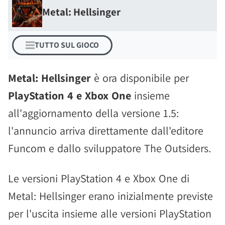
Metal: Hellsinger
TUTTO SUL GIOCO
Metal: Hellsinger
è ora disponibile per
PlayStation 4 e Xbox One
insieme
all'aggiornamento della versione 1.5:
l'annuncio arriva direttamente dall'editore
Funcom e dallo sviluppatore The Outsiders.
Le versioni PlayStation 4 e Xbox One di
Metal: Hellsinger erano inizialmente previste
per l'uscita insieme alle versioni PlayStation