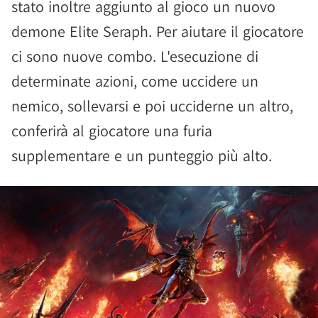
stato inoltre aggiunto al gioco un nuovo
demone Elite Seraph. Per aiutare il giocatore
ci sono nuove combo. L'esecuzione di
determinate azioni, come uccidere un
nemico, sollevarsi e poi ucciderne un altro,
conferirà al giocatore una furia
supplementare e un punteggio più alto.