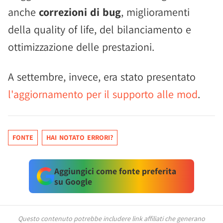
anche
correzioni di bug
, miglioramenti
della quality of life, del bilanciamento e
ottimizzazione delle prestazioni.
A settembre, invece, era stato presentato
l'aggiornamento per il supporto alle mod
.
FONTE
HAI NOTATO ERRORI?
Aggiungici come fonte preferita
su Google
Questo contenuto potrebbe includere link affiliati che generano