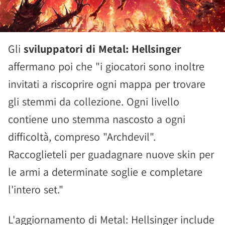
Gli
sviluppatori di Metal: Hellsinger
affermano poi che "i giocatori sono inoltre
invitati a riscoprire ogni mappa per trovare
gli stemmi da collezione. Ogni livello
contiene uno stemma nascosto a ogni
difficoltà, compreso "Archdevil".
Raccoglieteli per guadagnare nuove skin per
le armi a determinate soglie e completare
l'intero set."
L'aggiornamento di Metal: Hellsinger include