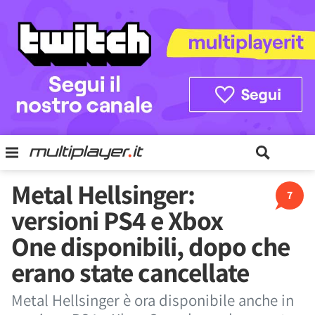
Metal Hellsinger:
7
versioni PS4 e Xbox
One disponibili, dopo che
erano state cancellate
Metal Hellsinger è ora disponibile anche in