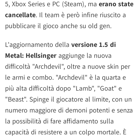
5, Xbox Series e PC (Steam), ma
erano state
cancellate
. Il team è però infine riuscito a
pubblicare il gioco anche su old gen.
L'aggiornamento della
versione 1.5 di
Metal: Hellsinger
aggiunge la nuova
difficoltà "Archdevil", oltre a nuove skin per
le armi e combo. "Archdevil" è la quarta e
più alta difficoltà dopo "Lamb", "Goat" e
"Beast". Spinge il giocatore al limite, con un
numero maggiore di demoni potenti e senza
la possibilità di fare affidamento sulla
capacità di resistere a un colpo mortale. È