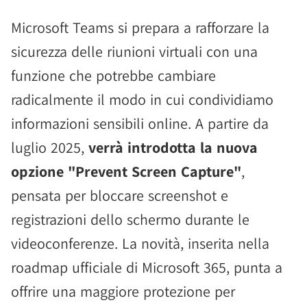
Microsoft Teams si prepara a rafforzare la
sicurezza delle riunioni virtuali con una
funzione che potrebbe cambiare
radicalmente il modo in cui condividiamo
informazioni sensibili online. A partire da
luglio 2025,
verrà introdotta la nuova
opzione "Prevent Screen Capture"
,
pensata per bloccare screenshot e
registrazioni dello schermo durante le
videoconferenze. La novità, inserita nella
roadmap ufficiale di Microsoft 365, punta a
offrire una maggiore protezione per