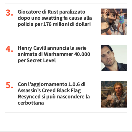
Giocatore di Rust paralizzato
dopo uno swatting fa causa alla
polizia per 176 milioni di dollari
Henry Cavill annuncia la serie
animata di Warhammer 40.000
per Secret Level
Con l’aggiornamento 1.0.6 di
Assassin’s Creed Black Flag
Resynced si può nascondere la
cerbottana