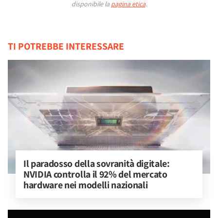
disponibile la
pagina etica
.
TI POTREBBE INTERESSARE
Il paradosso della sovranità digitale: 
NVIDIA controlla il 92% del mercato 
hardware nei modelli nazionali