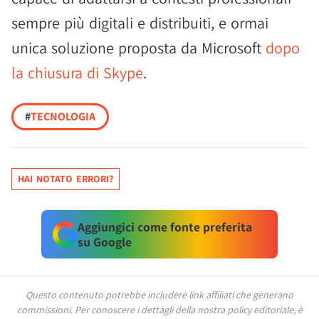
sempre più digitali e distribuiti, e ormai
unica soluzione proposta da Microsoft
dopo
la chiusura di Skype
.
#
TECNOLOGIA
HAI NOTATO ERRORI?
Aggiungici come fonte preferita
su Google
Questo contenuto potrebbe includere link affiliati che generano
commissioni.
Per conoscere i dettagli della nostra policy editoriale, è