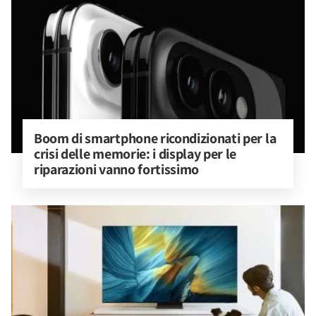
Boom di smartphone ricondizionati per la 
crisi delle memorie: i display per le 
riparazioni vanno fortissimo