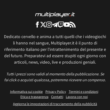
Dedicato cervello e anima a tutti quelli che i videogiochi
li hanno nel sangue, Multiplayer.it è il punto di
riferimento italiano per l'intrattenimento del presente e
del futuro. Preparatevi ad essere stupiti ogni giorno con
articoli, news, video, live e produzioni geniali.
Tutti i prezzi sono validi al momento della pubblicazione. Se
fai click o acquisti qualcosa, potremmo ricevere un compenso.
Informativa sui cookie
Privacy Policy
Termini e condizioni
Etica e trasparenza
Contatti
Lavora con noi
Aggiorna le impostazioni di tracciamento della pubblicità