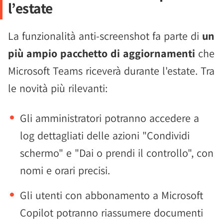
l’estate
La funzionalità anti-screenshot fa parte di
un
più ampio pacchetto di aggiornamenti
che
Microsoft Teams riceverà durante l'estate. Tra
le novità più rilevanti:
Gli amministratori potranno accedere a
log dettagliati delle azioni "Condividi
schermo" e "Dai o prendi il controllo", con
nomi e orari precisi.
Gli utenti con abbonamento a Microsoft
Copilot potranno riassumere documenti