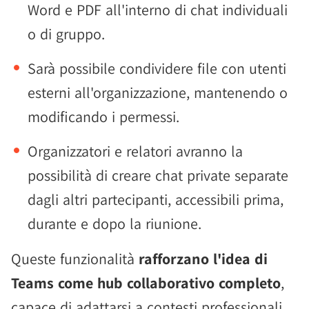
Word e PDF all'interno di chat individuali
o di gruppo.
Sarà possibile condividere file con utenti
esterni all'organizzazione, mantenendo o
modificando i permessi.
Organizzatori e relatori avranno la
possibilità di creare chat private separate
dagli altri partecipanti, accessibili prima,
durante e dopo la riunione.
Queste funzionalità
rafforzano l'idea di
Teams come hub collaborativo completo
,
capace di adattarsi a contesti professionali