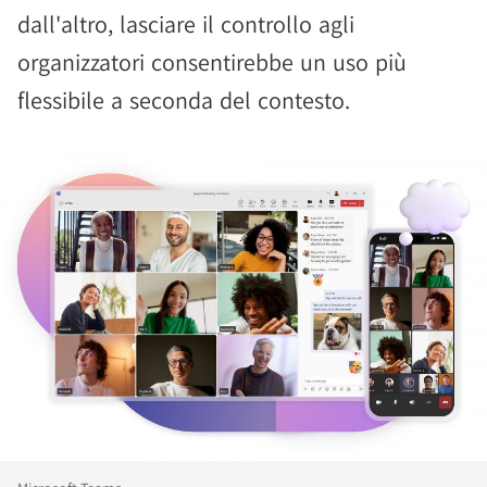
dall'altro, lasciare il controllo agli
organizzatori consentirebbe un uso più
flessibile a seconda del contesto.