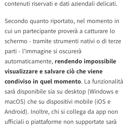
contenuti riservati e dati aziendali delicati.
Secondo quanto riportato, nel momento in
cui un partecipante proverà a catturare lo
schermo - tramite strumenti nativi o di terze
parti - l'immagine si oscurerà
automaticamente,
rendendo impossibile
visualizzare e salvare ciò che viene
condiviso in quel momento
. La funzionalità
sarà disponibile sia su desktop (Windows e
macOS) che su dispositivi mobile (iOS e
Android). Inoltre, chi si collega da app non
ufficiali o piattaforme non supportate sarà