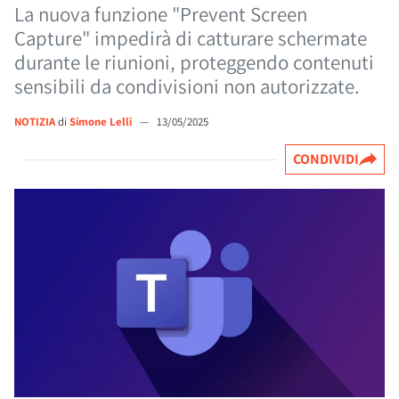
La nuova funzione "Prevent Screen
Capture" impedirà di catturare schermate
durante le riunioni, proteggendo contenuti
sensibili da condivisioni non autorizzate.
NOTIZIA
di
Simone Lelli
—
13/05/2025
CONDIVIDI