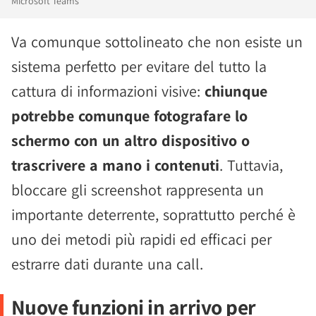
Microsoft Teams
Va comunque sottolineato che non esiste un
sistema perfetto per evitare del tutto la
cattura di informazioni visive:
chiunque
potrebbe comunque fotografare lo
schermo con un altro dispositivo o
trascrivere a mano i contenuti
. Tuttavia,
bloccare gli screenshot rappresenta un
importante deterrente, soprattutto perché è
uno dei metodi più rapidi ed efficaci per
estrarre dati durante una call.
Nuove funzioni in arrivo per