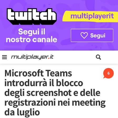
Microsoft Teams
6
introdurrà il blocco
degli screenshot e delle
registrazioni nei meeting
da luglio