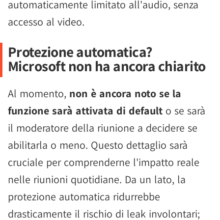
automaticamente limitato all'audio, senza
accesso al video.
Protezione automatica?
Microsoft non ha ancora chiarito
Al momento,
non è ancora noto se la
funzione sarà attivata di default
o se sarà
il moderatore della riunione a decidere se
abilitarla o meno. Questo dettaglio sarà
cruciale per comprenderne l'impatto reale
nelle riunioni quotidiane. Da un lato, la
protezione automatica ridurrebbe
drasticamente il rischio di leak involontari;