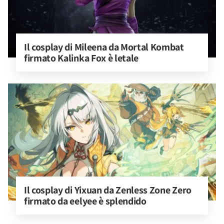
Il cosplay di Mileena da Mortal Kombat 
firmato Kalinka Fox è letale
Il cosplay di Yixuan da Zenless Zone Zero 
firmato da eelyee è splendido