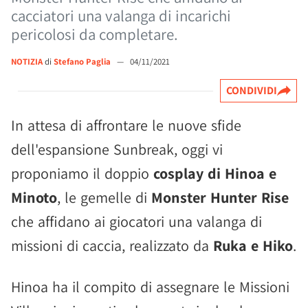
cacciatori una valanga di incarichi
pericolosi da completare.
NOTIZIA
di
Stefano Paglia
—
04/11/2021
CONDIVIDI
In attesa di affrontare le nuove sfide
dell'espansione Sunbreak, oggi vi
proponiamo il doppio
cosplay di Hinoa e
Minoto
, le gemelle di
Monster Hunter Rise
che affidano ai giocatori una valanga di
missioni di caccia, realizzato da
Ruka e Hiko
.
Hinoa ha il compito di assegnare le Missioni