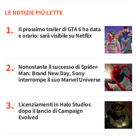
LE NOTIZIE PIÙ LETTE
Il prossimo trailer di GTA 6 ha data
e orario: sarà visibile su Netflix
Nonostante il successo di Spider-
Man: Brand New Day, Sony
interrompe il suo Marvel Universe
Licenziamenti in Halo Studios
dopo il lancio di Campaign
Evolved