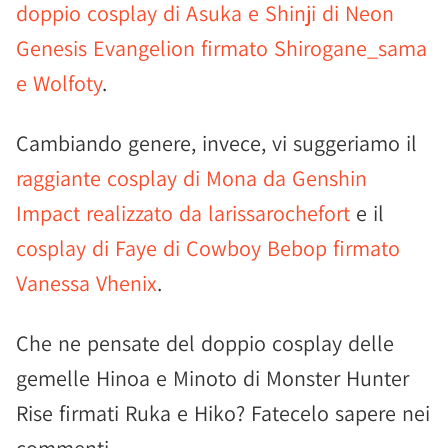
doppio cosplay di Asuka e Shinji di Neon
Genesis Evangelion firmato Shirogane_sama
e Wolfoty
.
Cambiando genere, invece, vi suggeriamo il
raggiante cosplay di Mona da Genshin
Impact realizzato da larissarochefort
e il
cosplay di Faye di Cowboy Bebop firmato
Vanessa Vhenix
.
Che ne pensate del doppio cosplay delle
gemelle Hinoa e Minoto di Monster Hunter
Rise firmati Ruka e Hiko? Fatecelo sapere nei