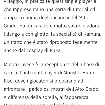
Villaggio, in pratica le quest single player e
che rappresentano una sorta di tutorial ed
antipasto prima degli incarichi dell'Alto
Grado. Ha un carattere molto solare e adora
i dango a coniglietto, la specialità di Kamura,
un tratto che è stato riproposto fedelmente
anche dal cosplay di Ruka.
Minoto invece è la receptionist della base di
caccia, l'hub multiplayer di Monster Hunter
Rise, dove i giocatori si preparano ad
affrontare i pericolosi mostri dell'Alto Grado.
A differenza della sorella, all'apparenza