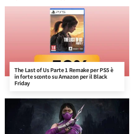
The Last of Us Parte 1 Remake per PS5 è 
in forte sconto su Amazon per il Black 
Friday