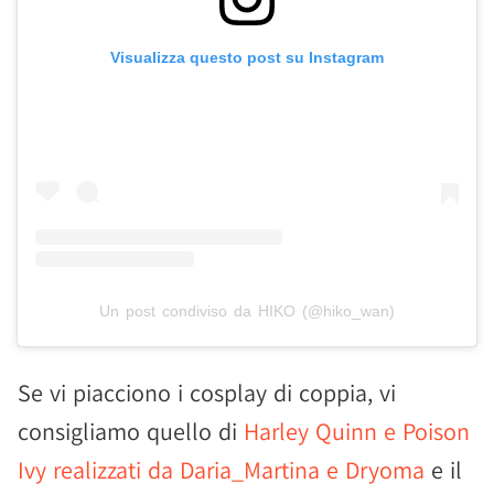
Visualizza questo post su Instagram
Un post condiviso da HIKO (@hiko_wan)
Se vi piacciono i cosplay di coppia, vi
consigliamo quello di
Harley Quinn e Poison
Ivy realizzati da Daria_Martina e Dryoma
e il