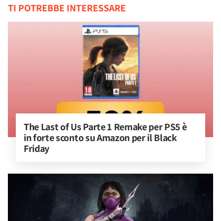
TI POTREBBE INTERESSARE
The Last of Us Parte 1 Remake per PS5 è 
in forte sconto su Amazon per il Black 
Friday