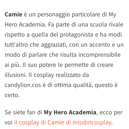
Camie
è un personaggio particolare di My
Hero Academia. Fa parte di una scuola rivale
rispetto a quella del protagonista e ha modi
tutt'altro che aggraziati, con un accento e un
modo di parlare che risulta incomprensibile
ai più. Il suo potere le permette di creare
illusioni. Il cosplay realizzato da
candylion.cos è di ottima qualità, questo è
certo.
Se siete fan di
My Hero Academia
, ecco per
voi
il cosplay di Camie di missbricosplay
.