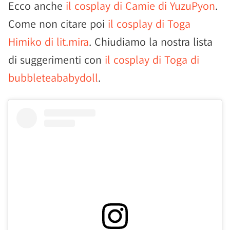
Ecco anche
il cosplay di Camie di YuzuPyon
.
Come non citare poi
il cosplay di Toga
Himiko di lit.mira
. Chiudiamo la nostra lista
di suggerimenti con
il cosplay di Toga di
bubbleteababydoll
.