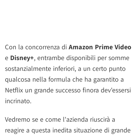
Con la concorrenza di
Amazon Prime Video
e
Disney+
, entrambe disponibili per somme
sostanzialmente inferiori, a un certo punto
qualcosa nella formula che ha garantito a
Netflix un grande successo finora dev'essersi
incrinato.
Vedremo se e come l'azienda riuscirà a
reagire a questa inedita situazione di grande