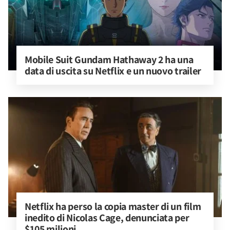
Mobile Suit Gundam Hathaway 2 ha una 
data di uscita su Netflix e un nuovo trailer
Netflix ha perso la copia master di un film 
inedito di Nicolas Cage, denunciata per 
$105 milioni