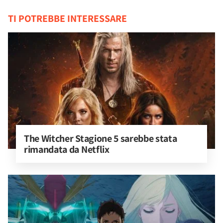
TI POTREBBE INTERESSARE
The Witcher Stagione 5 sarebbe stata 
rimandata da Netflix