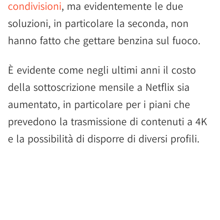
condivisioni
, ma evidentemente le due
soluzioni, in particolare la seconda, non
hanno fatto che gettare benzina sul fuoco.
È evidente come negli ultimi anni il costo
della sottoscrizione mensile a Netflix sia
aumentato, in particolare per i piani che
prevedono la trasmissione di contenuti a 4K
e la possibilità di disporre di diversi profili.