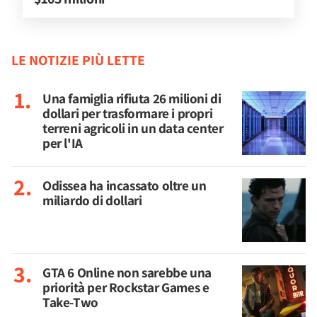
LE NOTIZIE PIÙ LETTE
Una famiglia rifiuta 26 milioni di
dollari per trasformare i propri
terreni agricoli in un data center
per l'IA
Odissea ha incassato oltre un
miliardo di dollari
GTA 6 Online non sarebbe una
priorità per Rockstar Games e
Take-Two