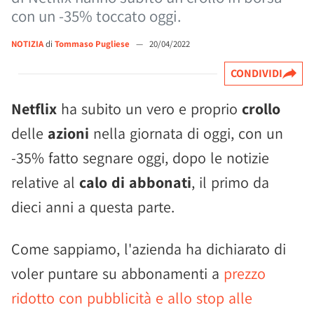
con un -35% toccato oggi.
NOTIZIA
di
Tommaso Pugliese
—
20/04/2022
CONDIVIDI
Netflix
ha subito un vero e proprio
crollo
delle
azioni
nella giornata di oggi, con un
-35% fatto segnare oggi, dopo le notizie
relative al
calo di abbonati
, il primo da
dieci anni a questa parte.
Come sappiamo, l'azienda ha dichiarato di
voler puntare su abbonamenti a
prezzo
ridotto con pubblicità e allo stop alle