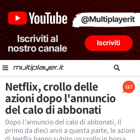
Netflix, crollo delle
117
azioni dopo l'annuncio
del calo di abbonati
Dopo l'annuncio del calo di abbonati, il
primo da dieci anni a questa parte, le azioni
di Netflix hanno subito un crollo in borsa