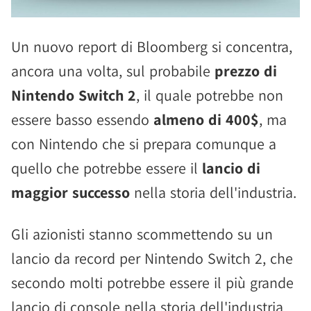
Un nuovo report di Bloomberg si concentra,
ancora una volta, sul probabile
prezzo di
Nintendo Switch 2
, il quale potrebbe non
essere basso essendo
almeno di 400$
, ma
con Nintendo che si prepara comunque a
quello che potrebbe essere il
lancio di
maggior successo
nella storia dell'industria.
Gli azionisti stanno scommettendo su un
lancio da record per Nintendo Switch 2, che
secondo molti potrebbe essere il più grande
lancio di console nella storia dell'industria