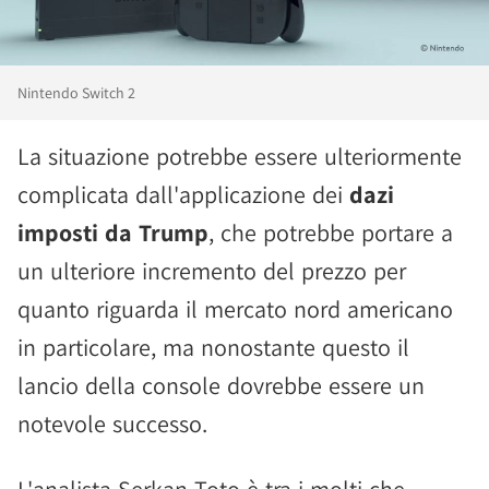
Nintendo Switch 2
La situazione potrebbe essere ulteriormente
complicata dall'applicazione dei
dazi
imposti da Trump
, che potrebbe portare a
un ulteriore incremento del prezzo per
quanto riguarda il mercato nord americano
in particolare, ma nonostante questo il
lancio della console dovrebbe essere un
notevole successo.