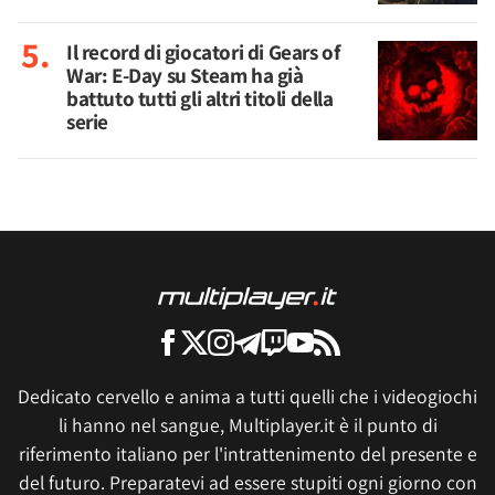
Il record di giocatori di Gears of
War: E-Day su Steam ha già
battuto tutti gli altri titoli della
serie
Dedicato cervello e anima a tutti quelli che i videogiochi
li hanno nel sangue, Multiplayer.it è il punto di
riferimento italiano per l'intrattenimento del presente e
del futuro. Preparatevi ad essere stupiti ogni giorno con