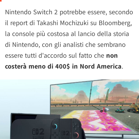
Nintendo Switch 2 potrebbe essere, secondo
il report di Takashi Mochizuki su Bloomberg,
la console più costosa al lancio della storia
di Nintendo, con gli analisti che sembrano
essere tutti d'accordo sul fatto che
non
costerà meno di 400$ in Nord America
.