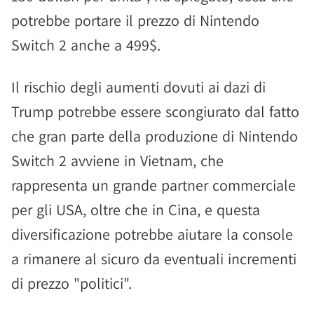
potrebbe portare il prezzo di Nintendo
Switch 2 anche a 499$.
Il rischio degli aumenti dovuti ai dazi di
Trump potrebbe essere scongiurato dal fatto
che gran parte della produzione di Nintendo
Switch 2 avviene in Vietnam, che
rappresenta un grande partner commerciale
per gli USA, oltre che in Cina, e questa
diversificazione potrebbe aiutare la console
a rimanere al sicuro da eventuali incrementi
di prezzo "politici".