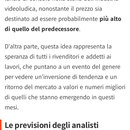
videoludica, nonostante il prezzo sia
destinato ad essere probabilmente
più alto
di quello del predecessore
.
D'altra parte, questa idea rappresenta la
speranza di tutti i rivenditori e addetti ai
lavori, che puntano a un evento del genere
per vedere un'inversione di tendenza e un
ritorno del mercato a valori e numeri migliori
di quelli che stanno emergendo in questi
mesi.
Le previsioni degli analisti