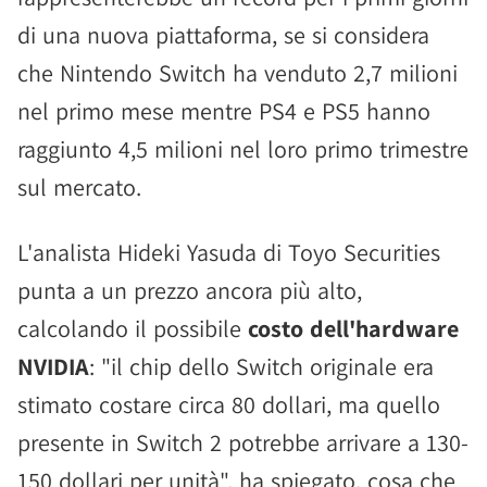
di una nuova piattaforma, se si considera
che Nintendo Switch ha venduto 2,7 milioni
nel primo mese mentre PS4 e PS5 hanno
raggiunto 4,5 milioni nel loro primo trimestre
sul mercato.
L'analista Hideki Yasuda di Toyo Securities
punta a un prezzo ancora più alto,
calcolando il possibile
costo dell'hardware
NVIDIA
: "il chip dello Switch originale era
stimato costare circa 80 dollari, ma quello
presente in Switch 2 potrebbe arrivare a 130-
150 dollari per unità", ha spiegato, cosa che