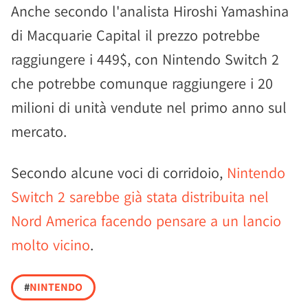
Anche secondo l'analista Hiroshi Yamashina
di Macquarie Capital il prezzo potrebbe
raggiungere i 449$, con Nintendo Switch 2
che potrebbe comunque raggiungere i 20
milioni di unità vendute nel primo anno sul
mercato.
Secondo alcune voci di corridoio,
Nintendo
Switch 2 sarebbe già stata distribuita nel
Nord America facendo pensare a un lancio
molto vicino
.
#
NINTENDO