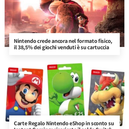
Nintendo crede ancora nel formato fisico, 
il 38,5% dei giochi venduti è su cartuccia
Carte Regalo Nintendo eShop in sconto su 