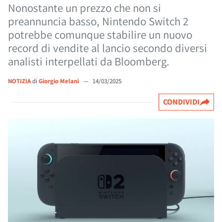
Nonostante un prezzo che non si
preannuncia basso, Nintendo Switch 2
potrebbe comunque stabilire un nuovo
record di vendite al lancio secondo diversi
analisti interpellati da Bloomberg.
NOTIZIA
di
Giorgio Melani
—
14/03/2025
CONDIVIDI