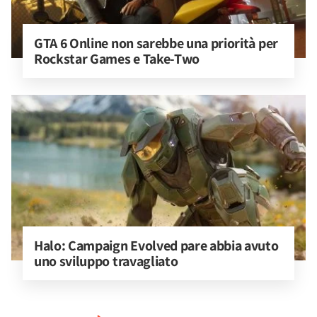
GTA 6 Online non sarebbe una priorità per 
Rockstar Games e Take-Two
Halo: Campaign Evolved pare abbia avuto 
uno sviluppo travagliato