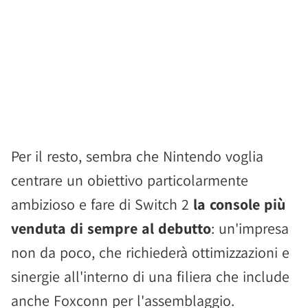
Per il resto, sembra che Nintendo voglia
centrare un obiettivo particolarmente
ambizioso e fare di Switch 2
la console più
venduta di sempre al debutto
: un'impresa
non da poco, che richiederà ottimizzazioni e
sinergie all'interno di una filiera che include
anche Foxconn per l'assemblaggio.