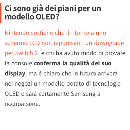
Ci sono già dei piani per un
modello OLED?
Nintendo sostiene che il ritorno a uno
schermo LCD non rappresenti un downgrade
per Switch 2
, e chi ha avuto modo di provare
la console
conferma la qualità del suo
display
, ma è chiaro che in futuro arriverà
nei negozi un modello dotato di tecnologia
OLED e sarà certamente Samsung a
occuparsene.