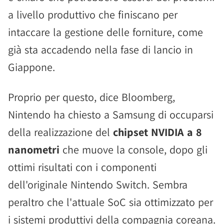
a livello produttivo che finiscano per
intaccare la gestione delle forniture, come
già sta accadendo nella fase di lancio in
Giappone.
Proprio per questo, dice Bloomberg,
Nintendo ha chiesto a Samsung di occuparsi
della realizzazione del
chipset NVIDIA a 8
nanometri
che muove la console, dopo gli
ottimi risultati con i componenti
dell'originale Nintendo Switch. Sembra
peraltro che l'attuale SoC sia ottimizzato per
i sistemi produttivi della compagnia coreana.