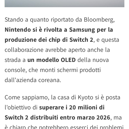
Stando a quanto riportato da Bloomberg,
Nintendo si è rivolta a Samsung per la
produzione dei chip di Switch 2
, e questa
collaborazione avrebbe aperto anche la
strada a
un modello OLED
della nuova
console, che monti schermi prodotti
dall'azienda coreana.
Come sappiamo, la casa di Kyoto si è posta
l'obiettivo di
superare i 20 milioni di
Switch 2 distribuiti entro marzo 2026
, ma
è chiaro che potrebbero esserci dei problemi