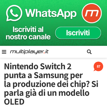
Nintendo Switch 2
87
punta a Samsung per
la produzione dei chip? Si
parla già di un modello
OLED