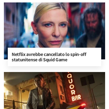
Netflix avrebbe cancellato lo spin-off 
statunitense di Squid Game