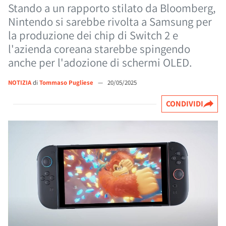
Stando a un rapporto stilato da Bloomberg,
Nintendo si sarebbe rivolta a Samsung per
la produzione dei chip di Switch 2 e
l'azienda coreana starebbe spingendo
anche per l'adozione di schermi OLED.
NOTIZIA
di
Tommaso Pugliese
—
20/05/2025
CONDIVIDI