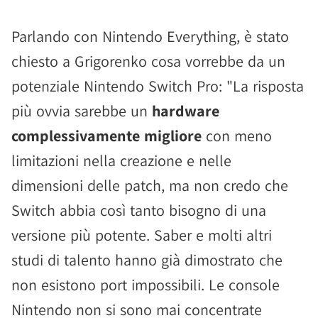
Parlando con Nintendo Everything, è stato
chiesto a Grigorenko cosa vorrebbe da un
potenziale Nintendo Switch Pro: "La risposta
più ovvia sarebbe un
hardware
complessivamente migliore
con meno
limitazioni nella creazione e nelle
dimensioni delle patch, ma non credo che
Switch abbia così tanto bisogno di una
versione più potente. Saber e molti altri
studi di talento hanno già dimostrato che
non esistono port impossibili. Le console
Nintendo non si sono mai concentrate