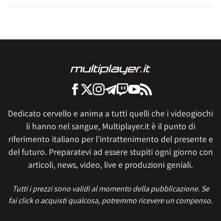
Dedicato cervello e anima a tutti quelli che i videogiochi
li hanno nel sangue, Multiplayer.it è il punto di
riferimento italiano per l'intrattenimento del presente e
del futuro. Preparatevi ad essere stupiti ogni giorno con
articoli, news, video, live e produzioni geniali.
Tutti i prezzi sono validi al momento della pubblicazione. Se
fai click o acquisti qualcosa, potremmo ricevere un compenso.