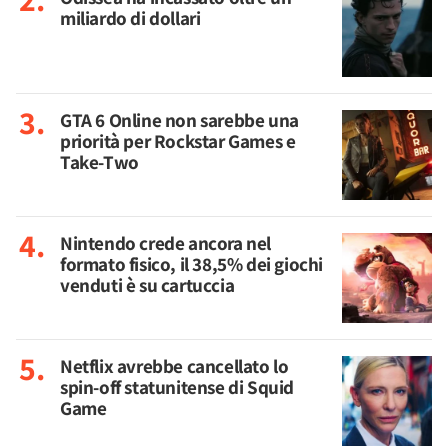
miliardo di dollari
GTA 6 Online non sarebbe una
priorità per Rockstar Games e
Take-Two
Nintendo crede ancora nel
formato fisico, il 38,5% dei giochi
venduti è su cartuccia
Netflix avrebbe cancellato lo
spin-off statunitense di Squid
Game