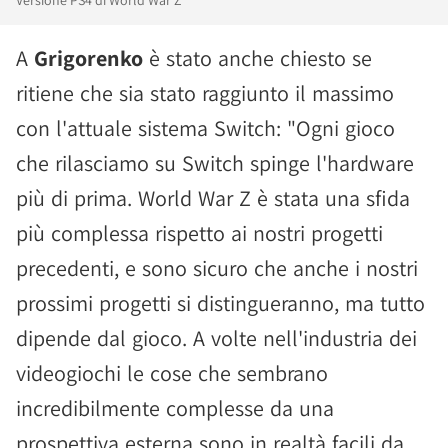
Versione PS4 di World War Z
A
Grigorenko
è stato anche chiesto se
ritiene che sia stato raggiunto il massimo
con l'attuale sistema Switch: "Ogni gioco
che rilasciamo su Switch spinge l'hardware
più di prima. World War Z è stata una sfida
più complessa rispetto ai nostri progetti
precedenti, e sono sicuro che anche i nostri
prossimi progetti si distingueranno, ma tutto
dipende dal gioco. A volte nell'industria dei
videogiochi le cose che sembrano
incredibilmente complesse da una
prospettiva esterna sono in realtà facili da