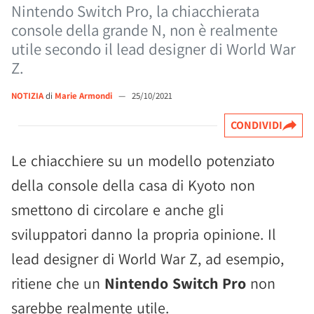
Nintendo Switch Pro, la chiacchierata
console della grande N, non è realmente
utile secondo il lead designer di World War
Z.
NOTIZIA
di
Marie Armondi
—
25/10/2021
CONDIVIDI
Le chiacchiere su un modello potenziato
della console della casa di Kyoto non
smettono di circolare e anche gli
sviluppatori danno la propria opinione. Il
lead designer di World War Z, ad esempio,
ritiene che un
Nintendo Switch Pro
non
sarebbe realmente utile.