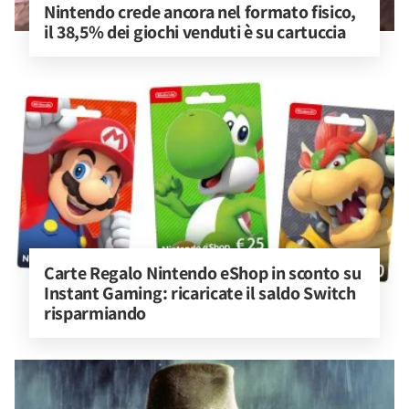
Nintendo crede ancora nel formato fisico, 
il 38,5% dei giochi venduti è su cartuccia
Carte Regalo Nintendo eShop in sconto su 
Instant Gaming: ricaricate il saldo Switch 
risparmiando