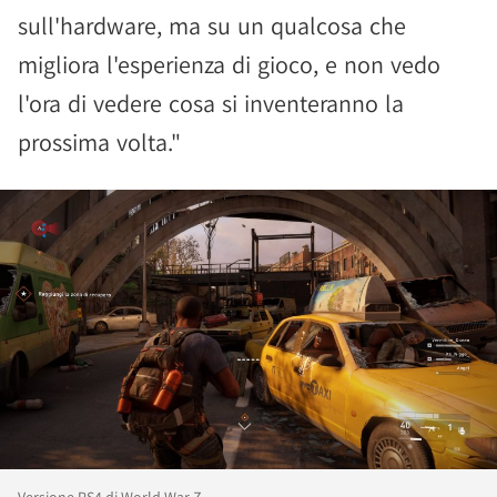
sull'hardware, ma su un qualcosa che
migliora l'esperienza di gioco, e non vedo
l'ora di vedere cosa si inventeranno la
prossima volta."