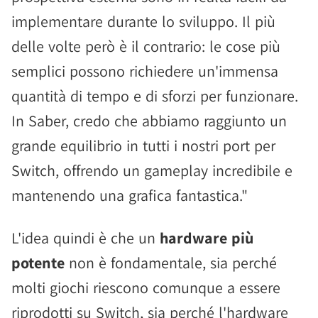
implementare durante lo sviluppo. Il più
delle volte però è il contrario: le cose più
semplici possono richiedere un'immensa
quantità di tempo e di sforzi per funzionare.
In Saber, credo che abbiamo raggiunto un
grande equilibrio in tutti i nostri port per
Switch, offrendo un gameplay incredibile e
mantenendo una grafica fantastica."
L'idea quindi è che un
hardware più
potente
non è fondamentale, sia perché
molti giochi riescono comunque a essere
riprodotti su Switch, sia perché l'hardware