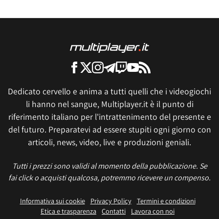
Dedicato cervello e anima a tutti quelli che i videogiochi
li hanno nel sangue, Multiplayer.it è il punto di
riferimento italiano per l'intrattenimento del presente e
del futuro. Preparatevi ad essere stupiti ogni giorno con
articoli, news, video, live e produzioni geniali.
Tutti i prezzi sono validi al momento della pubblicazione. Se
fai click o acquisti qualcosa, potremmo ricevere un compenso.
Informativa sui cookie
Privacy Policy
Termini e condizioni
Etica e trasparenza
Contatti
Lavora con noi