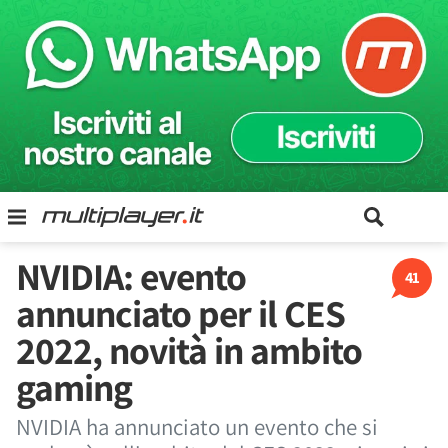
NVIDIA: evento
41
annunciato per il CES
2022, novità in ambito
gaming
NVIDIA ha annunciato un evento che si