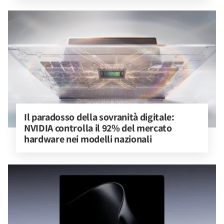
Il paradosso della sovranità digitale: 
NVIDIA controlla il 92% del mercato 
hardware nei modelli nazionali