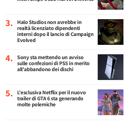
Halo Studios non avrebbe in
realtà licenziato dipendenti
interni dopo il lancio di Campaign
Evolved
Sony sta mettendo un avviso
sulle confezioni di PS5 in merito
all'abbandono dei dischi
L'esclusiva Netflix per il nuovo
trailer di GTA 6 sta generando
molte polemiche