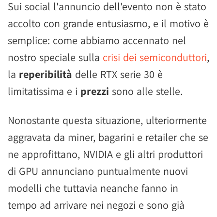
Sui social l'annuncio dell'evento non è stato
accolto con grande entusiasmo, e il motivo è
semplice: come abbiamo accennato nel
nostro speciale sulla
crisi dei semiconduttori
,
la
reperibilità
delle RTX serie 30 è
limitatissima e i
prezzi
sono alle stelle.
Nonostante questa situazione, ulteriormente
aggravata da miner, bagarini e retailer che se
ne approfittano, NVIDIA e gli altri produttori
di GPU annunciano puntualmente nuovi
modelli che tuttavia neanche fanno in
tempo ad arrivare nei negozi e sono già