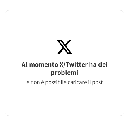
Al momento X/Twitter ha dei
problemi
e non è possibile caricare il post