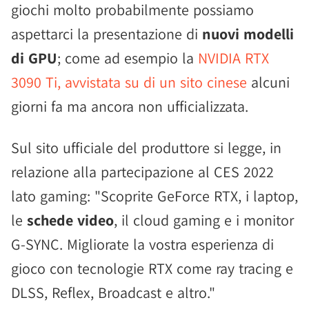
giochi molto probabilmente possiamo
aspettarci la presentazione di
nuovi modelli
di GPU
; come ad esempio la
NVIDIA RTX
3090 Ti, avvistata su di un sito cinese
alcuni
giorni fa ma ancora non ufficializzata.
Sul sito ufficiale del produttore si legge, in
relazione alla partecipazione al CES 2022
lato gaming: "Scoprite GeForce RTX, i laptop,
le
schede video
, il cloud gaming e i monitor
G-SYNC. Migliorate la vostra esperienza di
gioco con tecnologie RTX come ray tracing e
DLSS, Reflex, Broadcast e altro."