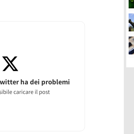
witter ha dei problemi
ibile caricare il post