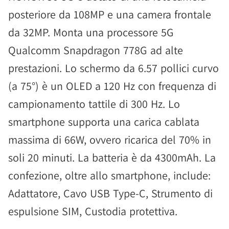
posteriore da 108MP e una camera frontale
da 32MP. Monta una processore 5G
Qualcomm Snapdragon 778G ad alte
prestazioni. Lo schermo da 6.57 pollici curvo
(a 75°) è un OLED a 120 Hz con frequenza di
campionamento tattile di 300 Hz. Lo
smartphone supporta una carica cablata
massima di 66W, ovvero ricarica del 70% in
soli 20 minuti. La batteria è da 4300mAh. La
confezione, oltre allo smartphone, include:
Adattatore, Cavo USB Type-C, Strumento di
espulsione SIM, Custodia protettiva.