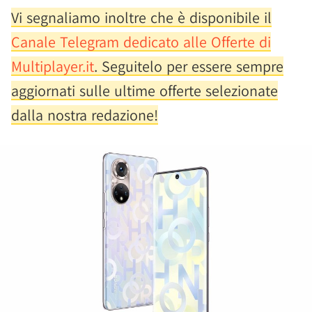
Vi segnaliamo inoltre che è disponibile il
Canale Telegram dedicato alle Offerte di
Multiplayer.it
. Seguitelo per essere sempre
aggiornati sulle ultime offerte selezionate
dalla nostra redazione!