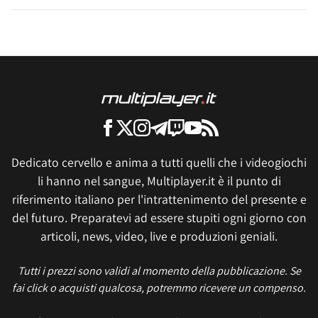
Dedicato cervello e anima a tutti quelli che i videogiochi
li hanno nel sangue, Multiplayer.it è il punto di
riferimento italiano per l'intrattenimento del presente e
del futuro. Preparatevi ad essere stupiti ogni giorno con
articoli, news, video, live e produzioni geniali.
Tutti i prezzi sono validi al momento della pubblicazione. Se
fai click o acquisti qualcosa, potremmo ricevere un compenso.