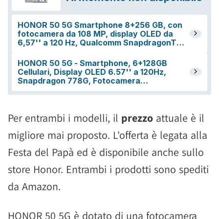
Per entrambi i modelli, il
prezzo
attuale è il
migliore mai proposto. L'offerta è legata alla
Festa del Papà ed è disponibile anche sullo
store Honor. Entrambi i prodotti sono spediti
da Amazon.
HONOR 50 5G è dotato di una fotocamera