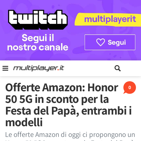
Offerte Amazon: Honor
0
50 5G in sconto per la
Festa del Papà, entrambi i
modelli
Le offerte Amazon di oggi ci propongono un