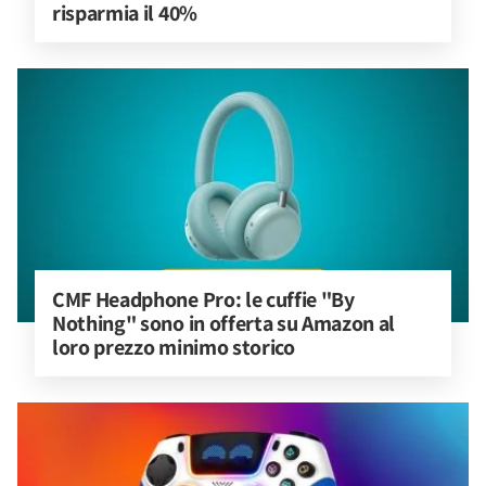
risparmia il 40%
CMF Headphone Pro: le cuffie "By 
Nothing" sono in offerta su Amazon al 
loro prezzo minimo storico