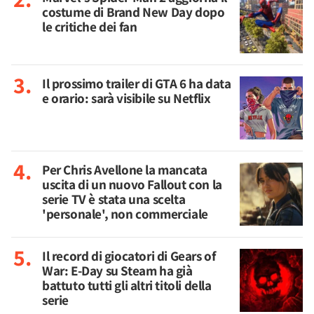
costume di Brand New Day dopo
le critiche dei fan
Il prossimo trailer di GTA 6 ha data
e orario: sarà visibile su Netflix
Per Chris Avellone la mancata
uscita di un nuovo Fallout con la
serie TV è stata una scelta
'personale', non commerciale
Il record di giocatori di Gears of
War: E-Day su Steam ha già
battuto tutti gli altri titoli della
serie