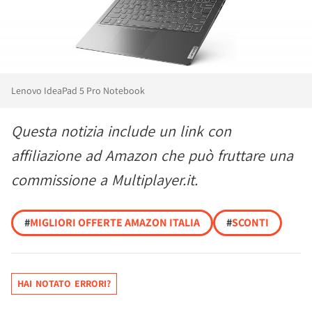
Lenovo IdeaPad 5 Pro Notebook
Questa notizia include un link con
affiliazione ad Amazon che può fruttare una
commissione a Multiplayer.it.
#
MIGLIORI OFFERTE AMAZON ITALIA
#
SCONTI
HAI NOTATO ERRORI?