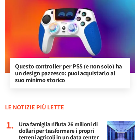
Questo controller per PS5 (e non solo) ha 
un design pazzesco: puoi acquistarlo al 
suo minimo storico
LE NOTIZIE PIÙ LETTE
Una famiglia rifiuta 26 milioni di
dollari per trasformare i propri
terreni agricoli in un data center