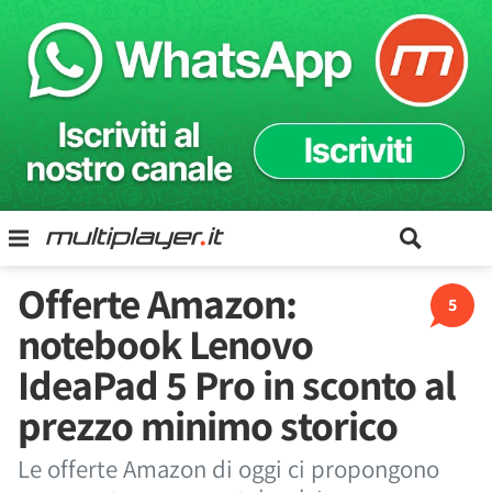
Offerte Amazon:
5
notebook Lenovo
IdeaPad 5 Pro in sconto al
prezzo minimo storico
Le offerte Amazon di oggi ci propongono