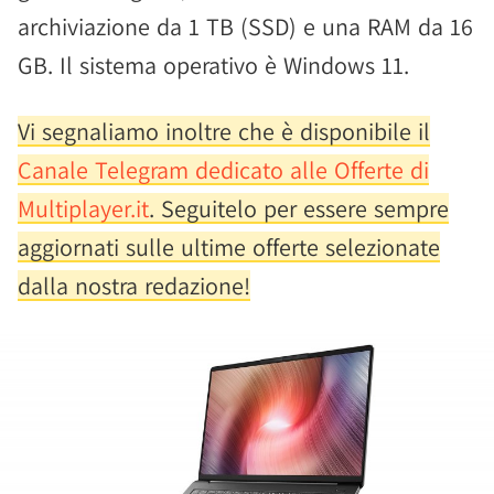
archiviazione da 1 TB (SSD) e una RAM da 16
GB. Il sistema operativo è Windows 11.
Vi segnaliamo inoltre che è disponibile il
Canale Telegram dedicato alle Offerte di
Multiplayer.it
. Seguitelo per essere sempre
aggiornati sulle ultime offerte selezionate
dalla nostra redazione!