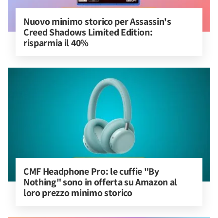
Nuovo minimo storico per Assassin's 
Creed Shadows Limited Edition: 
risparmia il 40%
CMF Headphone Pro: le cuffie "By 
Nothing" sono in offerta su Amazon al 
loro prezzo minimo storico